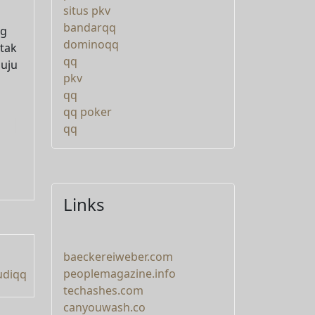
situs pkv
bandarqq
ng
dominoqq
tak
qq
nuju
pkv
qq
qq poker
qq
Links
baeckereiweber.com
peoplemagazine.info
udiqq
techashes.com
canyouwash.co