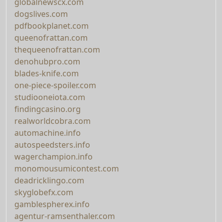
globalnewscx.com
dogslives.com
pdfbookplanet.com
queenofrattan.com
thequeenofrattan.com
denohubpro.com
blades-knife.com
one-piece-spoiler.com
studiooneiota.com
findingcasino.org
realworldcobra.com
automachine.info
autospeedsters.info
wagerchampion.info
monomousumicontest.com
deadricklingo.com
skyglobefx.com
gamblespherex.info
agentur-ramsenthaler.com