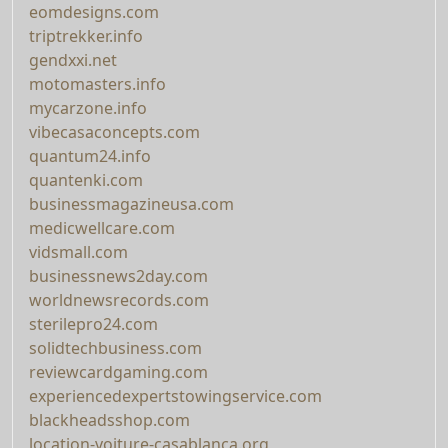
eomdesigns.com
triptrekker.info
gendxxi.net
motomasters.info
mycarzone.info
vibecasaconcepts.com
quantum24.info
quantenki.com
businessmagazineusa.com
medicwellcare.com
vidsmall.com
businessnews2day.com
worldnewsrecords.com
sterilepro24.com
solidtechbusiness.com
reviewcardgaming.com
experiencedexpertstowingservice.com
blackheadsshop.com
location-voiture-casablanca.org