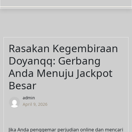
Rasakan Kegembiraan
Doyanqq: Gerbang
Anda Menuju Jackpot
Besar
admin
April 9, 2026
Jika Anda penggemar perjudian online dan mencari