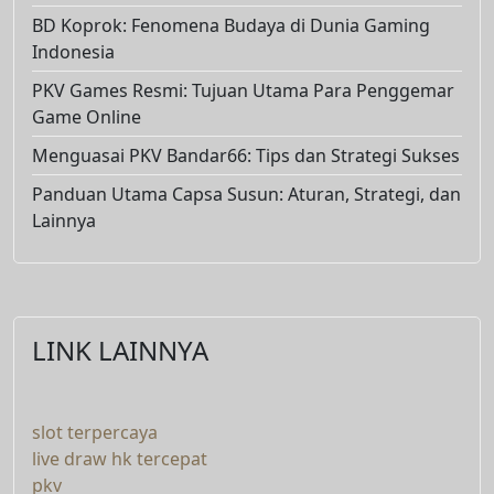
BD Koprok: Fenomena Budaya di Dunia Gaming
Indonesia
PKV Games Resmi: Tujuan Utama Para Penggemar
Game Online
Menguasai PKV Bandar66: Tips dan Strategi Sukses
Panduan Utama Capsa Susun: Aturan, Strategi, dan
Lainnya
LINK LAINNYA
slot terpercaya
live draw hk tercepat
pkv