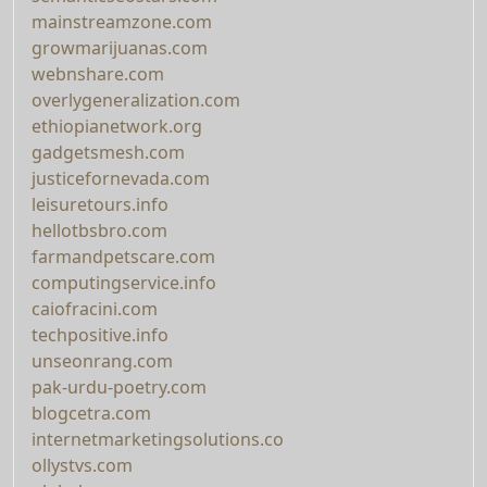
mainstreamzone.com
growmarijuanas.com
webnshare.com
overlygeneralization.com
ethiopianetwork.org
gadgetsmesh.com
justicefornevada.com
leisuretours.info
hellotbsbro.com
farmandpetscare.com
computingservice.info
caiofracini.com
techpositive.info
unseonrang.com
pak-urdu-poetry.com
blogcetra.com
internetmarketingsolutions.co
ollystvs.com