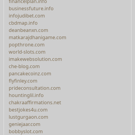
financelplan.info
businessfuture.info
infojudibet.com
cbdmap.info
deanbeanxn.com
matkarajdhanigame.com
popthrone.com
world-slots.com
imakewebsolution.com
che-blog.com
pancakecoinz.com
flyfinley.com
prideconsultation.com
hountinglil.info
chakraaffirmations.net
bestjokes4u.com
lustgurgaon.com
geniejaar.com
bobbyslot.com