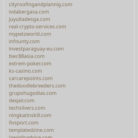
cityroofingandplannig.com
ivdabergasa.com
juyultadesga.com
real-crypto-services.com
mypetzworld.com
infounty.com
investparaguay-eu.com
bwc88asia.com
extrem-poker.com
ks-casino.com
carcarepoints.com
thedoodlebreeders.com
grupohugodias.com
deqair.com
techsilvers.com
ningkatinskill.com
fivsport.com
templatedzine.com
lawinfoadvice.com