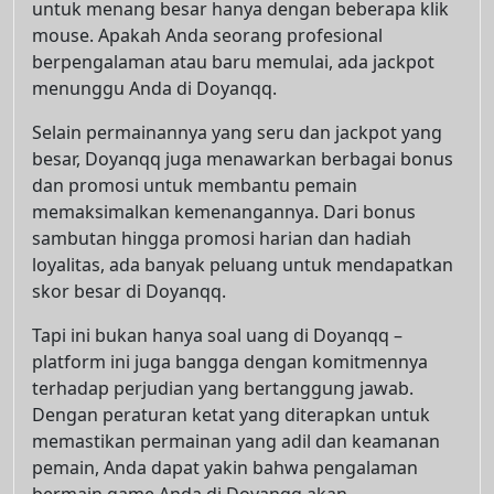
untuk menang besar hanya dengan beberapa klik
mouse. Apakah Anda seorang profesional
berpengalaman atau baru memulai, ada jackpot
menunggu Anda di Doyanqq.
Selain permainannya yang seru dan jackpot yang
besar, Doyanqq juga menawarkan berbagai bonus
dan promosi untuk membantu pemain
memaksimalkan kemenangannya. Dari bonus
sambutan hingga promosi harian dan hadiah
loyalitas, ada banyak peluang untuk mendapatkan
skor besar di Doyanqq.
Tapi ini bukan hanya soal uang di Doyanqq –
platform ini juga bangga dengan komitmennya
terhadap perjudian yang bertanggung jawab.
Dengan peraturan ketat yang diterapkan untuk
memastikan permainan yang adil dan keamanan
pemain, Anda dapat yakin bahwa pengalaman
bermain game Anda di Doyanqq akan