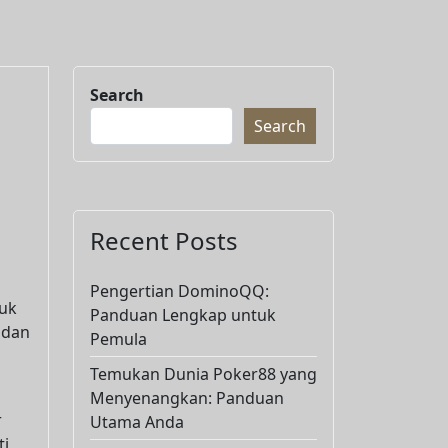
Search
Search
Recent Posts
Pengertian DominoQQ:
uk
Panduan Lengkap untuk
 dan
Pemula
Temukan Dunia Poker88 yang
Menyenangkan: Panduan
r
Utama Anda
ti