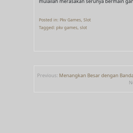
mulailah merasakan serunya bermain gam
Posted in:
Pkv Games
,
Slot
Tagged:
pkv games
,
slot
Post
Previous:
Menangkan Besar dengan Banda
navigation
N