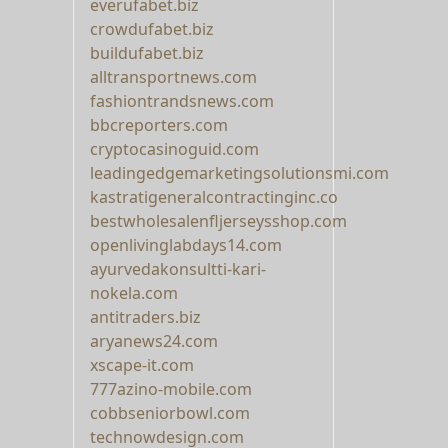
everufabet.biz
crowdufabet.biz
buildufabet.biz
alltransportnews.com
fashiontrandsnews.com
bbcreporters.com
cryptocasinoguid.com
leadingedgemarketingsolutionsmi.com
kastratigeneralcontractinginc.co
bestwholesalenfljerseysshop.com
openlivinglabdays14.com
ayurvedakonsultti-kari-
nokela.com
antitraders.biz
aryanews24.com
xscape-it.com
777azino-mobile.com
cobbseniorbowl.com
technowdesign.com