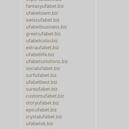
fantasyufabet.biz
ufabetsiam.biz
swissufabet.biz
ufabetbusiness.biz
greenufabet.biz
ufabetcolor.biz
extraufabet.biz
ufabetlife.biz
ufabetsolutions.biz
socialufabet.biz
surfufabet.biz
ufabetbest.biz
sureufabet.biz
customufabet.biz
storyufabet.biz
epicufabet.biz
crystalufabet.biz
ufabetok.biz