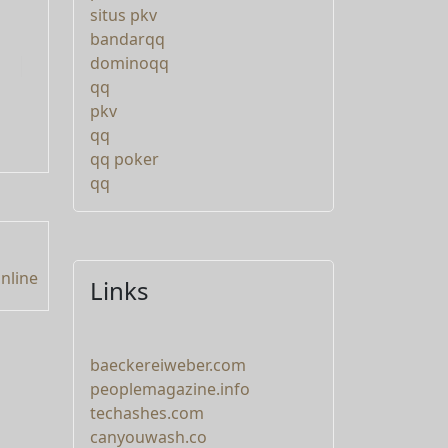
situs pkv
bandarqq
dominoqq
qq
pkv
qq
qq poker
qq
nline
Links
baeckereiweber.com
peoplemagazine.info
techashes.com
canyouwash.co