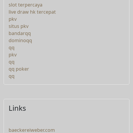
slot terpercaya
live draw hk tercepat
pkv
situs pkv
bandarqq
dominoqq
qq
pkv
qq
qq poker
qq
Links
baeckereiweber.com