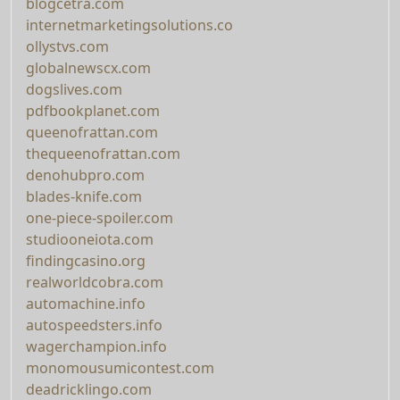
blogcetra.com
internetmarketingsolutions.co
ollystvs.com
globalnewscx.com
dogslives.com
pdfbookplanet.com
queenofrattan.com
thequeenofrattan.com
denohubpro.com
blades-knife.com
one-piece-spoiler.com
studiooneiota.com
findingcasino.org
realworldcobra.com
automachine.info
autospeedsters.info
wagerchampion.info
monomousumicontest.com
deadricklingo.com