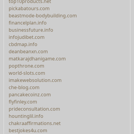
top10products.net
pickabatours.com
beastmode-bodybuilding.com
financelplan.info
businessfuture.info
infojudibet.com
cbdmap.info
deanbeanxn.com
matkarajdhanigame.com
popthrone.com
world-slots.com
imakewebsolution.com
che-blog.com
pancakecoinz.com
flyfinley.com
prideconsultation.com
hountinglil.info
chakraaffirmations.net
bestjokes4u.com