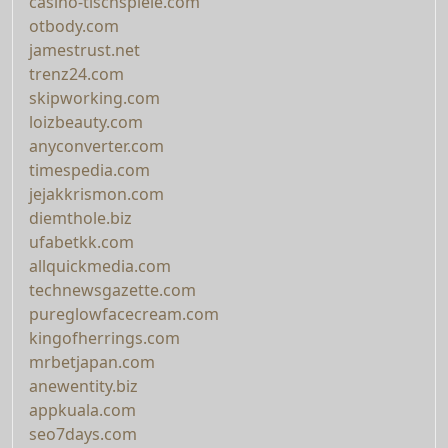
casino-tischspiele.com
otbody.com
jamestrust.net
trenz24.com
skipworking.com
loizbeauty.com
anyconverter.com
timespedia.com
jejakkrismon.com
diemthole.biz
ufabetkk.com
allquickmedia.com
technewsgazette.com
pureglowfacecream.com
kingofherrings.com
mrbetjapan.com
anewentity.biz
appkuala.com
seo7days.com