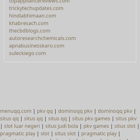
topappliancereviews.com
trickytechupdates.com
hindiabhimaan.com
khabresach.com
thecbdblogs.com
autoresearchchemicals.com
apnabusinesskaro.com
suleckiego.com
menuqq.com
|
pkv qq
|
dominoqq pkv
|
dominoqq pkv
|
situs qq
|
situs qq
|
situs qq
|
situs pkv games
|
situs pkv
|
slot luar negeri
|
situs judi bola
|
pkv games
|
situs slot
|
pragmatic play
|
slot
|
situs slot
|
pragmatic play
|