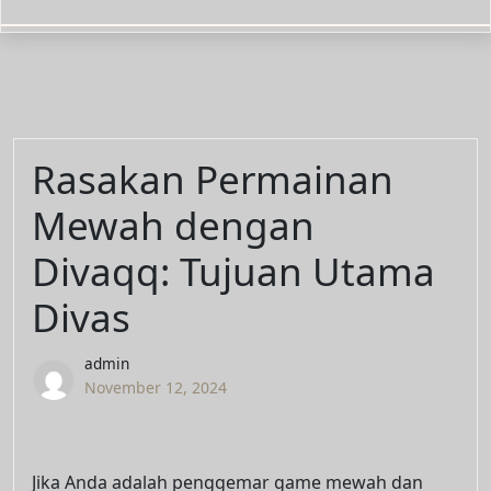
Rasakan Permainan
Mewah dengan
Divaqq: Tujuan Utama
Divas
admin
November 12, 2024
Jika Anda adalah penggemar game mewah dan