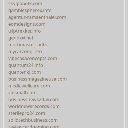
skyglobefx.com
gamblespherex.info
agentur-ramsenthaler.com
eomdesigns.com
triptrekker.info
gendxxi.net
motomasters.info
mycarzone.info
vibecasaconcepts.com
quantum24.info
quantenki.com
businessmagazineusa.com
medicwellcare.com
vidsmall.com
businessnews2day.com
worldnewsrecords.com
sterilepro24.com
solidtechbusiness.com
reviewcardgaming.com