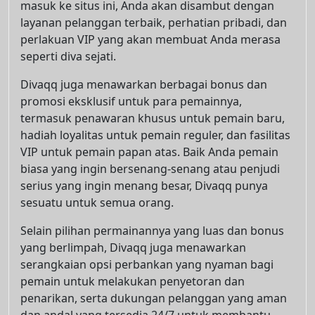
masuk ke situs ini, Anda akan disambut dengan
layanan pelanggan terbaik, perhatian pribadi, dan
perlakuan VIP yang akan membuat Anda merasa
seperti diva sejati.
Divaqq juga menawarkan berbagai bonus dan
promosi eksklusif untuk para pemainnya,
termasuk penawaran khusus untuk pemain baru,
hadiah loyalitas untuk pemain reguler, dan fasilitas
VIP untuk pemain papan atas. Baik Anda pemain
biasa yang ingin bersenang-senang atau penjudi
serius yang ingin menang besar, Divaqq punya
sesuatu untuk semua orang.
Selain pilihan permainannya yang luas dan bonus
yang berlimpah, Divaqq juga menawarkan
serangkaian opsi perbankan yang nyaman bagi
pemain untuk melakukan penyetoran dan
penarikan, serta dukungan pelanggan yang aman
dan andal yang tersedia 24/7 untuk membantu