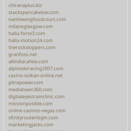
chiranaplus.biz
stackspancakebar.com
namheongfoodcourt.com
milanoglasgow.com
hallu-forte3.com
hallu-motion24.com
therockskippers.com
granfoss.net
allindiacafela.com
alpineskiracing2007.com
casino-vulkan-online.net
pitrepower.com
mediatown360.com
digitaleyestrainclinic.com
missionposible.com
online-casinos-vegas.com
xfinityrouterlogin.com
marketingjacks.com