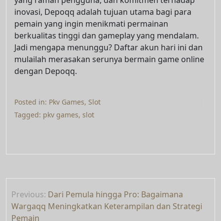
inovasi, Depoqq adalah tujuan utama bagi para
pemain yang ingin menikmati permainan
berkualitas tinggi dan gameplay yang mendalam.
Jadi mengapa menunggu? Daftar akun hari ini dan
mulailah merasakan serunya bermain game online
dengan Depoqq.
Posted in:
Pkv Games
,
Slot
Tagged:
pkv games
,
slot
Post
Previous:
Dari Pemula hingga Pro: Bagaimana
navigation
Wargaqq Meningkatkan Keterampilan dan Strategi
Pemain