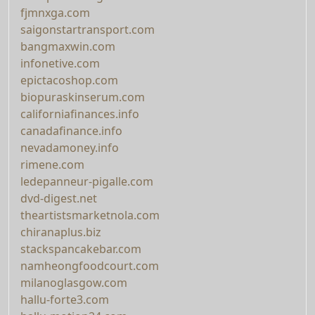
fjmnxga.com
saigonstartransport.com
bangmaxwin.com
infonetive.com
epictacoshop.com
biopuraskinserum.com
californiafinances.info
canadafinance.info
nevadamoney.info
rimene.com
ledepanneur-pigalle.com
dvd-digest.net
theartistsmarketnola.com
chiranaplus.biz
stackspancakebar.com
namheongfoodcourt.com
milanoglasgow.com
hallu-forte3.com