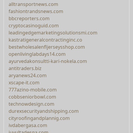
alltransportnews.com
fashiontrandsnews.com
bbcreporters.com
cryptocasinoguid.com
leadingedgemarketingsolutionsmi.com
kastratigeneralcontractinginc.co
bestwholesalenfljerseysshop.com
openlivinglabdays14.com
ayurvedakonsultti-kari-nokela.com
antitraders.biz
aryanews24.com
xscape-it.com
777azino-mobile.com
cobbseniorbowl.com
technowdesign.com
durexsecurityandshipping.com
cityroofingandplannig.com
ivdabergasa.com
juyultadesga.com