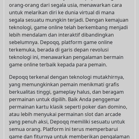
orang-orang dari segala usia, menawarkan cara
untuk melarikan diri ke dunia virtual di mana
segala sesuatu mungkin terjadi. Dengan kemajuan
teknologi, game online telah berkembang menjadi
lebih mendalam dan interaktif dibandingkan
sebelumnya. Depoqq, platform game online
terkemuka, berada di garis depan revolusi
teknologi ini, menawarkan pengalaman bermain
game online terbaik kepada para pemain.
Depoqq terkenal dengan teknologi mutakhirnya,
yang memungkinkan pemain menikmati grafis
berkualitas tinggi, gameplay halus, dan beragam
permainan untuk dipilih. Baik Anda penggemar
permainan kartu klasik seperti poker dan domino,
atau lebih menyukai permainan slot dan arcade
yang penuh aksi, Depoqq memiliki sesuatu untuk
semua orang. Platform ini terus memperbarui
game dan fiturnya untuk memberikan pengalaman