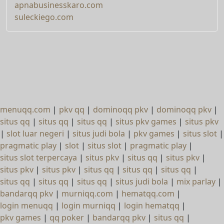
apnabusinesskaro.com
suleckiego.com
menuqq.com
|
pkv qq
|
dominoqq pkv
|
dominoqq pkv
|
situs qq
|
situs qq
|
situs qq
|
situs pkv games
|
situs pkv
|
slot luar negeri
|
situs judi bola
|
pkv games
|
situs slot
|
pragmatic play
|
slot
|
situs slot
|
pragmatic play
|
situs slot terpercaya
|
situs pkv
|
situs qq
|
situs pkv
|
situs pkv
|
situs pkv
|
situs qq
|
situs qq
|
situs qq
|
situs qq
|
situs qq
|
situs qq
|
situs judi bola
|
mix parlay
|
bandarqq pkv
|
murniqq.com
|
hematqq.com
|
login menuqq
|
login murniqq
|
login hematqq
|
pkv games
|
qq poker
|
bandarqq pkv
|
situs qq
|