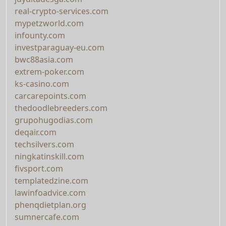
real-crypto-services.com
mypetzworld.com
infounty.com
investparaguay-eu.com
bwc88asia.com
extrem-poker.com
ks-casino.com
carcarepoints.com
thedoodlebreeders.com
grupohugodias.com
deqair.com
techsilvers.com
ningkatinskill.com
fivsport.com
templatedzine.com
lawinfoadvice.com
phenqdietplan.org
sumnercafe.com