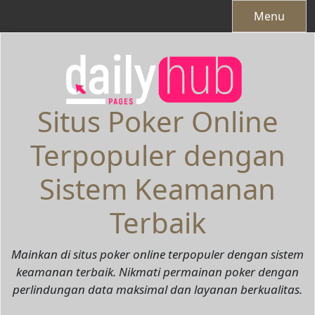
Skip
Menu
to
content
Situs Poker Online
Terpopuler dengan
Sistem Keamanan
Terbaik
Mainkan di situs poker online terpopuler dengan sistem
keamanan terbaik. Nikmati permainan poker dengan
perlindungan data maksimal dan layanan berkualitas.