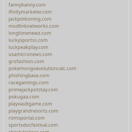
fannybanny.com
ifinitymarketer.com
jackpotkoning.com
modlinknetworks.com
longtimenewz.com
luckysportss.com
luckpeakplay.com
usamicronews.com
grofashion.com
pokemongoevolutioncalc.com
phishingbase.com
racegamings.com
primejackpotstay.com
pokugaa.com
playvaultgame.com
playgrandresorts.com
romsportal.com
sportsdocfestival.com
shestylestore.com