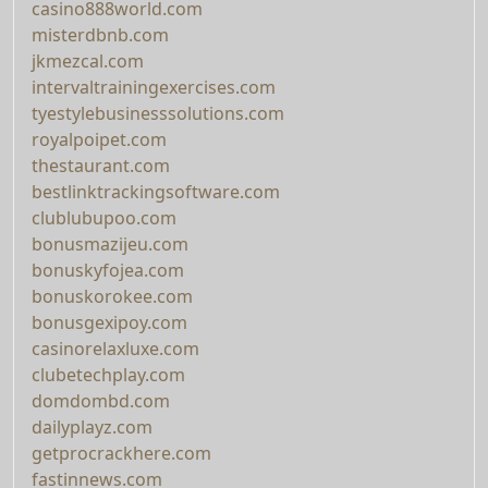
casino888world.com
misterdbnb.com
jkmezcal.com
intervaltrainingexercises.com
tyestylebusinesssolutions.com
royalpoipet.com
thestaurant.com
bestlinktrackingsoftware.com
clublubupoo.com
bonusmazijeu.com
bonuskyfojea.com
bonuskorokee.com
bonusgexipoy.com
casinorelaxluxe.com
clubetechplay.com
domdombd.com
dailyplayz.com
getprocrackhere.com
fastinnews.com