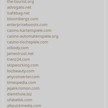
the-tourist.org
advogato.net
isafebag.net
bloombergz.com
enterpriseboosts.com
casino-kartenspiele.com
casino-automatenspiele.org
casino-tischspiele.com
otbody.com
jamestrust.net
trenz24.com
skipworking.com
loizbeauty.com
anyconverter.com
timespedia.com
jejakkrismon.com
diemthole.biz
ufabetkk.com
allquickmedia.com