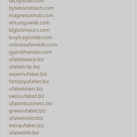
techjuiced.com
byteboosttech.com
magnexushub.com
virtuogoweb.com
biglotshours.com
buyliraglutide.com
onlinesafemeds.com
gyanibhandar.com
ufabetwarp.biz
ufabetclip.biz
expertufabet.biz
fantasyufabet.biz
ufabetsiam.biz
swissufabet.biz
ufabetbusiness.biz
greenufabet.biz
ufabetcolor.biz
extraufabet.biz
ufabetlife.biz