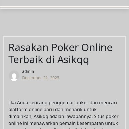
Rasakan Poker Online
Terbaik di Asikqq
admin
December 21, 2025
Jika Anda seorang penggemar poker dan mencari
platform online baru dan menarik untuk
dimainkan, Asikqq adalah jawabannya. Situs poker
online ini menawarkan pemain kesempatan untuk