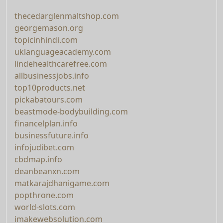
thecedarglenmaltshop.com
georgemason.org
topicinhindi.com
uklanguageacademy.com
lindehealthcarefree.com
allbusinessjobs.info
top10products.net
pickabatours.com
beastmode-bodybuilding.com
financelplan.info
businessfuture.info
infojudibet.com
cbdmap.info
deanbeanxn.com
matkarajdhanigame.com
popthrone.com
world-slots.com
imakewebsolution.com