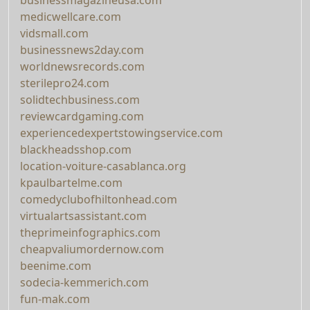
medicwellcare.com
vidsmall.com
businessnews2day.com
worldnewsrecords.com
sterilepro24.com
solidtechbusiness.com
reviewcardgaming.com
experiencedexpertstowingservice.com
blackheadsshop.com
location-voiture-casablanca.org
kpaulbartelme.com
comedyclubofhiltonhead.com
virtualartsassistant.com
theprimeinfographics.com
cheapvaliumordernow.com
beenime.com
sodecia-kemmerich.com
fun-mak.com