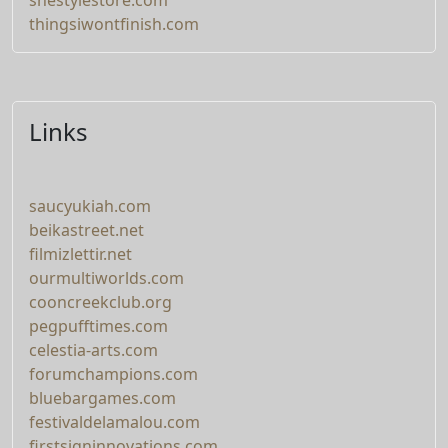
thingsiwontfinish.com
Links
saucyukiah.com
beikastreet.net
filmizlettir.net
ourmultiworlds.com
cooncreekclub.org
pegpufftimes.com
celestia-arts.com
forumchampions.com
bluebargames.com
festivaldelamalou.com
firstsigninnovations.com