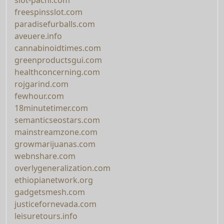
freespinsslot.com
paradisefurballs.com
aveuere.info
cannabinoidtimes.com
greenproductsgui.com
healthconcerning.com
rojgarind.com
fewhour.com
18minutetimer.com
semanticseostars.com
mainstreamzone.com
growmarijuanas.com
webnshare.com
overlygeneralization.com
ethiopianetwork.org
gadgetsmesh.com
justicefornevada.com
leisuretours.info