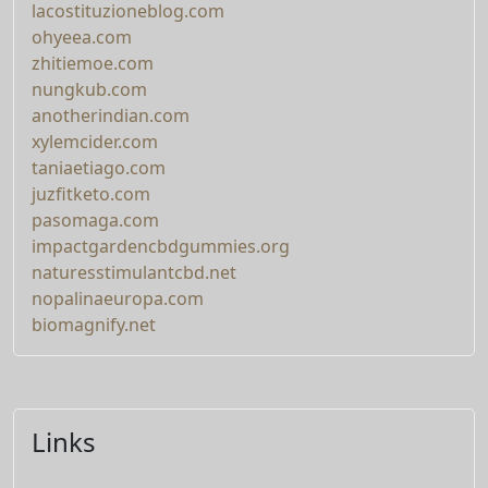
lacostituzioneblog.com
ohyeea.com
zhitiemoe.com
nungkub.com
anotherindian.com
xylemcider.com
taniaetiago.com
juzfitketo.com
pasomaga.com
impactgardencbdgummies.org
naturesstimulantcbd.net
nopalinaeuropa.com
biomagnify.net
Links