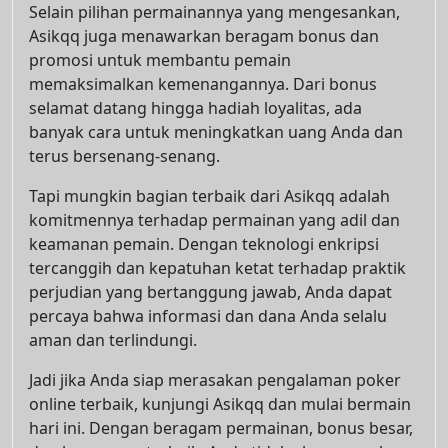
Selain pilihan permainannya yang mengesankan,
Asikqq juga menawarkan beragam bonus dan
promosi untuk membantu pemain
memaksimalkan kemenangannya. Dari bonus
selamat datang hingga hadiah loyalitas, ada
banyak cara untuk meningkatkan uang Anda dan
terus bersenang-senang.
Tapi mungkin bagian terbaik dari Asikqq adalah
komitmennya terhadap permainan yang adil dan
keamanan pemain. Dengan teknologi enkripsi
tercanggih dan kepatuhan ketat terhadap praktik
perjudian yang bertanggung jawab, Anda dapat
percaya bahwa informasi dan dana Anda selalu
aman dan terlindungi.
Jadi jika Anda siap merasakan pengalaman poker
online terbaik, kunjungi Asikqq dan mulai bermain
hari ini. Dengan beragam permainan, bonus besar,