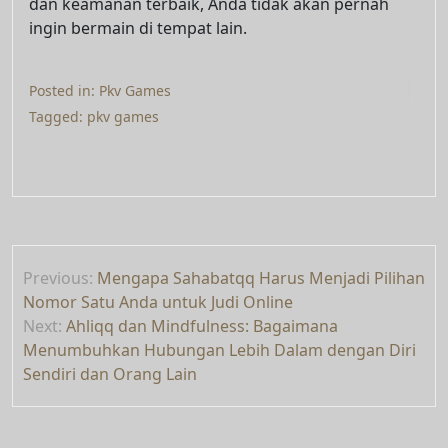
dan keamanan terbaik, Anda tidak akan pernah
ingin bermain di tempat lain.
Posted in:
Pkv Games
Tagged:
pkv games
Post
Previous:
Mengapa Sahabatqq Harus Menjadi Pilihan
navigation
Nomor Satu Anda untuk Judi Online
Next:
Ahliqq dan Mindfulness: Bagaimana
Menumbuhkan Hubungan Lebih Dalam dengan Diri
Sendiri dan Orang Lain