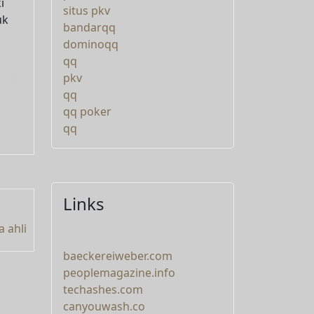
i
situs pkv
uk
bandarqq
dominoqq
qq
pkv
qq
qq poker
qq
Links
 ahli
baeckereiweber.com
peoplemagazine.info
techashes.com
canyouwash.co