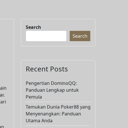
Search
Search
Recent Posts
Pengertian DominoQQ:
ain
Panduan Lengkap untuk
r.
Pemula
ari
Temukan Dunia Poker88 yang
Menyenangkan: Panduan
Utama Anda
an