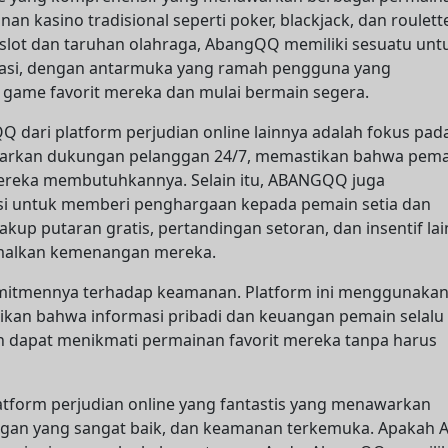
an kasino tradisional seperti poker, blackjack, dan roulett
i slot dan taruhan olahraga, AbangQQ memiliki sesuatu unt
gasi, dengan antarmuka yang ramah pengguna yang
me favorit mereka dan mulai bermain segera.
dari platform perjudian online lainnya adalah fokus pad
warkan dukungan pelanggan 24/7, memastikan bahwa pema
reka membutuhkannya. Selain itu, ABANGQQ juga
i untuk memberi penghargaan kepada pemain setia dan
kup putaran gratis, pertandingan setoran, dan insentif lai
alkan kemenangan mereka.
omitmennya terhadap keamanan. Platform ini menggunaka
ikan bahwa informasi pribadi dan keuangan pemain selalu
n dapat menikmati permainan favorit mereka tanpa harus
tform perjudian online yang fantastis yang menawarkan
an yang sangat baik, dan keamanan terkemuka. Apakah 