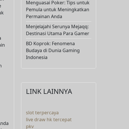
Menguasai Poker: Tips untuk
e
Pemula untuk Meningkatkan
uk
Permainan Anda
Menjelajahi Serunya Mejaqq:
Destinasi Utama Para Gamer
a
BD Koprok: Fenomena
in
Budaya di Dunia Gaming
Indonesia
n
n
LINK LAINNYA
slot terpercaya
live draw hk tercepat
Anda
pkv