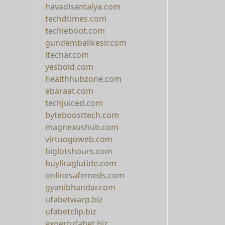
havadisantalya.com
techdtimes.com
techieboot.com
gundembalikesir.com
itechar.com
yesbold.com
healthhubzone.com
ebaraat.com
techjuiced.com
byteboosttech.com
magnexushub.com
virtuogoweb.com
biglotshours.com
buyliraglutide.com
onlinesafemeds.com
gyanibhandar.com
ufabetwarp.biz
ufabetclip.biz
expertufabet.biz