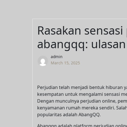
Rasakan sensasi
abangqq: ulasan
admin
March 15, 2025
Perjudian telah menjadi bentuk hiburan
kesempatan untuk mengalami sensasi m
Dengan munculnya perjudian online, pem
kenyamanan rumah mereka sendiri. Salah
popularitas adalah AbangQQ.
Abangqq adalah platform perjudian onl