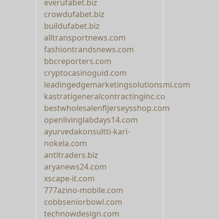
everufabet.biz
crowdufabet.biz
buildufabet.biz
alltransportnews.com
fashiontrandsnews.com
bbcreporters.com
cryptocasinoguid.com
leadingedgemarketingsolutionsmi.com
kastratigeneralcontractinginc.co
bestwholesalenfljerseysshop.com
openlivinglabdays14.com
ayurvedakonsultti-kari-
nokela.com
antitraders.biz
aryanews24.com
xscape-it.com
777azino-mobile.com
cobbseniorbowl.com
technowdesign.com