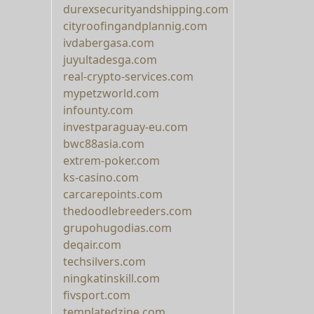
durexsecurityandshipping.com
cityroofingandplannig.com
ivdabergasa.com
juyultadesga.com
real-crypto-services.com
mypetzworld.com
infounty.com
investparaguay-eu.com
bwc88asia.com
extrem-poker.com
ks-casino.com
carcarepoints.com
thedoodlebreeders.com
grupohugodias.com
deqair.com
techsilvers.com
ningkatinskill.com
fivsport.com
templatedzine.com