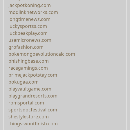
jackpotkoning.com
modlinknetworks.com
longtimenewz.com
luckysportss.com
luckpeakplay.com
usamicronews.com
grofashion.com
pokemongoevolutioncalc.com
phishingbase.com
racegamings.com
primejackpotstay.com
pokugaa.com
playvaultgame.com
playgrandresorts.com
romsportal.com
sportsdocfestival.com
shestylestore.com
thingsiwontfinish.com