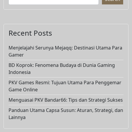
Recent Posts
Menjelajahi Serunya Mejaqq: Destinasi Utama Para
Gamer
BD Koprok: Fenomena Budaya di Dunia Gaming
Indonesia
PKV Games Resmi: Tujuan Utama Para Penggemar
Game Online
Menguasai PKV Bandar66: Tips dan Strategi Sukses
Panduan Utama Capsa Susun: Aturan, Strategi, dan
Lainnya