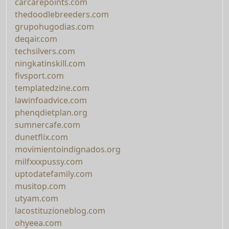
carcarepoints.com
thedoodlebreeders.com
grupohugodias.com
deqair.com
techsilvers.com
ningkatinskill.com
fivsport.com
templatedzine.com
lawinfoadvice.com
phenqdietplan.org
sumnercafe.com
dunetflix.com
movimientoindignados.org
milfxxxpussy.com
uptodatefamily.com
musitop.com
utyam.com
lacostituzioneblog.com
ohyeea.com