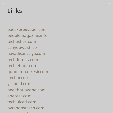
Links
baeckereiweber.com
peoplemagazine.info
techashes.com
canyouwash.co
havadisantalya.com
techdtimes.com
techieboot.com
gundembalikesir.com
itechar.com
yesbold.com
healthhubzone.com
ebaraat.com
techjuiced.com
byteboosttech.com