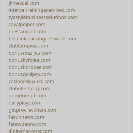
jkmezcal.com
intervaltrainingexercises.com
tyestylebusinesssolutions.com
royalpoipet.com
thestaurant.com
bestlinktrackingsoftware.com
clublubupoo.com
bonusmazijeu.com
bonuskyfojea.com
bonuskorokee.com
bonusgexipoy.com
casinorelaxluxe.com
clubetechplay.com
domdombd.com
dailyplayz.com
getprocrackhere.com
fastinnews.com
fannybanny.com
ifinitymarketer.com