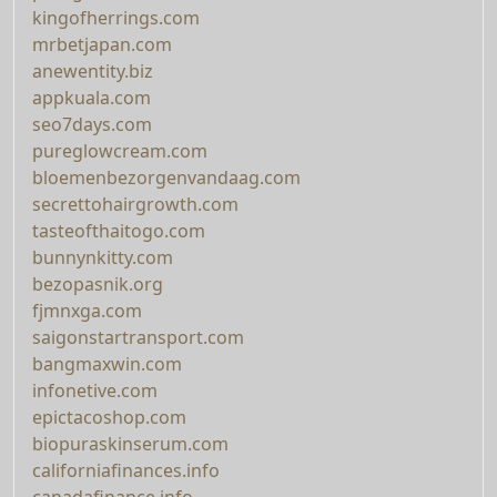
kingofherrings.com
mrbetjapan.com
anewentity.biz
appkuala.com
seo7days.com
pureglowcream.com
bloemenbezorgenvandaag.com
secrettohairgrowth.com
tasteofthaitogo.com
bunnynkitty.com
bezopasnik.org
fjmnxga.com
saigonstartransport.com
bangmaxwin.com
infonetive.com
epictacoshop.com
biopuraskinserum.com
californiafinances.info
canadafinance.info