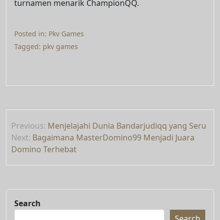
turnamen menarik ChampionQQ.
Posted in:
Pkv Games
Tagged:
pkv games
Post
Previous:
Menjelajahi Dunia Bandarjudiqq yang Seru
navigation
Next:
Bagaimana MasterDomino99 Menjadi Juara
Domino Terhebat
Search
Search