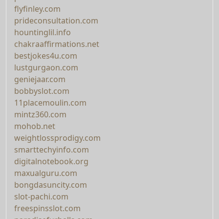
flyfinley.com
prideconsultation.com
hountinglil.info
chakraaffirmations.net
bestjokes4u.com
lustgurgaon.com
geniejaar.com
bobbyslot.com
11placemoulin.com
mintz360.com
mohob.net
weightlossprodigy.com
smarttechyinfo.com
digitalnotebook.org
maxualguru.com
bongdasuncity.com
slot-pachi.com
freespinsslot.com