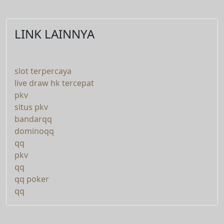
LINK LAINNYA
slot terpercaya
live draw hk tercepat
pkv
situs pkv
bandarqq
dominoqq
qq
pkv
qq
qq poker
qq