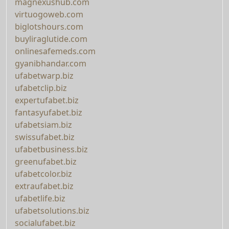
magnexushub.com
virtuogoweb.com
biglotshours.com
buyliraglutide.com
onlinesafemeds.com
gyanibhandar.com
ufabetwarp.biz
ufabetclip.biz
expertufabet.biz
fantasyufabet.biz
ufabetsiam.biz
swissufabet.biz
ufabetbusiness.biz
greenufabet.biz
ufabetcolor.biz
extraufabet.biz
ufabetlife.biz
ufabetsolutions.biz
socialufabet.biz