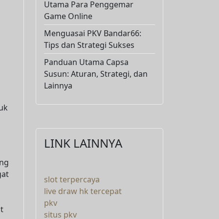
Utama Para Penggemar
Game Online
Menguasai PKV Bandar66:
Tips dan Strategi Sukses
Panduan Utama Capsa
Susun: Aturan, Strategi, dan
Lainnya
uk
LINK LAINNYA
ang
gat
slot terpercaya
live draw hk tercepat
pkv
t
situs pkv