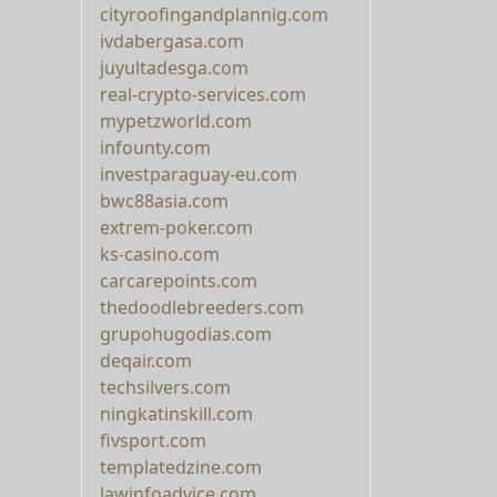
cityroofingandplannig.com
ivdabergasa.com
juyultadesga.com
real-crypto-services.com
mypetzworld.com
infounty.com
investparaguay-eu.com
bwc88asia.com
extrem-poker.com
ks-casino.com
carcarepoints.com
thedoodlebreeders.com
grupohugodias.com
deqair.com
techsilvers.com
ningkatinskill.com
fivsport.com
templatedzine.com
lawinfoadvice.com