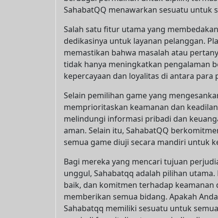
SahabatQQ menawarkan sesuatu untuk se
Salah satu fitur utama yang membedakan 
dedikasinya untuk layanan pelanggan. P
memastikan bahwa masalah atau pertanya
tidak hanya meningkatkan pengalaman 
kepercayaan dan loyalitas di antara para
Selain pemilihan game yang mengesanka
memprioritaskan keamanan dan keadilan.
melindungi informasi pribadi dan keua
aman. Selain itu, SahabatQQ berkomitme
semua game diuji secara mandiri untuk k
Bagi mereka yang mencari tujuan perju
unggul, Sahabatqq adalah pilihan utama
baik, dan komitmen terhadap keamanan da
memberikan semua bidang. Apakah Anda 
Sahabatqq memiliki sesuatu untuk semua 