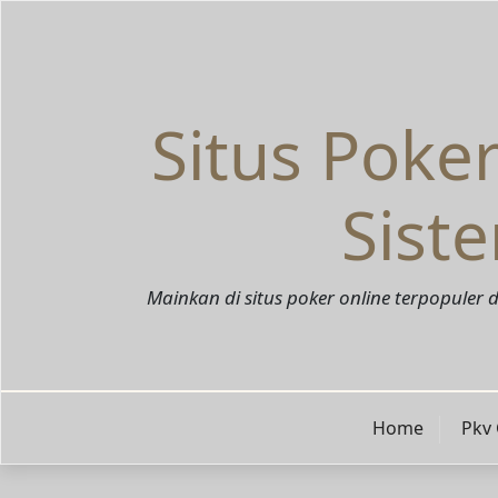
Skip
to
content
Situs Poke
Sist
Mainkan di situs poker online terpopule
Home
Pkv