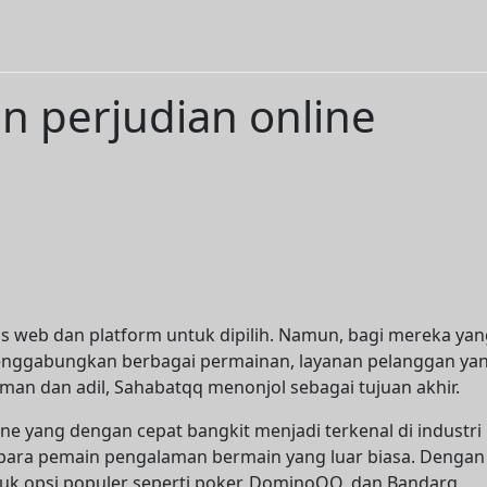
n perjudian online
tus web dan platform untuk dipilih. Namun, bagi mereka ya
nggabungkan berbagai permainan, layanan pelanggan ya
man dan adil, Sahabatqq menonjol sebagai tujuan akhir.
e yang dengan cepat bangkit menjadi terkenal di industri i
ara pemain pengalaman bermain yang luar biasa. Dengan
suk opsi populer seperti poker, DominoQQ, dan Bandarq,