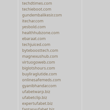
techdtimes.com
techieboot.com
gundembalikesir.com
itechar.com
yesbold.com
healthhubzone.com
ebaraat.com
techjuiced.com
byteboosttech.com
magnexushub.com
virtuogoweb.com
biglotshours.com
buyliraglutide.com
onlinesafemeds.com
gyanibhandar.com
ufabetwarp.biz
ufabetclip.biz
expertufabet.biz
fantasyufabet.biz