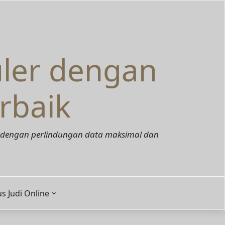
uler dengan
rbaik
er dengan perlindungan data maksimal dan
us Judi Online