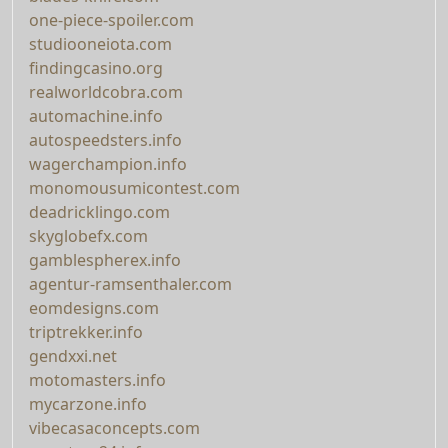
one-piece-spoiler.com
studiooneiota.com
findingcasino.org
realworldcobra.com
automachine.info
autospeedsters.info
wagerchampion.info
monomousumicontest.com
deadricklingo.com
skyglobefx.com
gamblespherex.info
agentur-ramsenthaler.com
eomdesigns.com
triptrekker.info
gendxxi.net
motomasters.info
mycarzone.info
vibecasaconcepts.com