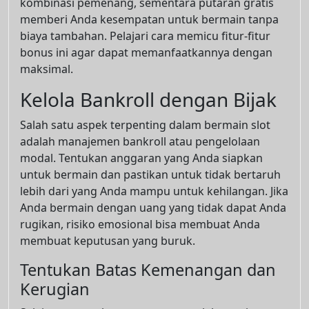
kombinasi pemenang, sementara putaran gratis
memberi Anda kesempatan untuk bermain tanpa
biaya tambahan. Pelajari cara memicu fitur-fitur
bonus ini agar dapat memanfaatkannya dengan
maksimal.
Kelola Bankroll dengan Bijak
Salah satu aspek terpenting dalam bermain slot
adalah manajemen bankroll atau pengelolaan
modal. Tentukan anggaran yang Anda siapkan
untuk bermain dan pastikan untuk tidak bertaruh
lebih dari yang Anda mampu untuk kehilangan. Jika
Anda bermain dengan uang yang tidak dapat Anda
rugikan, risiko emosional bisa membuat Anda
membuat keputusan yang buruk.
Tentukan Batas Kemenangan dan
Kerugian