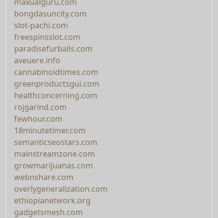
maxualguru.com
bongdasuncity.com
slot-pachi.com
freespinsslot.com
paradisefurballs.com
aveuere.info
cannabinoidtimes.com
greenproductsgui.com
healthconcerning.com
rojgarind.com
fewhour.com
18minutetimer.com
semanticseostars.com
mainstreamzone.com
growmarijuanas.com
webnshare.com
overlygeneralization.com
ethiopianetwork.org
gadgetsmesh.com