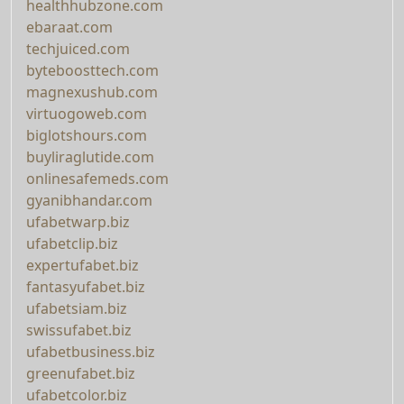
healthhubzone.com
ebaraat.com
techjuiced.com
byteboosttech.com
magnexushub.com
virtuogoweb.com
biglotshours.com
buyliraglutide.com
onlinesafemeds.com
gyanibhandar.com
ufabetwarp.biz
ufabetclip.biz
expertufabet.biz
fantasyufabet.biz
ufabetsiam.biz
swissufabet.biz
ufabetbusiness.biz
greenufabet.biz
ufabetcolor.biz