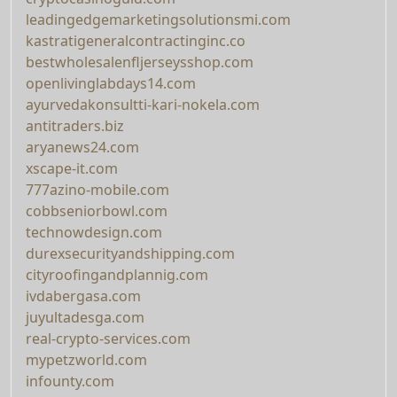
leadingedgemarketingsolutionsmi.com
kastratigeneralcontractinginc.co
bestwholesalenfljerseysshop.com
openlivinglabdays14.com
ayurvedakonsultti-kari-nokela.com
antitraders.biz
aryanews24.com
xscape-it.com
777azino-mobile.com
cobbseniorbowl.com
technowdesign.com
durexsecurityandshipping.com
cityroofingandplannig.com
ivdabergasa.com
juyultadesga.com
real-crypto-services.com
mypetzworld.com
infounty.com