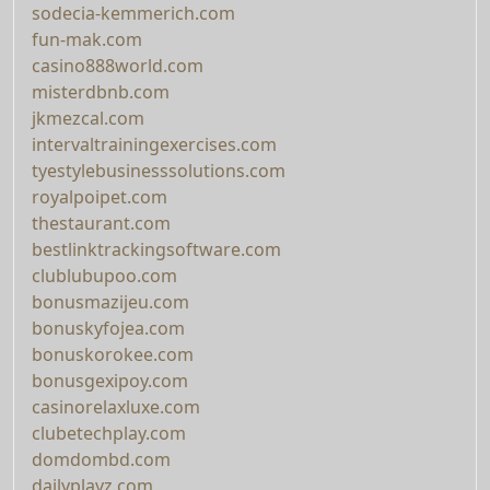
sodecia-kemmerich.com
fun-mak.com
casino888world.com
misterdbnb.com
jkmezcal.com
intervaltrainingexercises.com
tyestylebusinesssolutions.com
royalpoipet.com
thestaurant.com
bestlinktrackingsoftware.com
clublubupoo.com
bonusmazijeu.com
bonuskyfojea.com
bonuskorokee.com
bonusgexipoy.com
casinorelaxluxe.com
clubetechplay.com
domdombd.com
dailyplayz.com