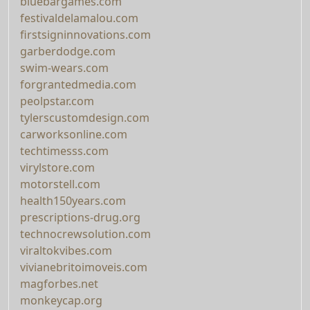
bluebargames.com
festivaldelamalou.com
firstsigninnovations.com
garberdodge.com
swim-wears.com
forgrantedmedia.com
peolpstar.com
tylerscustomdesign.com
carworksonline.com
techtimesss.com
virylstore.com
motorstell.com
health150years.com
prescriptions-drug.org
technocrewsolution.com
viraltokvibes.com
vivianebritoimoveis.com
magforbes.net
monkeycap.org