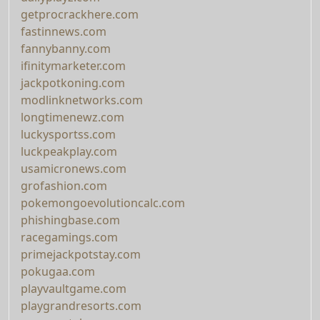
getprocrackhere.com
fastinnews.com
fannybanny.com
ifinitymarketer.com
jackpotkoning.com
modlinknetworks.com
longtimenewz.com
luckysportss.com
luckpeakplay.com
usamicronews.com
grofashion.com
pokemongoevolutioncalc.com
phishingbase.com
racegamings.com
primejackpotstay.com
pokugaa.com
playvaultgame.com
playgrandresorts.com