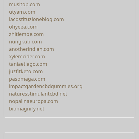
musitop.com
utyam.com
lacostituzioneblog.com
ohyeea.com
zhitiemoe.com
nungkub.com
anotherindian.com
xylemcider.com
taniaetiago.com
juzfitketo.com
pasomaga.com
impactgardencbdgummies.org
naturesstimulantcbd.net
nopalinaeuropa.com
biomagnify.net