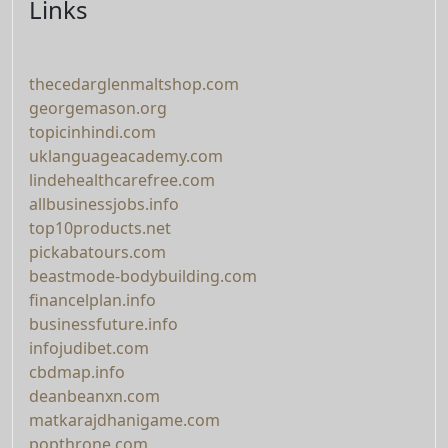
Links
thecedarglenmaltshop.com
georgemason.org
topicinhindi.com
uklanguageacademy.com
lindehealthcarefree.com
allbusinessjobs.info
top10products.net
pickabatours.com
beastmode-bodybuilding.com
financelplan.info
businessfuture.info
infojudibet.com
cbdmap.info
deanbeanxn.com
matkarajdhanigame.com
popthrone.com