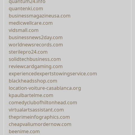
quantum24.info
quantenki.com
businessmagazineusa.com
medicwellcare.com
vidsmall.com
businessnews2day.com
worldnewsrecords.com
sterilepro24.com
solidtechbusiness.com
reviewcardgaming.com
experiencedexpertstowingservice.com
blackheadsshop.com
location-voiture-casablanca.org
kpaulbartelme.com
comedyclubofhiltonhead.com
virtualartsassistant.com
theprimeinfographics.com
cheapvaliumordernow.com
beenime.com