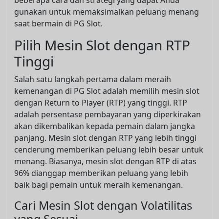
gunakan untuk memaksimalkan peluang menang
saat bermain di PG Slot.
Pilih Mesin Slot dengan RTP
Tinggi
Salah satu langkah pertama dalam meraih
kemenangan di PG Slot adalah memilih mesin slot
dengan Return to Player (RTP) yang tinggi. RTP
adalah persentase pembayaran yang diperkirakan
akan dikembalikan kepada pemain dalam jangka
panjang. Mesin slot dengan RTP yang lebih tinggi
cenderung memberikan peluang lebih besar untuk
menang. Biasanya, mesin slot dengan RTP di atas
96% dianggap memberikan peluang yang lebih
baik bagi pemain untuk meraih kemenangan.
Cari Mesin Slot dengan Volatilitas
yang Sesuai