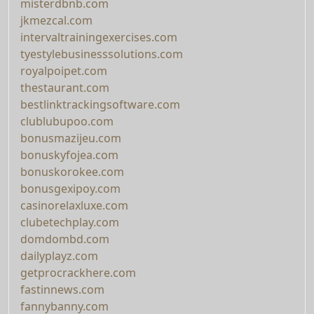
misterdbnb.com
jkmezcal.com
intervaltrainingexercises.com
tyestylebusinesssolutions.com
royalpoipet.com
thestaurant.com
bestlinktrackingsoftware.com
clublubupoo.com
bonusmazijeu.com
bonuskyfojea.com
bonuskorokee.com
bonusgexipoy.com
casinorelaxluxe.com
clubetechplay.com
domdombd.com
dailyplayz.com
getprocrackhere.com
fastinnews.com
fannybanny.com