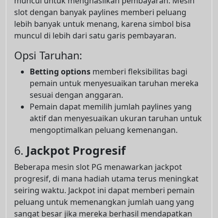
muncul untuk menghasilkan pembayaran. Mesin
slot dengan banyak paylines memberi peluang
lebih banyak untuk menang, karena simbol bisa
muncul di lebih dari satu garis pembayaran.
Opsi Taruhan:
Betting options
memberi fleksibilitas bagi
pemain untuk menyesuaikan taruhan mereka
sesuai dengan anggaran.
Pemain dapat memilih jumlah paylines yang
aktif dan menyesuaikan ukuran taruhan untuk
mengoptimalkan peluang kemenangan.
6.
Jackpot Progresif
Beberapa mesin slot PG menawarkan jackpot
progresif, di mana hadiah utama terus meningkat
seiring waktu. Jackpot ini dapat memberi pemain
peluang untuk memenangkan jumlah uang yang
sangat besar jika mereka berhasil mendapatkan