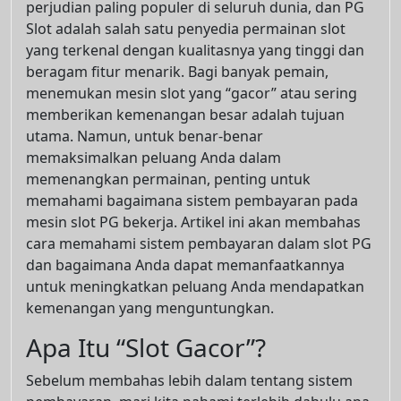
perjudian paling populer di seluruh dunia, dan PG
Slot adalah salah satu penyedia permainan slot
yang terkenal dengan kualitasnya yang tinggi dan
beragam fitur menarik. Bagi banyak pemain,
menemukan mesin slot yang “gacor” atau sering
memberikan kemenangan besar adalah tujuan
utama. Namun, untuk benar-benar
memaksimalkan peluang Anda dalam
memenangkan permainan, penting untuk
memahami bagaimana sistem pembayaran pada
mesin slot PG bekerja. Artikel ini akan membahas
cara memahami sistem pembayaran dalam slot PG
dan bagaimana Anda dapat memanfaatkannya
untuk meningkatkan peluang Anda mendapatkan
kemenangan yang menguntungkan.
Apa Itu “Slot Gacor”?
Sebelum membahas lebih dalam tentang sistem