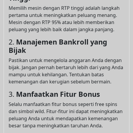
Memilih mesin dengan RTP tinggi adalah langkah
pertama untuk meningkatkan peluang menang.
Mesin dengan RTP 95% atau lebih memberikan
peluang yang lebih baik dalam jangka panjang.
2.
Manajemen Bankroll yang
Bijak
Pastikan untuk mengelola anggaran Anda dengan
bijak. Jangan pernah bertaruh lebih dari yang Anda
mampu untuk kehilangan. Tentukan batas
kemenangan dan kerugian sebelum bermain.
3.
Manfaatkan Fitur Bonus
Selalu manfaatkan fitur bonus seperti free spins
dan simbol wild. Fitur-fitur ini dapat meningkatkan
peluang Anda untuk mendapatkan kemenangan
besar tanpa meningkatkan taruhan Anda.