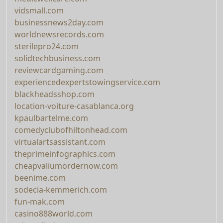
vidsmall.com
businessnews2day.com
worldnewsrecords.com
sterilepro24.com
solidtechbusiness.com
reviewcardgaming.com
experiencedexpertstowingservice.com
blackheadsshop.com
location-voiture-casablanca.org
kpaulbartelme.com
comedyclubofhiltonhead.com
virtualartsassistant.com
theprimeinfographics.com
cheapvaliumordernow.com
beenime.com
sodecia-kemmerich.com
fun-mak.com
casino888world.com