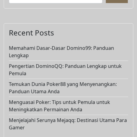
Recent Posts
Memahami Dasar-Dasar Domino99: Panduan
Lengkap
Pengertian DominoQQ: Panduan Lengkap untuk
Pemula
Temukan Dunia Poker88 yang Menyenangkan:
Panduan Utama Anda
Menguasai Poker: Tips untuk Pemula untuk
Meningkatkan Permainan Anda
Menjelajahi Serunya Mejaqq: Destinasi Utama Para
Gamer