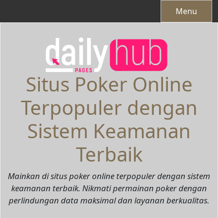
Skip
Menu
to
content
Situs Poker Online
Terpopuler dengan
Sistem Keamanan
Terbaik
Mainkan di situs poker online terpopuler dengan sistem
keamanan terbaik. Nikmati permainan poker dengan
perlindungan data maksimal dan layanan berkualitas.