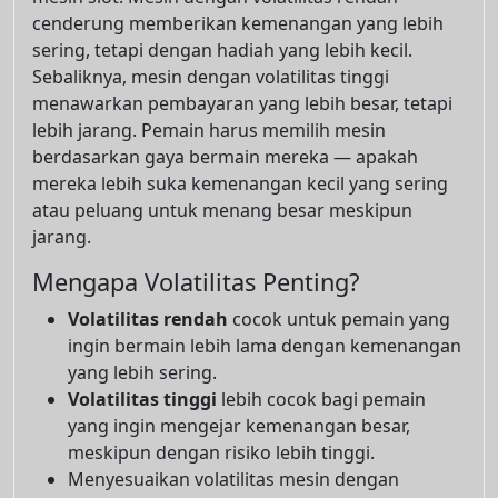
cenderung memberikan kemenangan yang lebih
sering, tetapi dengan hadiah yang lebih kecil.
Sebaliknya, mesin dengan volatilitas tinggi
menawarkan pembayaran yang lebih besar, tetapi
lebih jarang. Pemain harus memilih mesin
berdasarkan gaya bermain mereka — apakah
mereka lebih suka kemenangan kecil yang sering
atau peluang untuk menang besar meskipun
jarang.
Mengapa Volatilitas Penting?
Volatilitas rendah
cocok untuk pemain yang
ingin bermain lebih lama dengan kemenangan
yang lebih sering.
Volatilitas tinggi
lebih cocok bagi pemain
yang ingin mengejar kemenangan besar,
meskipun dengan risiko lebih tinggi.
Menyesuaikan volatilitas mesin dengan