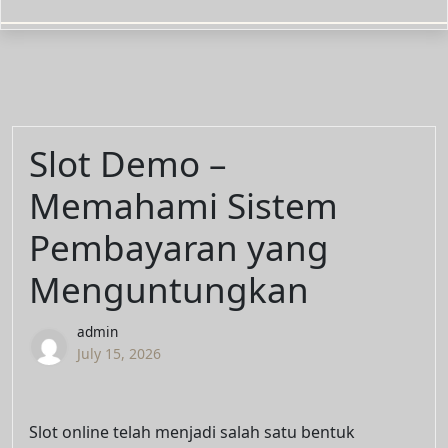
Slot Demo –
Memahami Sistem
Pembayaran yang
Menguntungkan
admin
July 15, 2026
Slot online telah menjadi salah satu bentuk