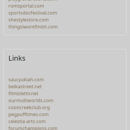
romsportal.com
sportsdocfestival.com
shestylestore.com
thingsiwontfinish.com
Links
saucyukiah.com
beikastreet.net
filmizlettir.net
ourmultiworlds.com
cooncreekclub.org
pegpufftimes.com
celestia-arts.com
forumchampions.com