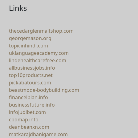
Links
thecedarglenmaltshop.com
georgemason.org
topicinhindi.com
uklanguageacademy.com
lindehealthcarefree.com
allbusinessjobs.info
top10products.net
pickabatours.com
beastmode-bodybuilding.com
financelplan.info
businessfuture.info
infojudibet.com
cbdmap.info
deanbeanxn.com
matkarajdhanigame.com