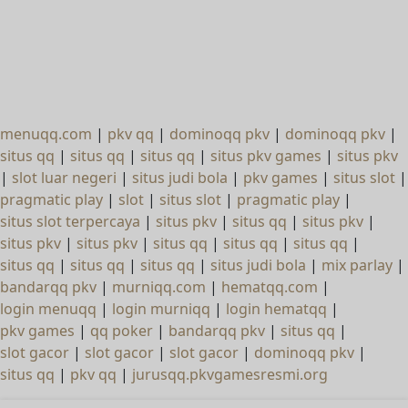
menuqq.com
|
pkv qq
|
dominoqq pkv
|
dominoqq pkv
|
situs qq
|
situs qq
|
situs qq
|
situs pkv games
|
situs pkv
|
slot luar negeri
|
situs judi bola
|
pkv games
|
situs slot
|
pragmatic play
|
slot
|
situs slot
|
pragmatic play
|
situs slot terpercaya
|
situs pkv
|
situs qq
|
situs pkv
|
situs pkv
|
situs pkv
|
situs qq
|
situs qq
|
situs qq
|
situs qq
|
situs qq
|
situs qq
|
situs judi bola
|
mix parlay
|
bandarqq pkv
|
murniqq.com
|
hematqq.com
|
login menuqq
|
login murniqq
|
login hematqq
|
pkv games
|
qq poker
|
bandarqq pkv
|
situs qq
|
slot gacor
|
slot gacor
|
slot gacor
|
dominoqq pkv
|
situs qq
|
pkv qq
|
jurusqq.pkvgamesresmi.org