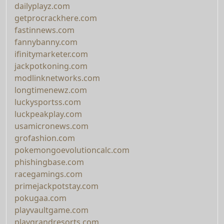
dailyplayz.com
getprocrackhere.com
fastinnews.com
fannybanny.com
ifinitymarketer.com
jackpotkoning.com
modlinknetworks.com
longtimenewz.com
luckysportss.com
luckpeakplay.com
usamicronews.com
grofashion.com
pokemongoevolutioncalc.com
phishingbase.com
racegamings.com
primejackpotstay.com
pokugaa.com
playvaultgame.com
playgrandresorts.com