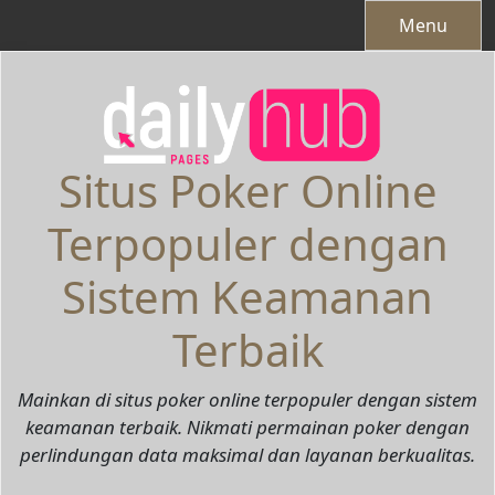
Skip
Menu
to
content
Situs Poker Online
Terpopuler dengan
Sistem Keamanan
Terbaik
Mainkan di situs poker online terpopuler dengan sistem
keamanan terbaik. Nikmati permainan poker dengan
perlindungan data maksimal dan layanan berkualitas.