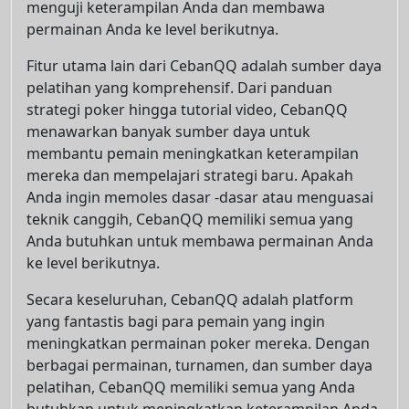
menguji keterampilan Anda dan membawa
permainan Anda ke level berikutnya.
Fitur utama lain dari CebanQQ adalah sumber daya
pelatihan yang komprehensif. Dari panduan
strategi poker hingga tutorial video, CebanQQ
menawarkan banyak sumber daya untuk
membantu pemain meningkatkan keterampilan
mereka dan mempelajari strategi baru. Apakah
Anda ingin memoles dasar -dasar atau menguasai
teknik canggih, CebanQQ memiliki semua yang
Anda butuhkan untuk membawa permainan Anda
ke level berikutnya.
Secara keseluruhan, CebanQQ adalah platform
yang fantastis bagi para pemain yang ingin
meningkatkan permainan poker mereka. Dengan
berbagai permainan, turnamen, dan sumber daya
pelatihan, CebanQQ memiliki semua yang Anda
butuhkan untuk meningkatkan keterampilan Anda