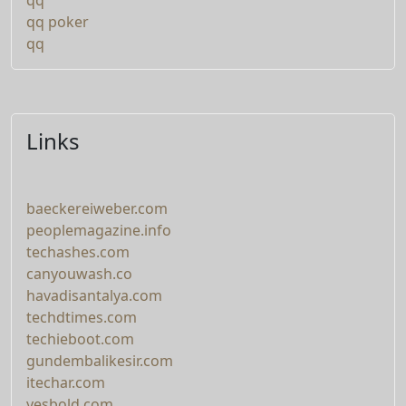
qq poker
qq
Links
baeckereiweber.com
peoplemagazine.info
techashes.com
canyouwash.co
havadisantalya.com
techdtimes.com
techieboot.com
gundembalikesir.com
itechar.com
yesbold.com