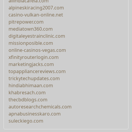
allindiacafela.com
alpineskiracing2007.com
casino-vulkan-online.net
pitrepower.com
mediatown360.com
digitaleyestrainclinic.com
missionposible.com
online-casinos-vegas.com
xfinityrouterlogin.com
marketingjacks.com
topappliancereviews.com
trickytechupdates.com
hindiabhimaan.com
khabresach.com
thecbdblogs.com
autoresearchchemicals.com
apnabusinesskaro.com
suleckiego.com