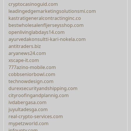
cryptocasinoguid.com
leadingedgemarketingsolutionsmi.com
kastratigeneralcontractinginc.co
bestwholesalenfljerseysshop.com
openlivinglabdays14.com
ayurvedakonsultti-kari-nokela.com
antitraders.biz
aryanews24.com
xscape-it.com
777azino-mobile.com
cobbseniorbowl.com
technowdesign.com
durexsecurityandshipping.com
cityroofingandplannig.com
ivdabergasa.com
juyultadesga.com
real-crypto-services.com
mypetzworld.com
infounty.com