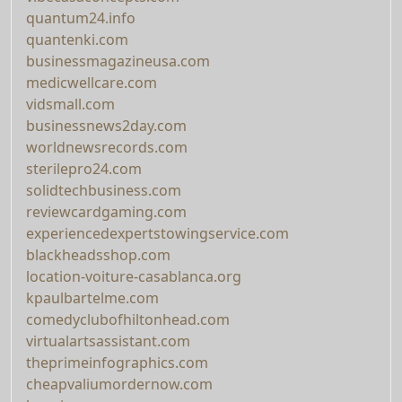
quantum24.info
quantenki.com
businessmagazineusa.com
medicwellcare.com
vidsmall.com
businessnews2day.com
worldnewsrecords.com
sterilepro24.com
solidtechbusiness.com
reviewcardgaming.com
experiencedexpertstowingservice.com
blackheadsshop.com
location-voiture-casablanca.org
kpaulbartelme.com
comedyclubofhiltonhead.com
virtualartsassistant.com
theprimeinfographics.com
cheapvaliumordernow.com