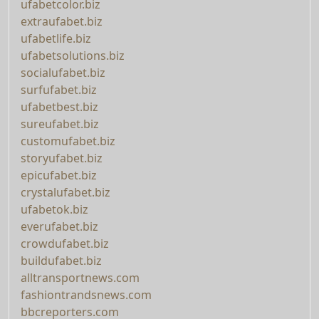
ufabetcolor.biz
extraufabet.biz
ufabetlife.biz
ufabetsolutions.biz
socialufabet.biz
surfufabet.biz
ufabetbest.biz
sureufabet.biz
customufabet.biz
storyufabet.biz
epicufabet.biz
crystalufabet.biz
ufabetok.biz
everufabet.biz
crowdufabet.biz
buildufabet.biz
alltransportnews.com
fashiontrandsnews.com
bbcreporters.com