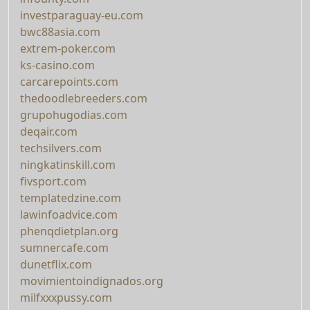
investparaguay-eu.com
bwc88asia.com
extrem-poker.com
ks-casino.com
carcarepoints.com
thedoodlebreeders.com
grupohugodias.com
deqair.com
techsilvers.com
ningkatinskill.com
fivsport.com
templatedzine.com
lawinfoadvice.com
phenqdietplan.org
sumnercafe.com
dunetflix.com
movimientoindignados.org
milfxxxpussy.com