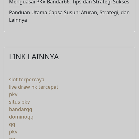
Menguasai PKV Bandar66: Tips dan Strategi Sukses
Panduan Utama Capsa Susun: Aturan, Strategi, dan
Lainnya
LINK LAINNYA
slot terpercaya
live draw hk tercepat
pkv
situs pkv
bandarqq
dominoqq
qq
pkv
qq