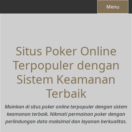
Skip
Menu
to
content
Situs Poker Online
Terpopuler dengan
Sistem Keamanan
Terbaik
Mainkan di situs poker online terpopuler dengan sistem
keamanan terbaik. Nikmati permainan poker dengan
perlindungan data maksimal dan layanan berkualitas.