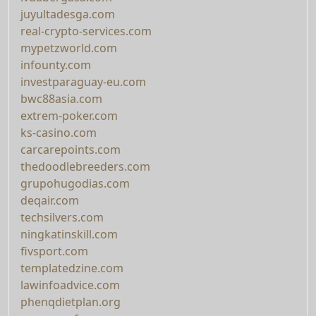
juyultadesga.com
real-crypto-services.com
mypetzworld.com
infounty.com
investparaguay-eu.com
bwc88asia.com
extrem-poker.com
ks-casino.com
carcarepoints.com
thedoodlebreeders.com
grupohugodias.com
deqair.com
techsilvers.com
ningkatinskill.com
fivsport.com
templatedzine.com
lawinfoadvice.com
phenqdietplan.org