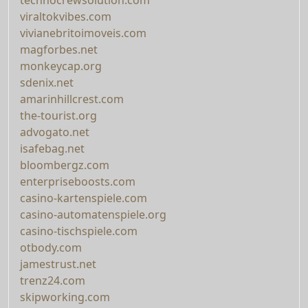
viraltokvibes.com
vivianebritoimoveis.com
magforbes.net
monkeycap.org
sdenix.net
amarinhillcrest.com
the-tourist.org
advogato.net
isafebag.net
bloombergz.com
enterpriseboosts.com
casino-kartenspiele.com
casino-automatenspiele.org
casino-tischspiele.com
otbody.com
jamestrust.net
trenz24.com
skipworking.com