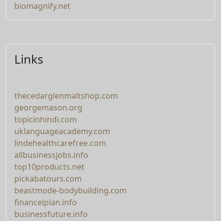
biomagnify.net
Links
thecedarglenmaltshop.com
georgemason.org
topicinhindi.com
uklanguageacademy.com
lindehealthcarefree.com
allbusinessjobs.info
top10products.net
pickabatours.com
beastmode-bodybuilding.com
financelplan.info
businessfuture.info