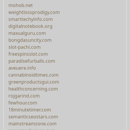
mohob.net
weightlossprodigy.com
smarttechyinfo.com
digitalnotebook.org
maxualguru.com
bongdasuncity.com
slot-pachi.com
freespinsslot.com
paradisefurballs.com
aveuere.info
cannabinoidtimes.com
greenproductsgui.com
healthconcerning.com
rojgarind.com
fewhour.com
18minutetimer.com
semanticseostars.com
mainstreamzone.com