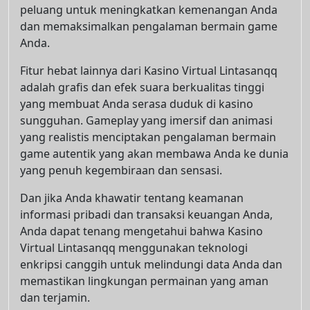
peluang untuk meningkatkan kemenangan Anda
dan memaksimalkan pengalaman bermain game
Anda.
Fitur hebat lainnya dari Kasino Virtual Lintasanqq
adalah grafis dan efek suara berkualitas tinggi
yang membuat Anda serasa duduk di kasino
sungguhan. Gameplay yang imersif dan animasi
yang realistis menciptakan pengalaman bermain
game autentik yang akan membawa Anda ke dunia
yang penuh kegembiraan dan sensasi.
Dan jika Anda khawatir tentang keamanan
informasi pribadi dan transaksi keuangan Anda,
Anda dapat tenang mengetahui bahwa Kasino
Virtual Lintasanqq menggunakan teknologi
enkripsi canggih untuk melindungi data Anda dan
memastikan lingkungan permainan yang aman
dan terjamin.