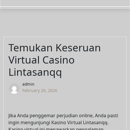
Temukan Keseruan
Virtual Casino
Lintasanqq
admin
February 26, 2026
Jika Anda penggemar perjudian online, Anda pasti
ingin mengunjungi Kasino Virtual Lintasanqq.
Kasino virtual ini menawarkan pengalaman