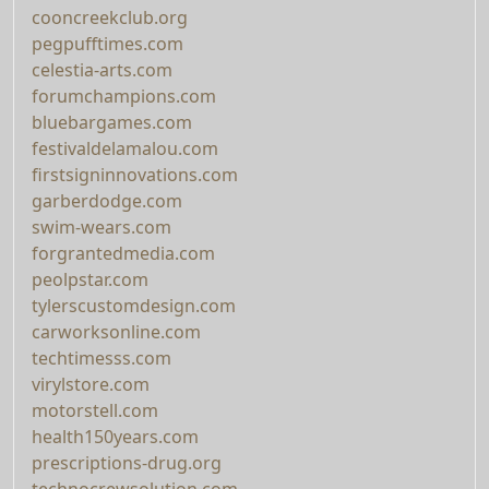
cooncreekclub.org
pegpufftimes.com
celestia-arts.com
forumchampions.com
bluebargames.com
festivaldelamalou.com
firstsigninnovations.com
garberdodge.com
swim-wears.com
forgrantedmedia.com
peolpstar.com
tylerscustomdesign.com
carworksonline.com
techtimesss.com
virylstore.com
motorstell.com
health150years.com
prescriptions-drug.org
technocrewsolution.com