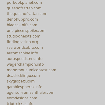
pdfbookplanet.com
queenofrattan.com
thequeenofrattan.com
denohubpro.com
blades-knife.com
one-piece-spoiler.com
studiooneiota.com
findingcasino.org
realworldcobra.com
automachine.info
autospeedsters.info
wagerchampion.info
monomousumicontest.com
deadricklingo.com
skyglobefx.com
gamblespherex.info
agentur-ramsenthaler.com
eomdesigns.com
triptrekker.info