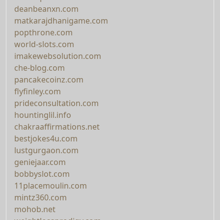
deanbeanxn.com
matkarajdhanigame.com
popthrone.com
world-slots.com
imakewebsolution.com
che-blog.com
pancakecoinz.com
flyfinley.com
prideconsultation.com
hountinglil.info
chakraaffirmations.net
bestjokes4u.com
lustgurgaon.com
geniejaar.com
bobbyslot.com
11placemoulin.com
mintz360.com
mohob.net