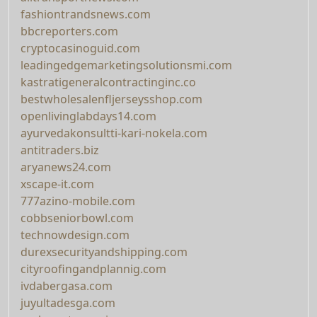
fashiontrandsnews.com
bbcreporters.com
cryptocasinoguid.com
leadingedgemarketingsolutionsmi.com
kastratigeneralcontractinginc.co
bestwholesalenfljerseysshop.com
openlivinglabdays14.com
ayurvedakonsultti-kari-nokela.com
antitraders.biz
aryanews24.com
xscape-it.com
777azino-mobile.com
cobbseniorbowl.com
technowdesign.com
durexsecurityandshipping.com
cityroofingandplannig.com
ivdabergasa.com
juyultadesga.com