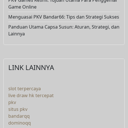
Game Online
Menguasai PKV Bandar66: Tips dan Strategi Sukses
Panduan Utama Capsa Susun: Aturan, Strategi, dan
Lainnya
LINK LAINNYA
slot terpercaya
live draw hk tercepat
pkv
situs pkv
bandarqq
dominoqq