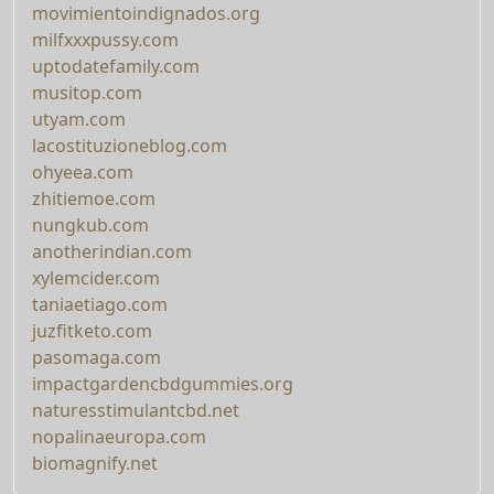
movimientoindignados.org
milfxxxpussy.com
uptodatefamily.com
musitop.com
utyam.com
lacostituzioneblog.com
ohyeea.com
zhitiemoe.com
nungkub.com
anotherindian.com
xylemcider.com
taniaetiago.com
juzfitketo.com
pasomaga.com
impactgardencbdgummies.org
naturesstimulantcbd.net
nopalinaeuropa.com
biomagnify.net