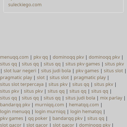
suleckiego.com
menuqq.com
|
pkv qq
|
dominoqq pkv
|
dominoqq pkv
|
situs qq
|
situs qq
|
situs qq
|
situs pkv games
|
situs pkv
|
slot luar negeri
|
situs judi bola
|
pkv games
|
situs slot
|
pragmatic play
|
slot
|
situs slot
|
pragmatic play
|
situs slot terpercaya
|
situs pkv
|
situs qq
|
situs pkv
|
situs pkv
|
situs pkv
|
situs qq
|
situs qq
|
situs qq
|
situs qq
|
situs qq
|
situs qq
|
situs judi bola
|
mix parlay
|
bandarqq pkv
|
murniqq.com
|
hematqq.com
|
login menuqq
|
login murniqq
|
login hematqq
|
pkv games
|
qq poker
|
bandarqq pkv
|
situs qq
|
slot gacor
|
slot gacor
|
slot gacor
|
dominoqq pkv
|