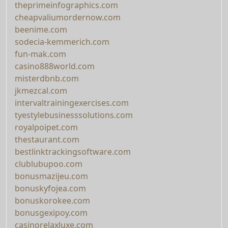
theprimeinfographics.com
cheapvaliumordernow.com
beenime.com
sodecia-kemmerich.com
fun-mak.com
casino888world.com
misterdbnb.com
jkmezcal.com
intervaltrainingexercises.com
tyestylebusinesssolutions.com
royalpoipet.com
thestaurant.com
bestlinktrackingsoftware.com
clublubupoo.com
bonusmazijeu.com
bonuskyfojea.com
bonuskorokee.com
bonusgexipoy.com
casinorelaxluxe.com