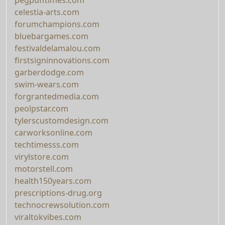
celestia-arts.com
forumchampions.com
bluebargames.com
festivaldelamalou.com
firstsigninnovations.com
garberdodge.com
swim-wears.com
forgrantedmedia.com
peolpstar.com
tylerscustomdesign.com
carworksonline.com
techtimesss.com
virylstore.com
motorstell.com
health150years.com
prescriptions-drug.org
technocrewsolution.com
viraltokvibes.com