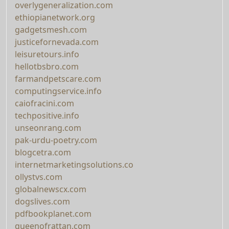
overlygeneralization.com
ethiopianetwork.org
gadgetsmesh.com
justicefornevada.com
leisuretours.info
hellotbsbro.com
farmandpetscare.com
computingservice.info
caiofracini.com
techpositive.info
unseonrang.com
pak-urdu-poetry.com
blogcetra.com
internetmarketingsolutions.co
ollystvs.com
globalnewscx.com
dogslives.com
pdfbookplanet.com
queenofrattan.com