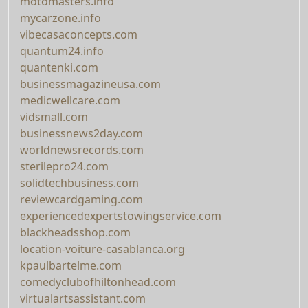
motomasters.info
mycarzone.info
vibecasaconcepts.com
quantum24.info
quantenki.com
businessmagazineusa.com
medicwellcare.com
vidsmall.com
businessnews2day.com
worldnewsrecords.com
sterilepro24.com
solidtechbusiness.com
reviewcardgaming.com
experiencedexpertstowingservice.com
blackheadsshop.com
location-voiture-casablanca.org
kpaulbartelme.com
comedyclubofhiltonhead.com
virtualartsassistant.com