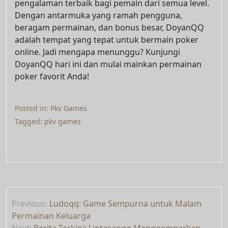
pengalaman terbaik bagi pemain dari semua level.
Dengan antarmuka yang ramah pengguna,
beragam permainan, dan bonus besar, DoyanQQ
adalah tempat yang tepat untuk bermain poker
online. Jadi mengapa menunggu? Kunjungi
DoyanQQ hari ini dan mulai mainkan permainan
poker favorit Anda!
Posted in:
Pkv Games
Tagged:
pkv games
Post
Previous:
Ludoqq: Game Sempurna untuk Malam
navigation
Permainan Keluarga
Next:
Berita Terkini: Lintasanqq Menggemparkan