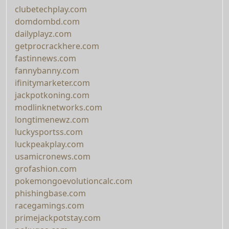
clubetechplay.com
domdombd.com
dailyplayz.com
getprocrackhere.com
fastinnews.com
fannybanny.com
ifinitymarketer.com
jackpotkoning.com
modlinknetworks.com
longtimenewz.com
luckysportss.com
luckpeakplay.com
usamicronews.com
grofashion.com
pokemongoevolutioncalc.com
phishingbase.com
racegamings.com
primejackpotstay.com