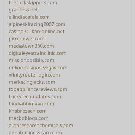
therockskippers.com
granfoss.net
allindiacafela.com
alpineskiracing2007.com
casino-vulkan-online.net
pitrepower.com
mediatown360.com
digitaleyestrainclinic.com
missionposible.com
online-casinos-vegas.com
xfinityrouterlogin.com
marketingjacks.com
topappliancereviews.com
trickytechupdates.com
hindiabhimaan.com
khabresach.com
thecbdblogs.com
autoresearchchemicals.com
apnabusinesskaro.com