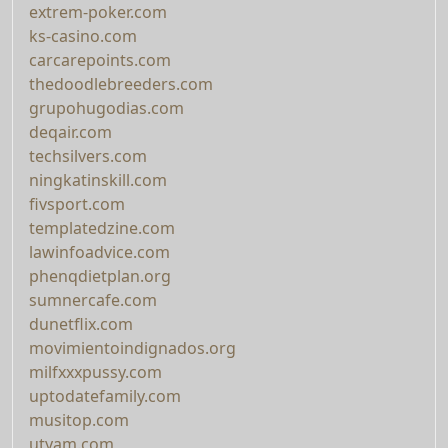
extrem-poker.com
ks-casino.com
carcarepoints.com
thedoodlebreeders.com
grupohugodias.com
deqair.com
techsilvers.com
ningkatinskill.com
fivsport.com
templatedzine.com
lawinfoadvice.com
phenqdietplan.org
sumnercafe.com
dunetflix.com
movimientoindignados.org
milfxxxpussy.com
uptodatefamily.com
musitop.com
utyam.com