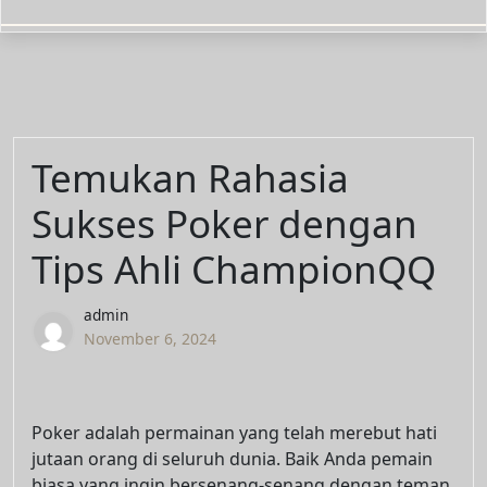
Temukan Rahasia
Sukses Poker dengan
Tips Ahli ChampionQQ
admin
November 6, 2024
Poker adalah permainan yang telah merebut hati
jutaan orang di seluruh dunia. Baik Anda pemain
biasa yang ingin bersenang-senang dengan teman