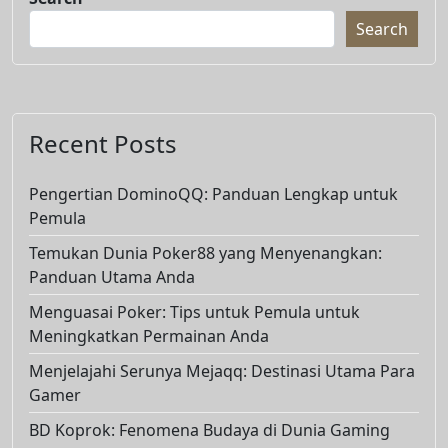
Search
Recent Posts
Pengertian DominoQQ: Panduan Lengkap untuk
Pemula
Temukan Dunia Poker88 yang Menyenangkan:
Panduan Utama Anda
Menguasai Poker: Tips untuk Pemula untuk
Meningkatkan Permainan Anda
Menjelajahi Serunya Mejaqq: Destinasi Utama Para
Gamer
BD Koprok: Fenomena Budaya di Dunia Gaming