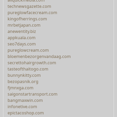
technewsgazette.com
pureglowfacecream.com
kingofherrings.com
mrbetjapan.com
anewentity.biz
appkuala.com
seo7days.com
pureglowcream.com
bloemenbezorgenvandaag.com
secrettohairgrowth.com
tasteofthaitogo.com
bunnynkitty.com
bezopasnik.org
fjmnxga.com
saigonstartransport.com
bangmaxwin.com
infonetive.com
epictacoshop.com