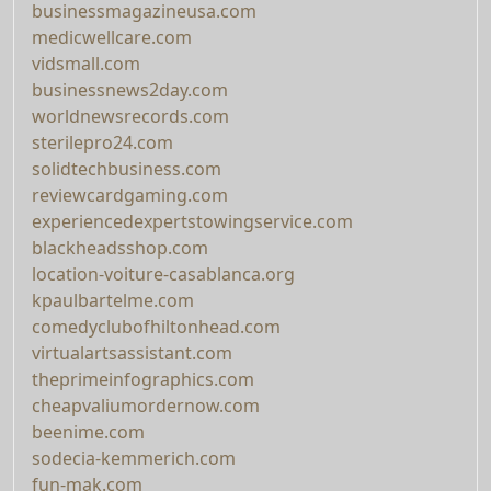
businessmagazineusa.com
medicwellcare.com
vidsmall.com
businessnews2day.com
worldnewsrecords.com
sterilepro24.com
solidtechbusiness.com
reviewcardgaming.com
experiencedexpertstowingservice.com
blackheadsshop.com
location-voiture-casablanca.org
kpaulbartelme.com
comedyclubofhiltonhead.com
virtualartsassistant.com
theprimeinfographics.com
cheapvaliumordernow.com
beenime.com
sodecia-kemmerich.com
fun-mak.com