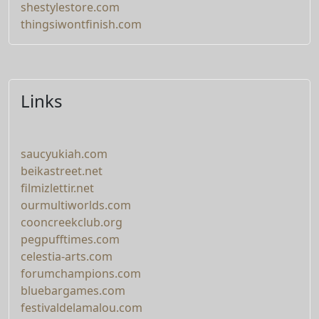
shestylestore.com
thingsiwontfinish.com
Links
saucyukiah.com
beikastreet.net
filmizlettir.net
ourmultiworlds.com
cooncreekclub.org
pegpufftimes.com
celestia-arts.com
forumchampions.com
bluebargames.com
festivaldelamalou.com