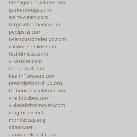
firstsigninnovations.com
garberdodge.com
swim-wears.com
forgrantedmedia.com
peolpstar.com
tylerscustomdesign.com
carworksonline.com
techtimesss.com
virylstore.com
motorstell.com
health150years.com
prescriptions-drug.org
technocrewsolution.com
viraltokvibes.com
vivianebritoimoveis.com
magforbes.net
monkeycap.org
sdenix.net
amarinhillcrest.com