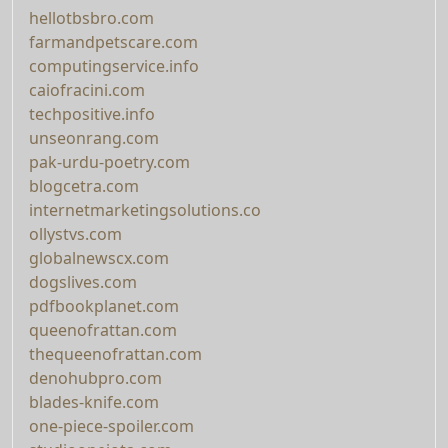
hellotbsbro.com
farmandpetscare.com
computingservice.info
caiofracini.com
techpositive.info
unseonrang.com
pak-urdu-poetry.com
blogcetra.com
internetmarketingsolutions.co
ollystvs.com
globalnewscx.com
dogslives.com
pdfbookplanet.com
queenofrattan.com
thequeenofrattan.com
denohubpro.com
blades-knife.com
one-piece-spoiler.com