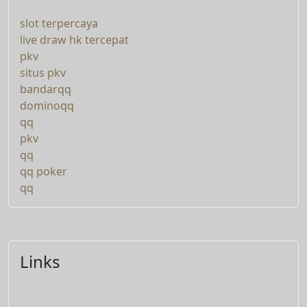
slot terpercaya
live draw hk tercepat
pkv
situs pkv
bandarqq
dominoqq
qq
pkv
qq
qq poker
qq
Links