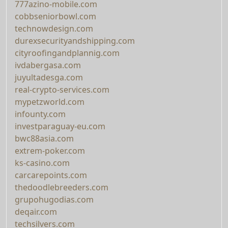
777azino-mobile.com
cobbseniorbowl.com
technowdesign.com
durexsecurityandshipping.com
cityroofingandplannig.com
ivdabergasa.com
juyultadesga.com
real-crypto-services.com
mypetzworld.com
infounty.com
investparaguay-eu.com
bwc88asia.com
extrem-poker.com
ks-casino.com
carcarepoints.com
thedoodlebreeders.com
grupohugodias.com
deqair.com
techsilvers.com