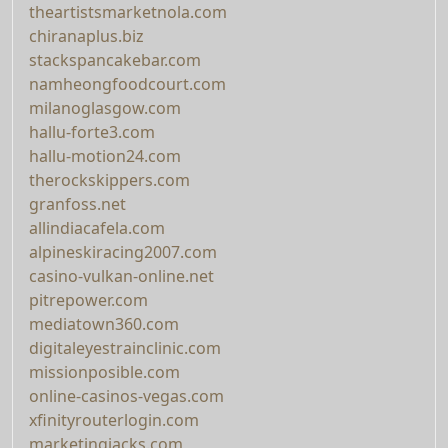
theartistsmarketnola.com
chiranaplus.biz
stackspancakebar.com
namheongfoodcourt.com
milanoglasgow.com
hallu-forte3.com
hallu-motion24.com
therockskippers.com
granfoss.net
allindiacafela.com
alpineskiracing2007.com
casino-vulkan-online.net
pitrepower.com
mediatown360.com
digitaleyestrainclinic.com
missionposible.com
online-casinos-vegas.com
xfinityrouterlogin.com
marketingjacks.com