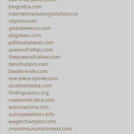
blogcetra.com
internetmarketingsolutions.co
ollystvs.com
globalnewscx.com
dogslives.com
pdfbookplanet.com
queenofrattan.com
thequeenofrattan.com
denohubpro.com
blades-knife.com
one-piece-spoiler.com
studiooneiota.com
findingcasino.org
realworldcobra.com
automachine.info
autospeedsters.info
wagerchampion.info
monomousumicontest.com