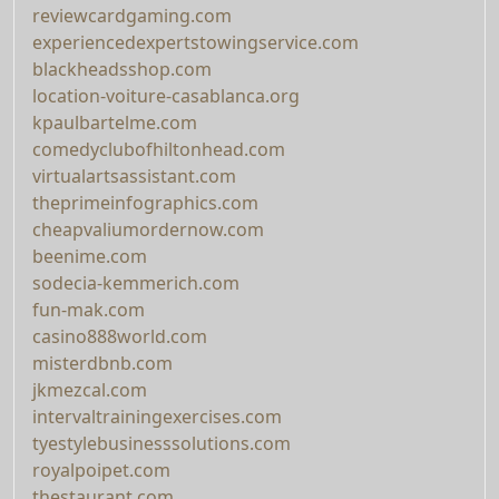
reviewcardgaming.com
experiencedexpertstowingservice.com
blackheadsshop.com
location-voiture-casablanca.org
kpaulbartelme.com
comedyclubofhiltonhead.com
virtualartsassistant.com
theprimeinfographics.com
cheapvaliumordernow.com
beenime.com
sodecia-kemmerich.com
fun-mak.com
casino888world.com
misterdbnb.com
jkmezcal.com
intervaltrainingexercises.com
tyestylebusinesssolutions.com
royalpoipet.com
thestaurant.com