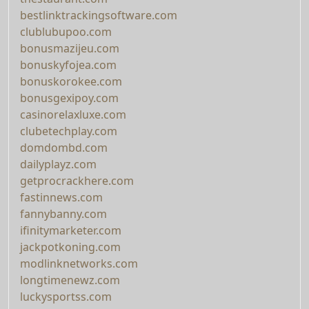
bestlinktrackingsoftware.com
clublubupoo.com
bonusmazijeu.com
bonuskyfojea.com
bonuskorokee.com
bonusgexipoy.com
casinorelaxluxe.com
clubetechplay.com
domdombd.com
dailyplayz.com
getprocrackhere.com
fastinnews.com
fannybanny.com
ifinitymarketer.com
jackpotkoning.com
modlinknetworks.com
longtimenewz.com
luckysportss.com