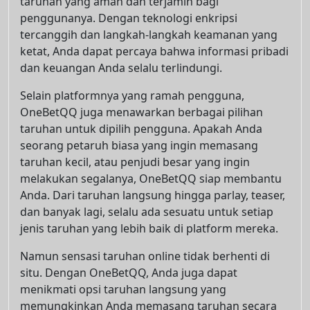
taruhan yang aman dan terjamin bagi
penggunanya. Dengan teknologi enkripsi
tercanggih dan langkah-langkah keamanan yang
ketat, Anda dapat percaya bahwa informasi pribadi
dan keuangan Anda selalu terlindungi.
Selain platformnya yang ramah pengguna,
OneBetQQ juga menawarkan berbagai pilihan
taruhan untuk dipilih pengguna. Apakah Anda
seorang petaruh biasa yang ingin memasang
taruhan kecil, atau penjudi besar yang ingin
melakukan segalanya, OneBetQQ siap membantu
Anda. Dari taruhan langsung hingga parlay, teaser,
dan banyak lagi, selalu ada sesuatu untuk setiap
jenis taruhan yang lebih baik di platform mereka.
Namun sensasi taruhan online tidak berhenti di
situ. Dengan OneBetQQ, Anda juga dapat
menikmati opsi taruhan langsung yang
memungkinkan Anda memasang taruhan secara