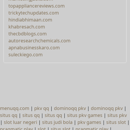
topappliancereviews.com
trickytechupdates.com
hindiabhimaan.com
khabresach.com
thecbdblogs.com
autoresearchchemicals.com
apnabusinesskaro.com
suleckiego.com
menuqq.com
|
pkv qq
|
dominoqq pkv
|
dominoqq pkv
|
situs qq
|
situs qq
|
situs qq
|
situs pkv games
|
situs pkv
|
slot luar negeri
|
situs judi bola
|
pkv games
|
situs slot
|
pragmatic play
|
slot
|
situs slot
|
pragmatic play
|