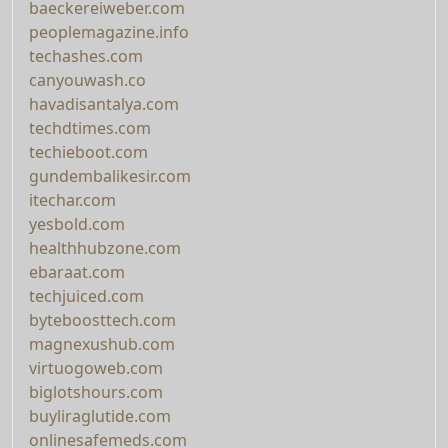
baeckereiweber.com
peoplemagazine.info
techashes.com
canyouwash.co
havadisantalya.com
techdtimes.com
techieboot.com
gundembalikesir.com
itechar.com
yesbold.com
healthhubzone.com
ebaraat.com
techjuiced.com
byteboosttech.com
magnexushub.com
virtuogoweb.com
biglotshours.com
buyliraglutide.com
onlinesafemeds.com