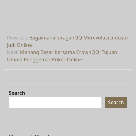
Post
Previous:
Bagaimana JuraganQQ Merevolusi Industri
navigation
Judi Online
Next:
Menang Besar bersama CrownQQ: Tujuan
Utama Penggemar Poker Online
Search
Search