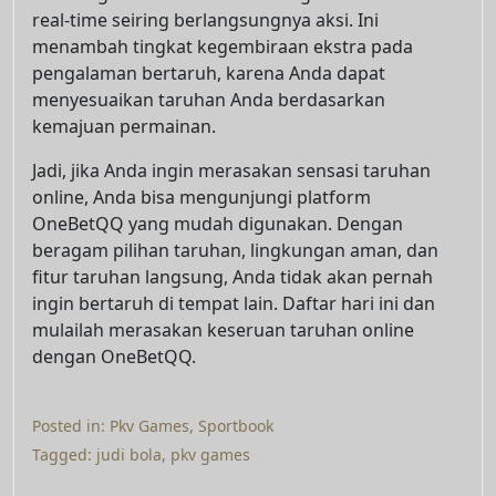
real-time seiring berlangsungnya aksi. Ini
menambah tingkat kegembiraan ekstra pada
pengalaman bertaruh, karena Anda dapat
menyesuaikan taruhan Anda berdasarkan
kemajuan permainan.
Jadi, jika Anda ingin merasakan sensasi taruhan
online, Anda bisa mengunjungi platform
OneBetQQ yang mudah digunakan. Dengan
beragam pilihan taruhan, lingkungan aman, dan
fitur taruhan langsung, Anda tidak akan pernah
ingin bertaruh di tempat lain. Daftar hari ini dan
mulailah merasakan keseruan taruhan online
dengan OneBetQQ.
Posted in:
Pkv Games
,
Sportbook
Tagged:
judi bola
,
pkv games