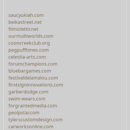
saucyukiah.com
beikastreet.net
filmizlettir.net
ourmultiworlds.com
cooncreekclub.org
pegpufftimes.com
celestia-arts.com
forumchampions.com
bluebargames.com
festivaldelamalou.com
firstsigninnovations.com
garberdodge.com
swim-wears.com
forgrantedmedia.com
peolpstar.com
tylerscustomdesign.com
carworksonline.com