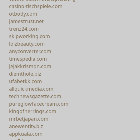
casino-tischspiele.com
otbody.com
jamestrust.net
trenz24.com
skipworking.com
loizbeauty.com
anyconverter.com
timespedia.com
jejakkrismon.com
diemthole.biz
ufabetkk.com
allquickmedia.com
technewsgazette.com
pureglowfacecream.com
kingofherrings.com
mrbetjapan.com
anewentity.biz
appkuala.com