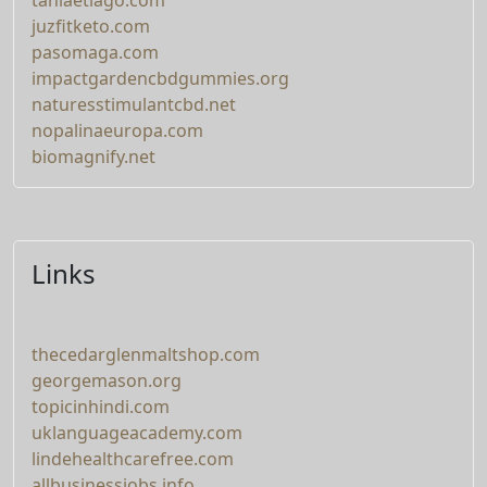
juzfitketo.com
pasomaga.com
impactgardencbdgummies.org
naturesstimulantcbd.net
nopalinaeuropa.com
biomagnify.net
Links
thecedarglenmaltshop.com
georgemason.org
topicinhindi.com
uklanguageacademy.com
lindehealthcarefree.com
allbusinessjobs.info