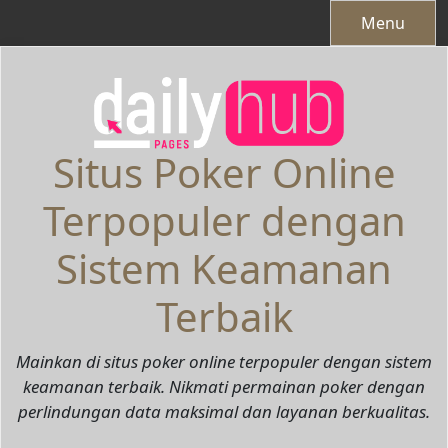
Skip
Menu
to
content
Situs Poker Online
Terpopuler dengan
Sistem Keamanan
Terbaik
Mainkan di situs poker online terpopuler dengan sistem
keamanan terbaik. Nikmati permainan poker dengan
perlindungan data maksimal dan layanan berkualitas.