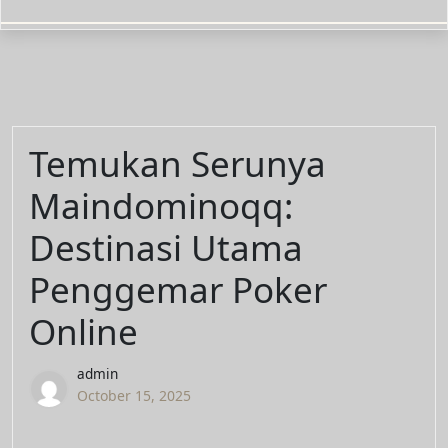
Temukan Serunya
Maindominoqq:
Destinasi Utama
Penggemar Poker
Online
admin
October 15, 2025