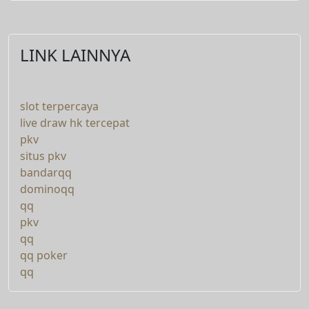
LINK LAINNYA
slot terpercaya
live draw hk tercepat
pkv
situs pkv
bandarqq
dominoqq
qq
pkv
qq
qq poker
qq