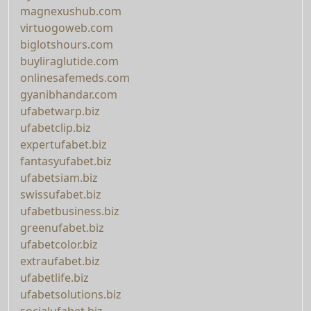
magnexushub.com
virtuogoweb.com
biglotshours.com
buyliraglutide.com
onlinesafemeds.com
gyanibhandar.com
ufabetwarp.biz
ufabetclip.biz
expertufabet.biz
fantasyufabet.biz
ufabetsiam.biz
swissufabet.biz
ufabetbusiness.biz
greenufabet.biz
ufabetcolor.biz
extraufabet.biz
ufabetlife.biz
ufabetsolutions.biz
socialufabet.biz