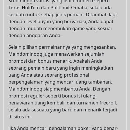
Stud hingga variasi yang lebih modern seperti
Texas Hold’em dan Pot Limit Omaha, selalu ada
sesuatu untuk setiap jenis pemain. Ditambah lagi,
dengan level buy-in yang bervariasi, Anda dapat
dengan mudah menemukan game yang sesuai
dengan anggaran Anda.
Selain pilihan permainannya yang mengesankan,
Maindominoqq juga menawarkan sejumlah
promosi dan bonus menarik. Apakah Anda
seorang pemain baru yang ingin meningkatkan
uang Anda atau seorang profesional
berpengalaman yang mencari uang tambahan,
Maindominoqq siap membantu Anda. Dengan
promosi reguler seperti bonus isi ulang,
penawaran uang kembali, dan turnamen freeroll,
selalu ada sesuatu yang baru dan menarik terjadi
di situs ini.
Jika Anda mencari pengalaman poker yang benar-