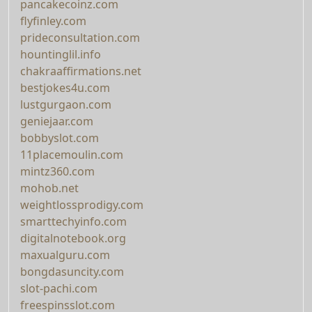
pancakecoinz.com
flyfinley.com
prideconsultation.com
hountinglil.info
chakraaffirmations.net
bestjokes4u.com
lustgurgaon.com
geniejaar.com
bobbyslot.com
11placemoulin.com
mintz360.com
mohob.net
weightlossprodigy.com
smarttechyinfo.com
digitalnotebook.org
maxualguru.com
bongdasuncity.com
slot-pachi.com
freespinsslot.com