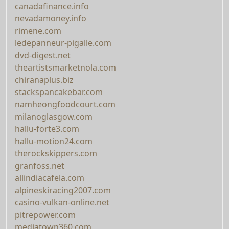
canadafinance.info
nevadamoney.info
rimene.com
ledepanneur-pigalle.com
dvd-digest.net
theartistsmarketnola.com
chiranaplus.biz
stackspancakebar.com
namheongfoodcourt.com
milanoglasgow.com
hallu-forte3.com
hallu-motion24.com
therockskippers.com
granfoss.net
allindiacafela.com
alpineskiracing2007.com
casino-vulkan-online.net
pitrepower.com
mediatown360.com