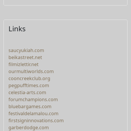
Links
saucyukiah.com
beikastreet.net
filmizlettir.net
ourmultiworlds.com
cooncreekclub.org
pegpufftimes.com
celestia-arts.com
forumchampions.com
bluebargames.com
festivaldelamalou.com
firstsigninnovations.com
garberdodge.com