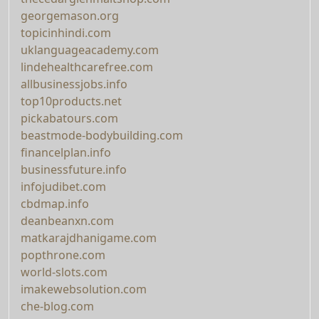
georgemason.org
topicinhindi.com
uklanguageacademy.com
lindehealthcarefree.com
allbusinessjobs.info
top10products.net
pickabatours.com
beastmode-bodybuilding.com
financelplan.info
businessfuture.info
infojudibet.com
cbdmap.info
deanbeanxn.com
matkarajdhanigame.com
popthrone.com
world-slots.com
imakewebsolution.com
che-blog.com