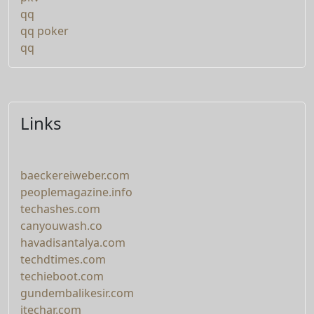
qq
qq poker
qq
Links
baeckereiweber.com
peoplemagazine.info
techashes.com
canyouwash.co
havadisantalya.com
techdtimes.com
techieboot.com
gundembalikesir.com
itechar.com