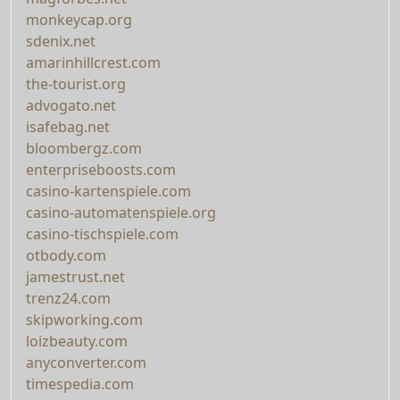
monkeycap.org
sdenix.net
amarinhillcrest.com
the-tourist.org
advogato.net
isafebag.net
bloombergz.com
enterpriseboosts.com
casino-kartenspiele.com
casino-automatenspiele.org
casino-tischspiele.com
otbody.com
jamestrust.net
trenz24.com
skipworking.com
loizbeauty.com
anyconverter.com
timespedia.com