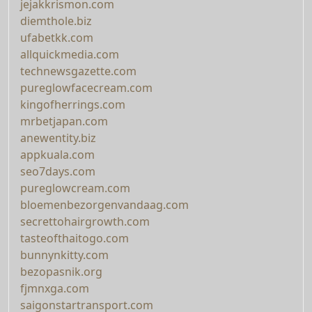
jejakkrismon.com
diemthole.biz
ufabetkk.com
allquickmedia.com
technewsgazette.com
pureglowfacecream.com
kingofherrings.com
mrbetjapan.com
anewentity.biz
appkuala.com
seo7days.com
pureglowcream.com
bloemenbezorgenvandaag.com
secrettohairgrowth.com
tasteofthaitogo.com
bunnynkitty.com
bezopasnik.org
fjmnxga.com
saigonstartransport.com