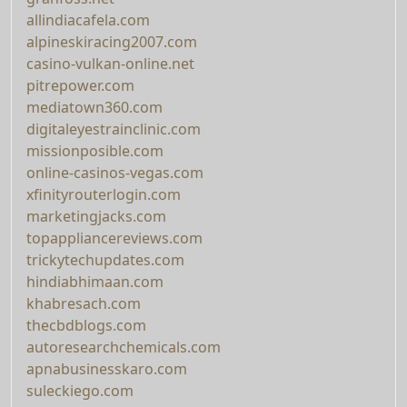
allindiacafela.com
alpineskiracing2007.com
casino-vulkan-online.net
pitrepower.com
mediatown360.com
digitaleyestrainclinic.com
missionposible.com
online-casinos-vegas.com
xfinityrouterlogin.com
marketingjacks.com
topappliancereviews.com
trickytechupdates.com
hindiabhimaan.com
khabresach.com
thecbdblogs.com
autoresearchchemicals.com
apnabusinesskaro.com
suleckiego.com