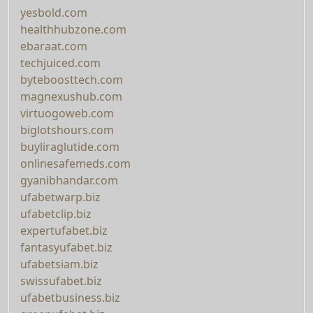
yesbold.com
healthhubzone.com
ebaraat.com
techjuiced.com
byteboosttech.com
magnexushub.com
virtuogoweb.com
biglotshours.com
buyliraglutide.com
onlinesafemeds.com
gyanibhandar.com
ufabetwarp.biz
ufabetclip.biz
expertufabet.biz
fantasyufabet.biz
ufabetsiam.biz
swissufabet.biz
ufabetbusiness.biz