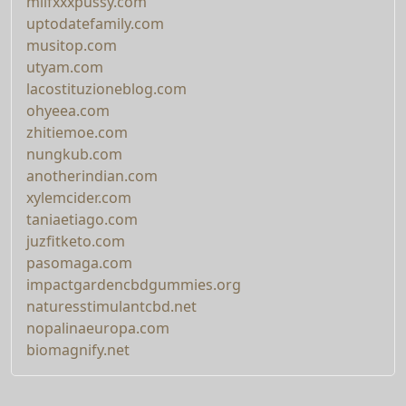
milfxxxpussy.com
uptodatefamily.com
musitop.com
utyam.com
lacostituzioneblog.com
ohyeea.com
zhitiemoe.com
nungkub.com
anotherindian.com
xylemcider.com
taniaetiago.com
juzfitketo.com
pasomaga.com
impactgardencbdgummies.org
naturesstimulantcbd.net
nopalinaeuropa.com
biomagnify.net