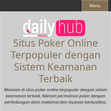
Skip
Menu
to
content
Situs Poker Online
Terpopuler dengan
Sistem Keamanan
Terbaik
Mainkan di situs poker online terpopuler dengan sistem
keamanan terbaik. Nikmati permainan poker dengan
perlindungan data maksimal dan layanan berkualitas.