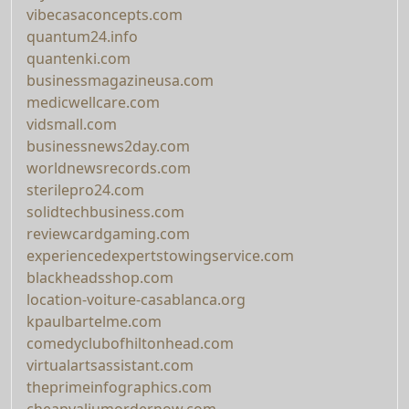
vibecasaconcepts.com
quantum24.info
quantenki.com
businessmagazineusa.com
medicwellcare.com
vidsmall.com
businessnews2day.com
worldnewsrecords.com
sterilepro24.com
solidtechbusiness.com
reviewcardgaming.com
experiencedexpertstowingservice.com
blackheadsshop.com
location-voiture-casablanca.org
kpaulbartelme.com
comedyclubofhiltonhead.com
virtualartsassistant.com
theprimeinfographics.com
cheapvaliumordernow.com