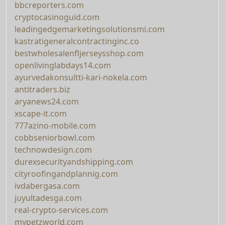
bbcreporters.com
cryptocasinoguid.com
leadingedgemarketingsolutionsmi.com
kastratigeneralcontractinginc.co
bestwholesalenfljerseysshop.com
openlivinglabdays14.com
ayurvedakonsultti-kari-nokela.com
antitraders.biz
aryanews24.com
xscape-it.com
777azino-mobile.com
cobbseniorbowl.com
technowdesign.com
durexsecurityandshipping.com
cityroofingandplannig.com
ivdabergasa.com
juyultadesga.com
real-crypto-services.com
mypetzworld.com