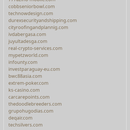
cobbseniorbowl.com
technowdesign.com
durexsecurityandshipping.com
cityroofingandplannig.com
ivdabergasa.com
juyultadesga.com
real-crypto-services.com
mypetzworld.com
infounty.com
investparaguay-eu.com
bwc88asia.com
extrem-poker.com
ks-casino.com
carcarepoints.com
thedoodlebreeders.com
grupohugodias.com
deqair.com
techsilvers.com