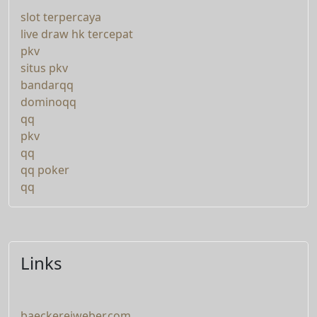
slot terpercaya
live draw hk tercepat
pkv
situs pkv
bandarqq
dominoqq
qq
pkv
qq
qq poker
qq
Links
baeckereiweber.com