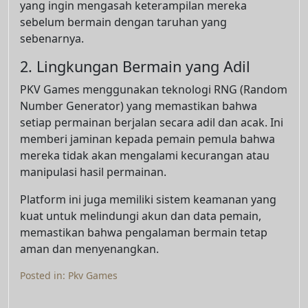
yang ingin mengasah keterampilan mereka
sebelum bermain dengan taruhan yang
sebenarnya.
2. Lingkungan Bermain yang Adil
PKV Games menggunakan teknologi RNG (Random
Number Generator) yang memastikan bahwa
setiap permainan berjalan secara adil dan acak. Ini
memberi jaminan kepada pemain pemula bahwa
mereka tidak akan mengalami kecurangan atau
manipulasi hasil permainan.
Platform ini juga memiliki sistem keamanan yang
kuat untuk melindungi akun dan data pemain,
memastikan bahwa pengalaman bermain tetap
aman dan menyenangkan.
Posted in:
Pkv Games