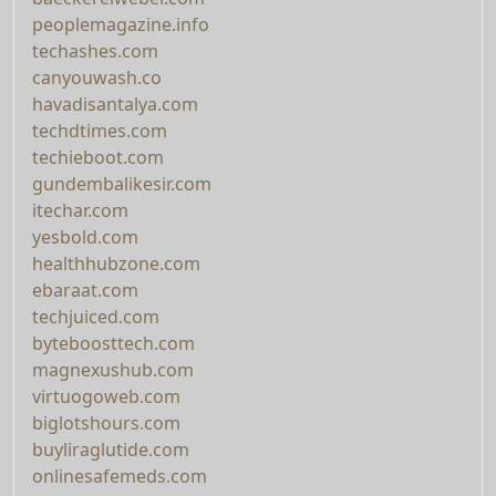
peoplemagazine.info
techashes.com
canyouwash.co
havadisantalya.com
techdtimes.com
techieboot.com
gundembalikesir.com
itechar.com
yesbold.com
healthhubzone.com
ebaraat.com
techjuiced.com
byteboosttech.com
magnexushub.com
virtuogoweb.com
biglotshours.com
buyliraglutide.com
onlinesafemeds.com