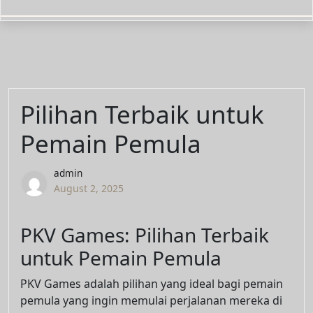
Pilihan Terbaik untuk
Pemain Pemula
admin
August 2, 2025
PKV Games: Pilihan Terbaik
untuk Pemain Pemula
PKV Games adalah pilihan yang ideal bagi pemain
pemula yang ingin memulai perjalanan mereka di