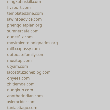
ningkatinskill.com
fivsport.com
templatedzine.com
lawinfoadvice.com
phenqdietplan.org
sumnercafe.com
dunetflix.com
movimientoindignados.org
milfxxxpussy.com
uptodatefamily.com
musitop.com
utyam.com
lacostituzioneblog.com
ohyeea.com
zhitiemoe.com
nungkub.com
anotherindian.com
xylemcider.com
taniaetiago.com