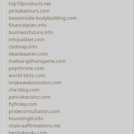
top10products.net
pickabatours.com
beastmode-bodybuilding.com
financelplan.info
businessfuture.info
infojudibet.com
cbdmap.info
deanbeanxn.com
matkarajdhanigame.com
popthrone.com
world-slots.com
imakewebsolution.com
che-blog.com
pancakecoinz.com
flyfinley.com
prideconsultation.com
hountinglil.info
chakraaffirmations.net
bestjokes4u.com