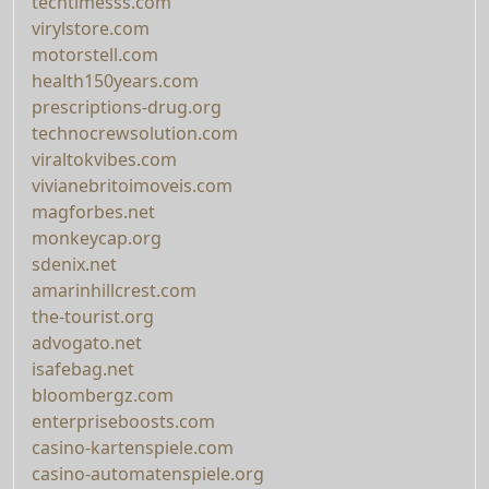
techtimesss.com
virylstore.com
motorstell.com
health150years.com
prescriptions-drug.org
technocrewsolution.com
viraltokvibes.com
vivianebritoimoveis.com
magforbes.net
monkeycap.org
sdenix.net
amarinhillcrest.com
the-tourist.org
advogato.net
isafebag.net
bloombergz.com
enterpriseboosts.com
casino-kartenspiele.com
casino-automatenspiele.org