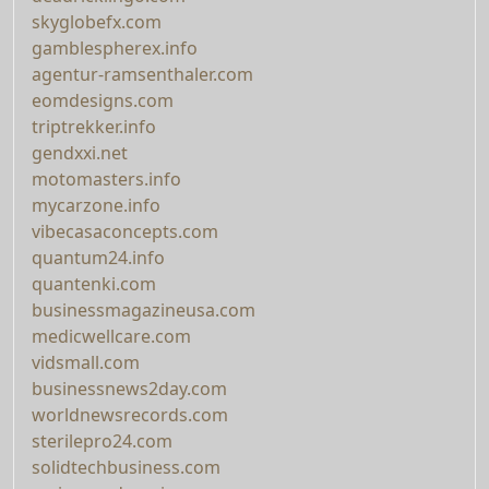
skyglobefx.com
gamblespherex.info
agentur-ramsenthaler.com
eomdesigns.com
triptrekker.info
gendxxi.net
motomasters.info
mycarzone.info
vibecasaconcepts.com
quantum24.info
quantenki.com
businessmagazineusa.com
medicwellcare.com
vidsmall.com
businessnews2day.com
worldnewsrecords.com
sterilepro24.com
solidtechbusiness.com