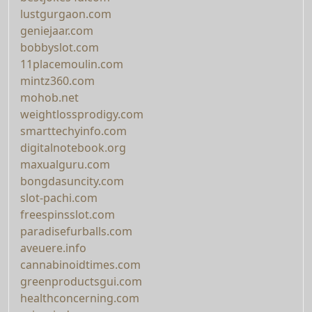
lustgurgaon.com
geniejaar.com
bobbyslot.com
11placemoulin.com
mintz360.com
mohob.net
weightlossprodigy.com
smarttechyinfo.com
digitalnotebook.org
maxualguru.com
bongdasuncity.com
slot-pachi.com
freespinsslot.com
paradisefurballs.com
aveuere.info
cannabinoidtimes.com
greenproductsgui.com
healthconcerning.com