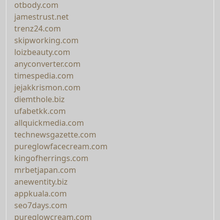
otbody.com
jamestrust.net
trenz24.com
skipworking.com
loizbeauty.com
anyconverter.com
timespedia.com
jejakkrismon.com
diemthole.biz
ufabetkk.com
allquickmedia.com
technewsgazette.com
pureglowfacecream.com
kingofherrings.com
mrbetjapan.com
anewentity.biz
appkuala.com
seo7days.com
pureglowcream.com