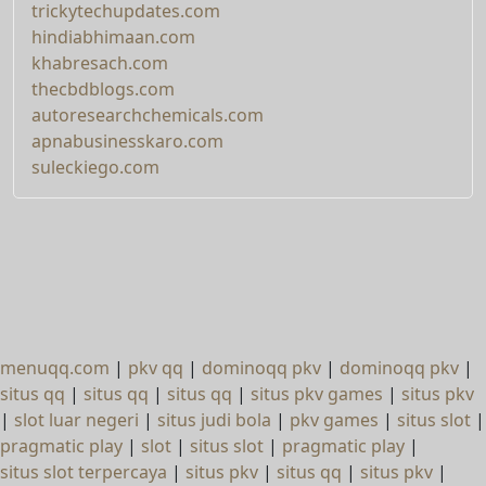
trickytechupdates.com
hindiabhimaan.com
khabresach.com
thecbdblogs.com
autoresearchchemicals.com
apnabusinesskaro.com
suleckiego.com
menuqq.com
|
pkv qq
|
dominoqq pkv
|
dominoqq pkv
|
situs qq
|
situs qq
|
situs qq
|
situs pkv games
|
situs pkv
|
slot luar negeri
|
situs judi bola
|
pkv games
|
situs slot
|
pragmatic play
|
slot
|
situs slot
|
pragmatic play
|
situs slot terpercaya
|
situs pkv
|
situs qq
|
situs pkv
|