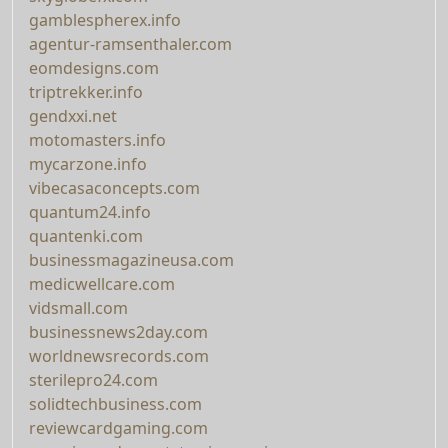
gamblespherex.info
agentur-ramsenthaler.com
eomdesigns.com
triptrekker.info
gendxxi.net
motomasters.info
mycarzone.info
vibecasaconcepts.com
quantum24.info
quantenki.com
businessmagazineusa.com
medicwellcare.com
vidsmall.com
businessnews2day.com
worldnewsrecords.com
sterilepro24.com
solidtechbusiness.com
reviewcardgaming.com