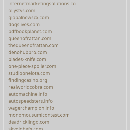
internetmarketingsolutions.co
ollystvs.com
globalnewscx.com
dogslives.com
pdfbookplanet.com
queenofrattan.com
thequeenofrattan.com
denohubpro.com
blades-knife.com
one-piece-spoiler.com
studiooneiota.com
findingcasino.org
realworldcobra.com
automachine.info
autospeedsters.info
wagerchampion.info
monomousumicontest.com
deadricklingo.com
skyglobefx.com