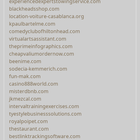
experiencedexpertstowingservice.com
blackheadsshop.com
location-voiture-casablanca.org
kpaulbartelme.com
comedyclubofhiltonhead.com
virtualartsassistant.com
theprimeinfographics.com
cheapvaliumordernow.com
beenime.com
sodecia-kemmerich.com
fun-mak.com
casino888world.com
misterdbnb.com
jkmezcal.com
intervaltrainingexercises.com
tyestylebusinesssolutions.com
royalpoipet.com
thestaurant.com
bestlinktrackingsoftware.com