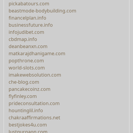
pickabatours.com
beastmode-bodybuilding.com
financelplan.info
businessfuture.info
infojudibet.com
cbdmap.info
deanbeanxn.com
matkarajdhanigame.com
popthrone.com
world-slots.com
imakewebsolution.com
che-blog.com
pancakecoinz.com
flyfinley.com
prideconsultation.com
hountinglil.info
chakraaffirmations.net
bestjokes4u.com
lustgurgaon.com