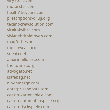
virylstore.com
motorstell.com
health150years.com
prescriptions-drug.org
technocrewsolution.com
viraltokvibes.com
vivianebritoimoveis.com
magforbes.net
monkeycap.org
sdenix.net
amarinhillcrest.com
the-tourist.org
advogato.net
isafebag.net
bloombergz.com
enterpriseboosts.com
casino-kartenspiele.com
casino-automatenspiele.org
casino-tischspiele.com