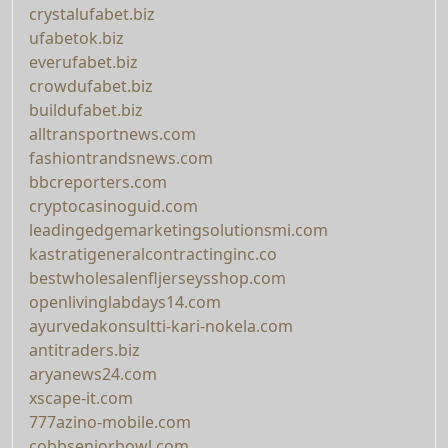
crystalufabet.biz
ufabetok.biz
everufabet.biz
crowdufabet.biz
buildufabet.biz
alltransportnews.com
fashiontrandsnews.com
bbcreporters.com
cryptocasinoguid.com
leadingedgemarketingsolutionsmi.com
kastratigeneralcontractinginc.co
bestwholesalenfljerseysshop.com
openlivinglabdays14.com
ayurvedakonsultti-kari-nokela.com
antitraders.biz
aryanews24.com
xscape-it.com
777azino-mobile.com
cobbseniorbowl.com