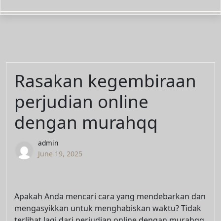
Rasakan kegembiraan
perjudian online
dengan murahqq
admin
June 19, 2025
Apakah Anda mencari cara yang mendebarkan dan
mengasyikkan untuk menghabiskan waktu? Tidak
terlihat lagi dari perjudian online dengan murahqq.