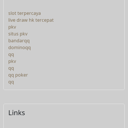
slot terpercaya
live draw hk tercepat
pkv
situs pkv
bandarqq
dominoqq
qq
pkv
qq
qq poker
qq
Links