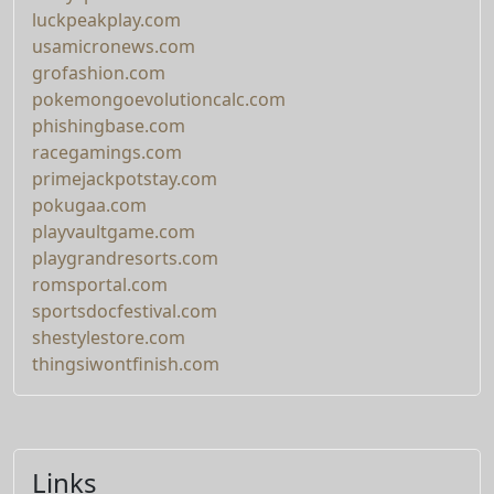
luckpeakplay.com
usamicronews.com
grofashion.com
pokemongoevolutioncalc.com
phishingbase.com
racegamings.com
primejackpotstay.com
pokugaa.com
playvaultgame.com
playgrandresorts.com
romsportal.com
sportsdocfestival.com
shestylestore.com
thingsiwontfinish.com
Links