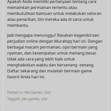
Apakah Anda memiliki pertanyaan tentang cara
memainkan permainan tertentu atau
membutuhkan bantuan untuk melakukan setoran
atau penarikan, tim mereka ada di sana untuk
membantu.
Jadi mengapa menunggu? Rasakan kegembiraan
perjudian online dengan Murahqq hari ini. Dengan
berbagai macam permainan, opsi bermain yang
nyaman, dan kesempatan untuk menang besar,
tidak ada cara yang lebih baik untuk
menghabiskan waktu dan bersenang -senang.
Daftar sekarang dan mulailah bermain game
favorit Anda hari ini.
Posted in:
Pkv Games
,
Slot
Tagged:
pkv games
,
slot