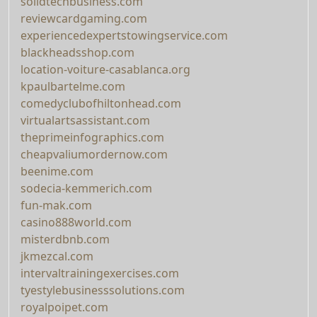
solidtechbusiness.com
reviewcardgaming.com
experiencedexpertstowingservice.com
blackheadsshop.com
location-voiture-casablanca.org
kpaulbartelme.com
comedyclubofhiltonhead.com
virtualartsassistant.com
theprimeinfographics.com
cheapvaliumordernow.com
beenime.com
sodecia-kemmerich.com
fun-mak.com
casino888world.com
misterdbnb.com
jkmezcal.com
intervaltrainingexercises.com
tyestylebusinesssolutions.com
royalpoipet.com