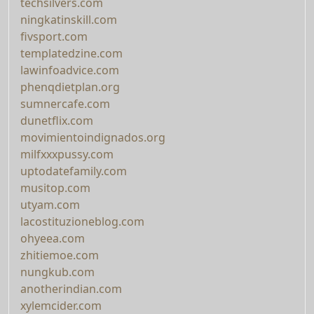
techsilvers.com
ningkatinskill.com
fivsport.com
templatedzine.com
lawinfoadvice.com
phenqdietplan.org
sumnercafe.com
dunetflix.com
movimientoindignados.org
milfxxxpussy.com
uptodatefamily.com
musitop.com
utyam.com
lacostituzioneblog.com
ohyeea.com
zhitiemoe.com
nungkub.com
anotherindian.com
xylemcider.com