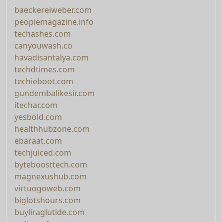
baeckereiweber.com
peoplemagazine.info
techashes.com
canyouwash.co
havadisantalya.com
techdtimes.com
techieboot.com
gundembalikesir.com
itechar.com
yesbold.com
healthhubzone.com
ebaraat.com
techjuiced.com
byteboosttech.com
magnexushub.com
virtuogoweb.com
biglotshours.com
buyliraglutide.com