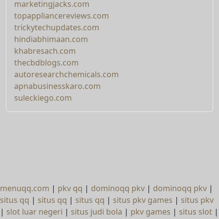
marketingjacks.com
topappliancereviews.com
trickytechupdates.com
hindiabhimaan.com
khabresach.com
thecbdblogs.com
autoresearchchemicals.com
apnabusinesskaro.com
suleckiego.com
menuqq.com
|
pkv qq
|
dominoqq pkv
|
dominoqq pkv
|
situs qq
|
situs qq
|
situs qq
|
situs pkv games
|
situs pkv
|
slot luar negeri
|
situs judi bola
|
pkv games
|
situs slot
|