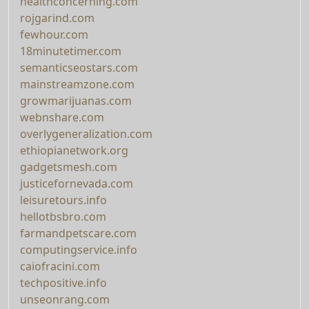
healthconcerning.com
rojgarind.com
fewhour.com
18minutetimer.com
semanticseostars.com
mainstreamzone.com
growmarijuanas.com
webnshare.com
overlygeneralization.com
ethiopianetwork.org
gadgetsmesh.com
justicefornevada.com
leisuretours.info
hellotbsbro.com
farmandpetscare.com
computingservice.info
caiofracini.com
techpositive.info
unseonrang.com