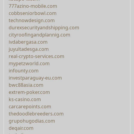
777azino-mobile.com
cobbseniorbowl.com
technowdesign.com
durexsecurityandshipping.com
cityroofingandplannig.com
ivdabergasa.com
juyultadesga.com
real-crypto-services.com
mypetzworld.com
infounty.com
investparaguay-eu.com
bwc88asia.com
extrem-poker.com
ks-casino.com
carcarepoints.com
thedoodlebreeders.com
grupohugodias.com
deqair.com