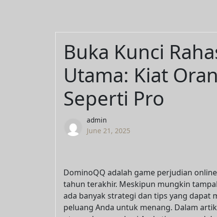
Buka Kunci Rah
Utama: Kiat Ora
Seperti Pro
admin
June 21, 2025
DominoQQ adalah game perjudian online
tahun terakhir. Meskipun mungkin tampa
ada banyak strategi dan tips yang dapa
peluang Anda untuk menang. Dalam artik