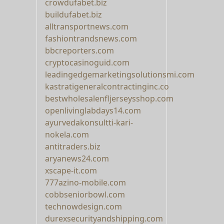
crowdufabet.biz
buildufabet.biz
alltransportnews.com
fashiontrandsnews.com
bbcreporters.com
cryptocasinoguid.com
leadingedgemarketingsolutionsmi.com
kastratigeneralcontractinginc.co
bestwholesalenfljerseysshop.com
openlivinglabdays14.com
ayurvedakonsultti-kari-
nokela.com
antitraders.biz
aryanews24.com
xscape-it.com
777azino-mobile.com
cobbseniorbowl.com
technowdesign.com
durexsecurityandshipping.com