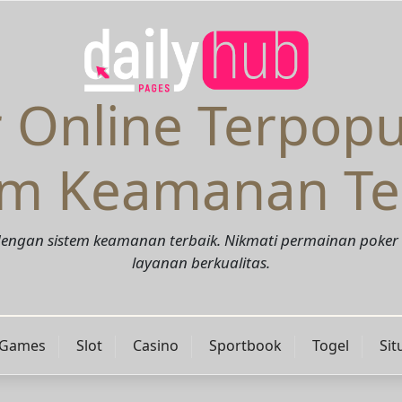
r Online Terpop
em Keamanan Te
r dengan sistem keamanan terbaik. Nikmati permainan pok
layanan berkualitas.
 Games
Slot
Casino
Sportbook
Togel
Sit