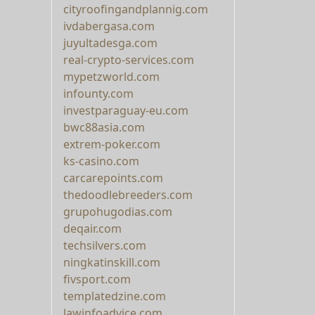
cityroofingandplannig.com
ivdabergasa.com
juyultadesga.com
real-crypto-services.com
mypetzworld.com
infounty.com
investparaguay-eu.com
bwc88asia.com
extrem-poker.com
ks-casino.com
carcarepoints.com
thedoodlebreeders.com
grupohugodias.com
deqair.com
techsilvers.com
ningkatinskill.com
fivsport.com
templatedzine.com
lawinfoadvice.com