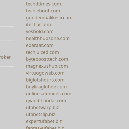
techdtimes.com
techieboot.com
gundembalikesir.com
itechar.com
yesbold.com
healthhubzone.com
ebaraat.com
techjuiced.com
Poker
byteboosttech.com
magnexushub.com
virtuogoweb.com
biglotshours.com
buyliraglutide.com
onlinesafemeds.com
gyanibhandar.com
ufabetwarp.biz
ufabetclip.biz
expertufabet.biz
fantasyufabet.biz