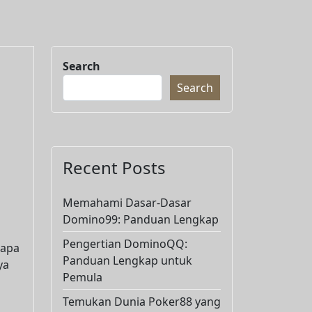
Search
Search
Recent Posts
Memahami Dasar-Dasar
Domino99: Panduan Lengkap
Pengertian DominoQQ:
rapa
Panduan Lengkap untuk
ya
Pemula
Temukan Dunia Poker88 yang