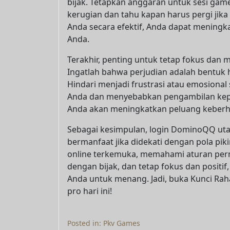
bijak. Tetapkan anggaran untuk sesi gam
kerugian dan tahu kapan harus pergi jika
Anda secara efektif, Anda dapat menin
Anda.
Terakhir, penting untuk tetap fokus dan
Ingatlah bahwa perjudian adalah bentuk 
Hindari menjadi frustrasi atau emosiona
Anda dan menyebabkan pengambilan keput
Anda akan meningkatkan peluang keberh
Sebagai kesimpulan, login DominoQQ u
bermanfaat jika didekati dengan pola piki
online terkemuka, memahami aturan perma
dengan bijak, dan tetap fokus dan positi
Anda untuk menang. Jadi, buka Kunci Ra
pro hari ini!
Posted in:
Pkv Games