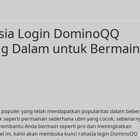
asia Login DominoQQ
ng Dalam untuk Bermain
 populer yang telah mendapatkan popularitas dalam bebe
k seperti permainan sederhana ubin yang cocok, sebenarn
t membantu Anda bermain seperti pro dan meningkatkan
el ini, kami akan membuka kunci rahasia login DominoQQ