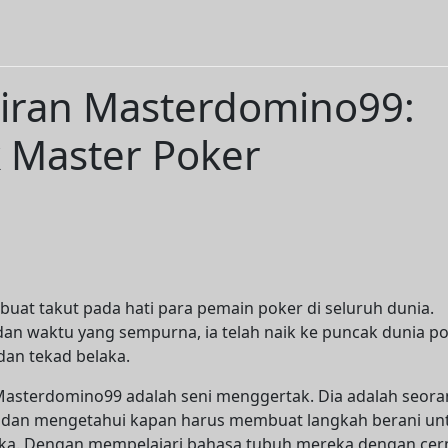
iran Masterdomino99:
k Master Poker
t takut pada hati para pemain poker di seluruh dunia.
dan waktu yang sempurna, ia telah naik ke puncak dunia p
 dan tekad belaka.
 Masterdomino99 adalah seni menggertak. Dia adalah seor
dan mengetahui kapan harus membuat langkah berani un
a. Dengan mempelajari bahasa tubuh mereka dengan cer