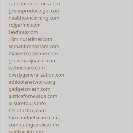
cannabinoidtimes.com
greenproductsgui.com
healthconcerning.com
rojgarind.com
fewhour.com
18minutetimer.com
semanticseostars.com
mainstreamzone.com
growmarijuanas.com
webnshare.com
overlygeneralization.com
ethiopianetwork.org
gadgetsmesh.com
justicefornevada.com
leisuretours.info
hellotbsbro.com
farmandpetscare.com
computingservice.info
caiofracini.com