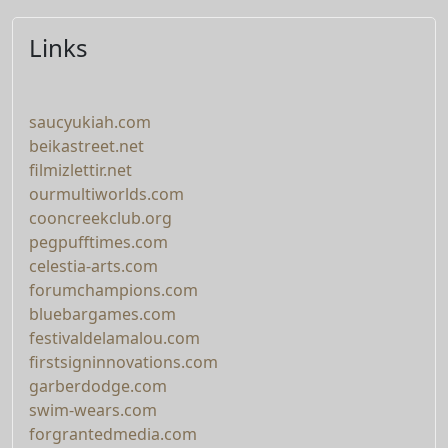
Links
saucyukiah.com
beikastreet.net
filmizlettir.net
ourmultiworlds.com
cooncreekclub.org
pegpufftimes.com
celestia-arts.com
forumchampions.com
bluebargames.com
festivaldelamalou.com
firstsigninnovations.com
garberdodge.com
swim-wears.com
forgrantedmedia.com