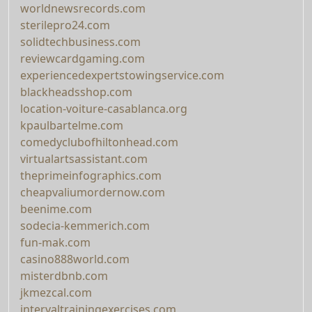
worldnewsrecords.com
sterilepro24.com
solidtechbusiness.com
reviewcardgaming.com
experiencedexpertstowingservice.com
blackheadsshop.com
location-voiture-casablanca.org
kpaulbartelme.com
comedyclubofhiltonhead.com
virtualartsassistant.com
theprimeinfographics.com
cheapvaliumordernow.com
beenime.com
sodecia-kemmerich.com
fun-mak.com
casino888world.com
misterdbnb.com
jkmezcal.com
intervaltrainingexercises.com