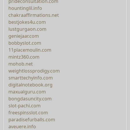
prideconsultation.com
hountinglil.info
chakraaffirmations.net
bestjokes4u.com
lustgurgaon.com
geniejaar.com
bobbyslot.com
11placemoulin.com
mintz360.com
mohob.net
weightlossprodigy.com
smarttechyinfo.com
digitalnotebook.org
maxualguru.com
bongdasuncity.com
slot-pachi.com
freespinsslot.com
paradisefurballs.com
aveuere.info