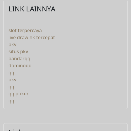
LINK LAINNYA
slot terpercaya
live draw hk tercepat
pkv
situs pkv
bandarqq
dominoqq
qq
pkv
qq
qq poker
qq