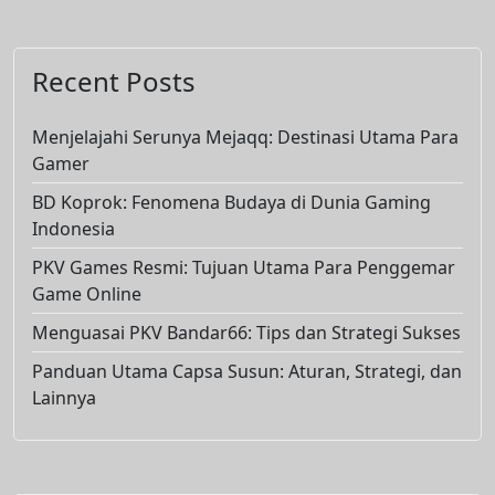
Recent Posts
Menjelajahi Serunya Mejaqq: Destinasi Utama Para
Gamer
BD Koprok: Fenomena Budaya di Dunia Gaming
Indonesia
PKV Games Resmi: Tujuan Utama Para Penggemar
Game Online
Menguasai PKV Bandar66: Tips dan Strategi Sukses
Panduan Utama Capsa Susun: Aturan, Strategi, dan
Lainnya