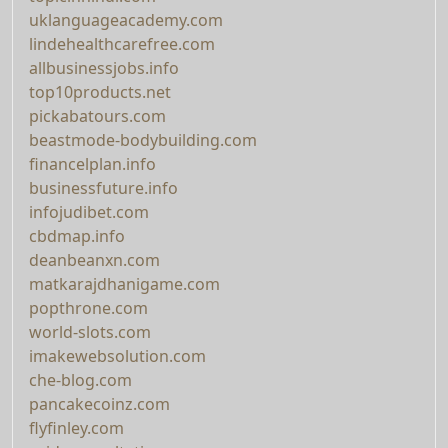
uklanguageacademy.com
lindehealthcarefree.com
allbusinessjobs.info
top10products.net
pickabatours.com
beastmode-bodybuilding.com
financelplan.info
businessfuture.info
infojudibet.com
cbdmap.info
deanbeanxn.com
matkarajdhanigame.com
popthrone.com
world-slots.com
imakewebsolution.com
che-blog.com
pancakecoinz.com
flyfinley.com