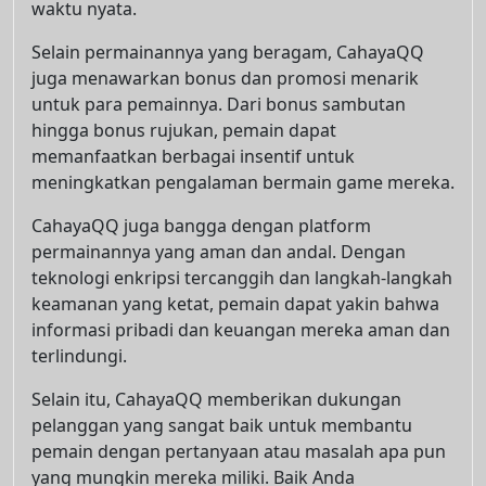
waktu nyata.
Selain permainannya yang beragam, CahayaQQ
juga menawarkan bonus dan promosi menarik
untuk para pemainnya. Dari bonus sambutan
hingga bonus rujukan, pemain dapat
memanfaatkan berbagai insentif untuk
meningkatkan pengalaman bermain game mereka.
CahayaQQ juga bangga dengan platform
permainannya yang aman dan andal. Dengan
teknologi enkripsi tercanggih dan langkah-langkah
keamanan yang ketat, pemain dapat yakin bahwa
informasi pribadi dan keuangan mereka aman dan
terlindungi.
Selain itu, CahayaQQ memberikan dukungan
pelanggan yang sangat baik untuk membantu
pemain dengan pertanyaan atau masalah apa pun
yang mungkin mereka miliki. Baik Anda