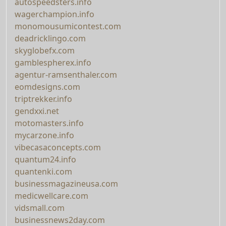
autospeedsters.info
wagerchampion.info
monomousumicontest.com
deadricklingo.com
skyglobefx.com
gamblespherex.info
agentur-ramsenthaler.com
eomdesigns.com
triptrekker.info
gendxxi.net
motomasters.info
mycarzone.info
vibecasaconcepts.com
quantum24.info
quantenki.com
businessmagazineusa.com
medicwellcare.com
vidsmall.com
businessnews2day.com