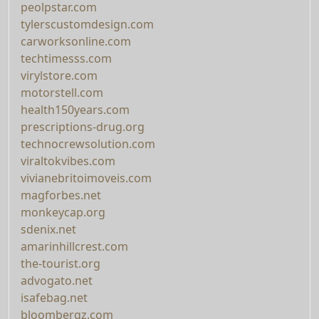
peolpstar.com
tylerscustomdesign.com
carworksonline.com
techtimesss.com
virylstore.com
motorstell.com
health150years.com
prescriptions-drug.org
technocrewsolution.com
viraltokvibes.com
vivianebritoimoveis.com
magforbes.net
monkeycap.org
sdenix.net
amarinhillcrest.com
the-tourist.org
advogato.net
isafebag.net
bloombergz.com