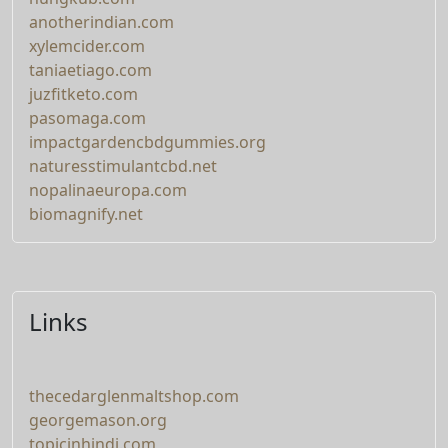
anotherindian.com
xylemcider.com
taniaetiago.com
juzfitketo.com
pasomaga.com
impactgardencbdgummies.org
naturesstimulantcbd.net
nopalinaeuropa.com
biomagnify.net
Links
thecedarglenmaltshop.com
georgemason.org
topicinhindi.com