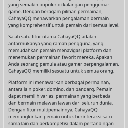
yang semakin populer di kalangan penggemar
game. Dengan beragam pilihan permainan,
CahayaQQ menawarkan pengalaman bermain
yang komprehensif untuk pemain dari semua level.
Salah satu fitur utama CahayaQQ adalah
antarmukanya yang ramah pengguna, yang
memudahkan pemain menavigasi platform dan
menemukan permainan favorit mereka. Apakah
Anda seorang pemula atau gamer berpengalaman,
CahayaQQ memiliki sesuatu untuk semua orang.
Platform ini menawarkan berbagai permainan,
antara lain poker, domino, dan bandarq. Pemain
dapat memilih variasi permainan yang berbeda
dan bermain melawan lawan dari seluruh dunia.
Dengan fitur multipemainnya, CahayaQQ
memungkinkan pemain untuk berinteraksi satu
sama lain dan berkompetisi dalam pertandingan