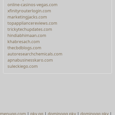
online-casinos-vegas.com
xfinityrouterlogin.com
marketingjacks.com
topappliancereviews.com
trickytechupdates.com
hindiabhimaan.com
khabresach.com
thecbdblogs.com
autoresearchchemicals.com
apnabusinesskaro.com
suleckiego.com
menuqq.com
|
pkv qq
|
dominoqq pkv
|
dominoqq pkv
|