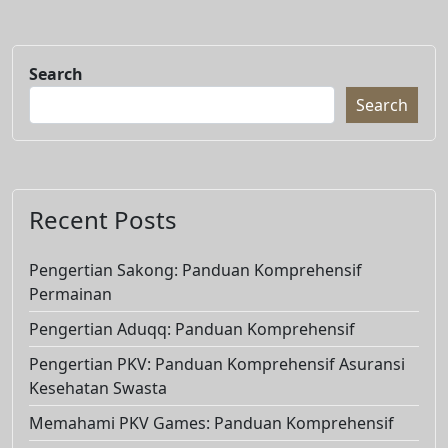
Search
Search
Recent Posts
Pengertian Sakong: Panduan Komprehensif
Permainan
Pengertian Aduqq: Panduan Komprehensif
Pengertian PKV: Panduan Komprehensif Asuransi
Kesehatan Swasta
Memahami PKV Games: Panduan Komprehensif