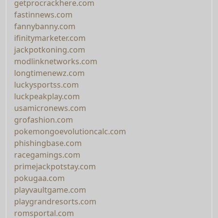
getprocrackhere.com
fastinnews.com
fannybanny.com
ifinitymarketer.com
jackpotkoning.com
modlinknetworks.com
longtimenewz.com
luckysportss.com
luckpeakplay.com
usamicronews.com
grofashion.com
pokemongoevolutioncalc.com
phishingbase.com
racegamings.com
primejackpotstay.com
pokugaa.com
playvaultgame.com
playgrandresorts.com
romsportal.com