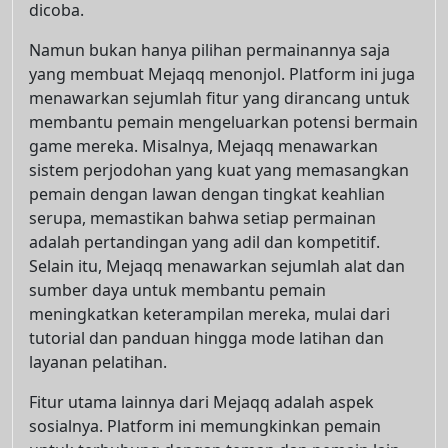
dicoba.
Namun bukan hanya pilihan permainannya saja
yang membuat Mejaqq menonjol. Platform ini juga
menawarkan sejumlah fitur yang dirancang untuk
membantu pemain mengeluarkan potensi bermain
game mereka. Misalnya, Mejaqq menawarkan
sistem perjodohan yang kuat yang memasangkan
pemain dengan lawan dengan tingkat keahlian
serupa, memastikan bahwa setiap permainan
adalah pertandingan yang adil dan kompetitif.
Selain itu, Mejaqq menawarkan sejumlah alat dan
sumber daya untuk membantu pemain
meningkatkan keterampilan mereka, mulai dari
tutorial dan panduan hingga mode latihan dan
layanan pelatihan.
Fitur utama lainnya dari Mejaqq adalah aspek
sosialnya. Platform ini memungkinkan pemain