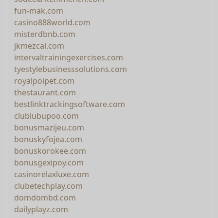
fun-mak.com
casino888world.com
misterdbnb.com
jkmezcal.com
intervaltrainingexercises.com
tyestylebusinesssolutions.com
royalpoipet.com
thestaurant.com
bestlinktrackingsoftware.com
clublubupoo.com
bonusmazijeu.com
bonuskyfojea.com
bonuskorokee.com
bonusgexipoy.com
casinorelaxluxe.com
clubetechplay.com
domdombd.com
dailyplayz.com