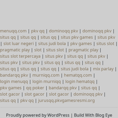
menuqq.com
|
pkv qq
|
dominoqq pkv
|
dominoqq pkv
|
situs qq
|
situs qq
|
situs qq
|
situs pkv games
|
situs pkv
|
slot luar negeri
|
situs judi bola
|
pkv games
|
situs slot
|
pragmatic play
|
slot
|
situs slot
|
pragmatic play
|
situs slot terpercaya
|
situs pkv
|
situs qq
|
situs pkv
|
situs pkv
|
situs pkv
|
situs qq
|
situs qq
|
situs qq
|
situs qq
|
situs qq
|
situs qq
|
situs judi bola
|
mix parlay
|
bandarqq pkv
|
murniqq.com
|
hematqq.com
|
login menuqq
|
login murniqq
|
login hematqq
|
pkv games
|
qq poker
|
bandarqq pkv
|
situs qq
|
slot gacor
|
slot gacor
|
slot gacor
|
dominoqq pkv
|
situs qq
|
pkv qq
|
jurusqq.pkvgamesresmi.org
Proudly powered by WordPress
|
Build With
Blog Eye