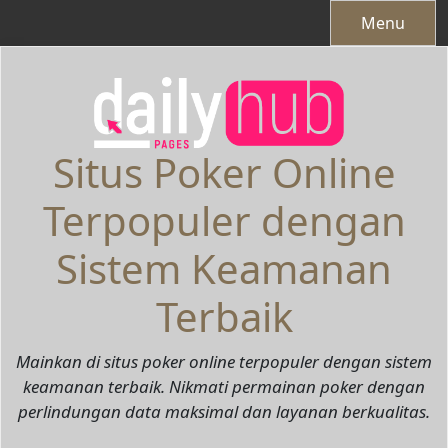
Skip
Menu
to
content
Situs Poker Online
Terpopuler dengan
Sistem Keamanan
Terbaik
Mainkan di situs poker online terpopuler dengan sistem
keamanan terbaik. Nikmati permainan poker dengan
perlindungan data maksimal dan layanan berkualitas.