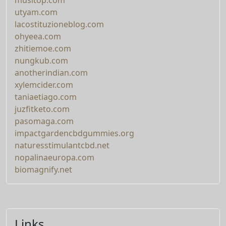
utyam.com
lacostituzioneblog.com
ohyeea.com
zhitiemoe.com
nungkub.com
anotherindian.com
xylemcider.com
taniaetiago.com
juzfitketo.com
pasomaga.com
impactgardencbdgummies.org
naturesstimulantcbd.net
nopalinaeuropa.com
biomagnify.net
Links