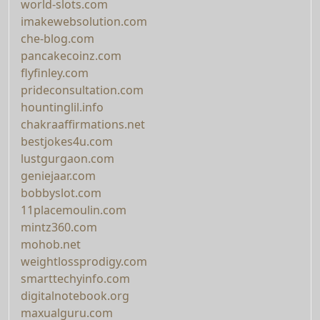
world-slots.com
imakewebsolution.com
che-blog.com
pancakecoinz.com
flyfinley.com
prideconsultation.com
hountinglil.info
chakraaffirmations.net
bestjokes4u.com
lustgurgaon.com
geniejaar.com
bobbyslot.com
11placemoulin.com
mintz360.com
mohob.net
weightlossprodigy.com
smarttechyinfo.com
digitalnotebook.org
maxualguru.com