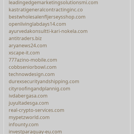
leadingedgemarketingsolutionsmi.com
kastratigeneralcontractinginc.co
bestwholesalenfljerseysshop.com
openlivinglabdays14.com
ayurvedakonsultti-kari-nokela.com
antitraders.biz
aryanews24.com
xscape-it.com
777azino-mobile.com
cobbseniorbowl.com
technowdesign.com
durexsecurityandshipping.com
cityroofingandplannig.com
ivdabergasa.com
juyultadesga.com
real-crypto-services.com
mypetzworld.com
infounty.com
investparaguay-eu.com