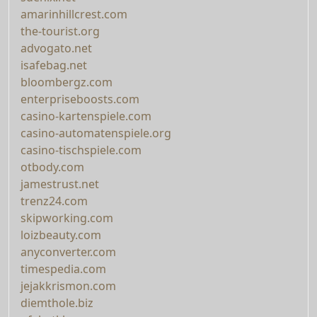
amarinhillcrest.com
the-tourist.org
advogato.net
isafebag.net
bloombergz.com
enterpriseboosts.com
casino-kartenspiele.com
casino-automatenspiele.org
casino-tischspiele.com
otbody.com
jamestrust.net
trenz24.com
skipworking.com
loizbeauty.com
anyconverter.com
timespedia.com
jejakkrismon.com
diemthole.biz