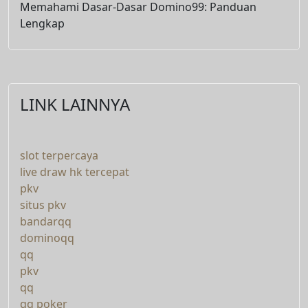
Memahami Dasar-Dasar Domino99: Panduan
Lengkap
LINK LAINNYA
slot terpercaya
live draw hk tercepat
pkv
situs pkv
bandarqq
dominoqq
qq
pkv
qq
qq poker