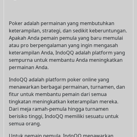
Poker adalah permainan yang membutuhkan
keterampilan, strategi, dan sedikit keberuntungan.
Apakah Anda pemain pemula yang baru memulai
atau pro berpengalaman yang ingin mengasah
keterampilan Anda, IndoQQ adalah platform yang
sempurna untuk membantu Anda meningkatkan
permainan Anda.
IndoQQ adalah platform poker online yang
menawarkan berbagai permainan, turnamen, dan
fitur untuk membantu pemain dari semua
tingkatan meningkatkan keterampilan mereka.
Dari meja ramah-pemula hingga turnamen
berisiko tinggi, IndoQQ memiliki sesuatu untuk
semua orang.
Untuk pemain pemula, IndoQQ menawarkan