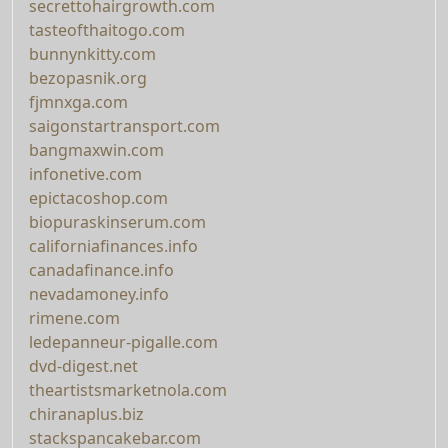
secrettohairgrowth.com
tasteofthaitogo.com
bunnynkitty.com
bezopasnik.org
fjmnxga.com
saigonstartransport.com
bangmaxwin.com
infonetive.com
epictacoshop.com
biopuraskinserum.com
californiafinances.info
canadafinance.info
nevadamoney.info
rimene.com
ledepanneur-pigalle.com
dvd-digest.net
theartistsmarketnola.com
chiranaplus.biz
stackspancakebar.com