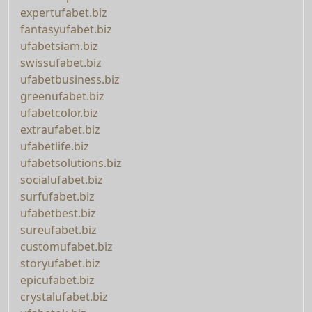
expertufabet.biz
fantasyufabet.biz
ufabetsiam.biz
swissufabet.biz
ufabetbusiness.biz
greenufabet.biz
ufabetcolor.biz
extraufabet.biz
ufabetlife.biz
ufabetsolutions.biz
socialufabet.biz
surfufabet.biz
ufabetbest.biz
sureufabet.biz
customufabet.biz
storyufabet.biz
epicufabet.biz
crystalufabet.biz