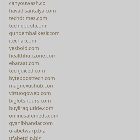
canyouwash.co
havadisantalya.com
techdtimes.com
techieboot.com
gundembalikesir.com
itechar.com
yesbold.com
healthhubzone.com
ebaraat.com
techjuiced.com
byteboosttech.com
magnexushub.com
virtuogoweb.com
biglotshours.com
buyliraglutide.com
onlinesafemeds.com
gyanibhandar.com
ufabetwarp.biz
ufabetclip.biz