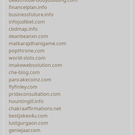
financelplan.info
businessfuture.info
infojudibet.com
cbdmap.info
deanbeanxn.com
matkarajdhanigame.com
popthrone.com
world-slots.com
imakewebsolution.com
che-blog.com
pancakecoinz.com
flyfinley.com
prideconsultation.com
hountinglil.info
chakraaffirmations.net
bestjokes4u.com
lustgurgaon.com
geniejaar.com