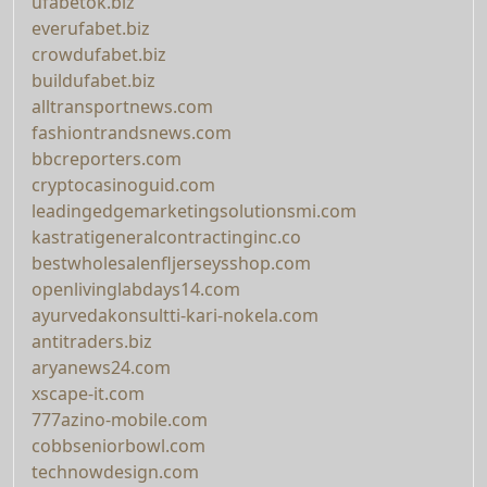
ufabetok.biz
everufabet.biz
crowdufabet.biz
buildufabet.biz
alltransportnews.com
fashiontrandsnews.com
bbcreporters.com
cryptocasinoguid.com
leadingedgemarketingsolutionsmi.com
kastratigeneralcontractinginc.co
bestwholesalenfljerseysshop.com
openlivinglabdays14.com
ayurvedakonsultti-kari-nokela.com
antitraders.biz
aryanews24.com
xscape-it.com
777azino-mobile.com
cobbseniorbowl.com
technowdesign.com