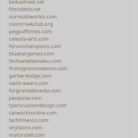
beikastreet.net
filmizlettir.net
ourmultiworlds.com
cooncreekclub.org
pegpufftimes.com
celestia-arts.com
forumchampions.com
bluebargames.com
festivaldelamalou.com
firstsigninnovations.com
garberdodge.com
swim-wears.com
forgrantedmedia.com
peolpstar.com
tylerscustomdesign.com
carworksonline.com
techtimesss.com
virylstore.com
motorstell.com