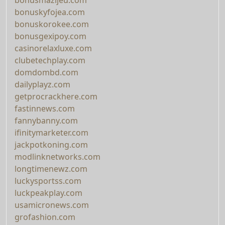
bonuskyfojea.com
bonuskorokee.com
bonusgexipoy.com
casinorelaxluxe.com
clubetechplay.com
domdombd.com
dailyplayz.com
getprocrackhere.com
fastinnews.com
fannybanny.com
ifinitymarketer.com
jackpotkoning.com
modlinknetworks.com
longtimenewz.com
luckysportss.com
luckpeakplay.com
usamicronews.com
grofashion.com