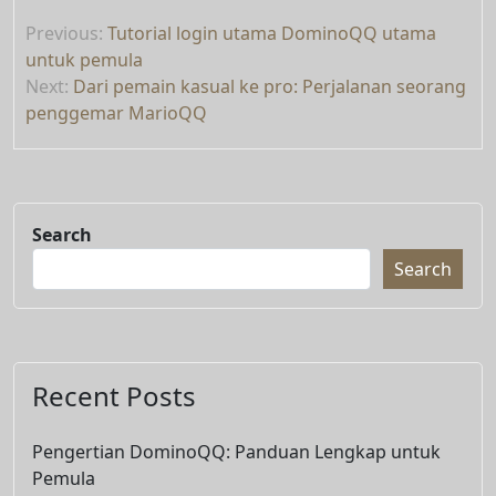
Post
Previous:
Tutorial login utama DominoQQ utama
navigation
untuk pemula
Next:
Dari pemain kasual ke pro: Perjalanan seorang
penggemar MarioQQ
Search
Search
Recent Posts
Pengertian DominoQQ: Panduan Lengkap untuk
Pemula