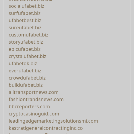
socialufabet.biz
surfufabet.biz
ufabetbest.biz
sureufabet.biz
customufabet.biz
storyufabet.biz
epicufabet.biz
crystalufabet.biz
ufabetok.biz
everufabet.biz
crowdufabet.biz
buildufabet.biz
alltransportnews.com
fashiontrandsnews.com
bbcreporters.com
cryptocasinoguid.com
leadingedgemarketingsolutionsmi.com
kastratigeneralcontractinginc.co