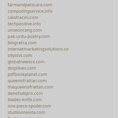
farmandpetscare.com
computingservice.info
caiofracini.com
techpositive.info
unseonrang.com
pak-urdu-poetry.com
blogcetra.com
internetmarketingsolutions.co
ollystvs.com
globalnewscx.com
dogslives.com
pdfbookplanet.com
queenofrattan.com
thequeenofrattan.com
denohubpro.com
blades-knife.com
one-piece-spoiler.com
studiooneiota.com