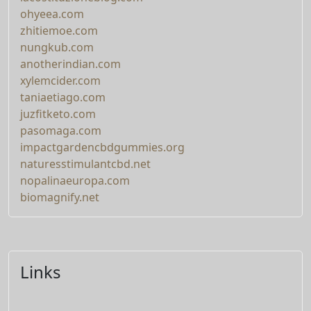
ohyeea.com
zhitiemoe.com
nungkub.com
anotherindian.com
xylemcider.com
taniaetiago.com
juzfitketo.com
pasomaga.com
impactgardencbdgummies.org
naturesstimulantcbd.net
nopalinaeuropa.com
biomagnify.net
Links