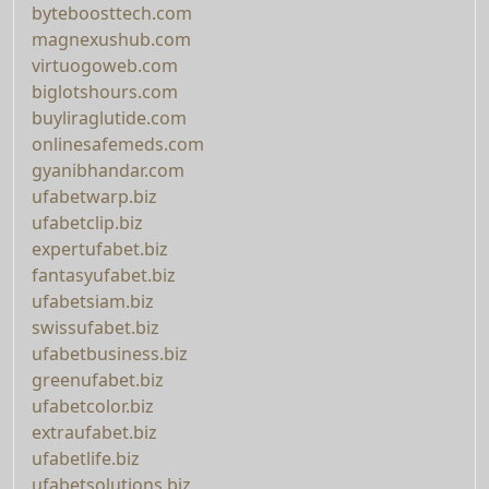
byteboosttech.com
magnexushub.com
virtuogoweb.com
biglotshours.com
buyliraglutide.com
onlinesafemeds.com
gyanibhandar.com
ufabetwarp.biz
ufabetclip.biz
expertufabet.biz
fantasyufabet.biz
ufabetsiam.biz
swissufabet.biz
ufabetbusiness.biz
greenufabet.biz
ufabetcolor.biz
extraufabet.biz
ufabetlife.biz
ufabetsolutions.biz