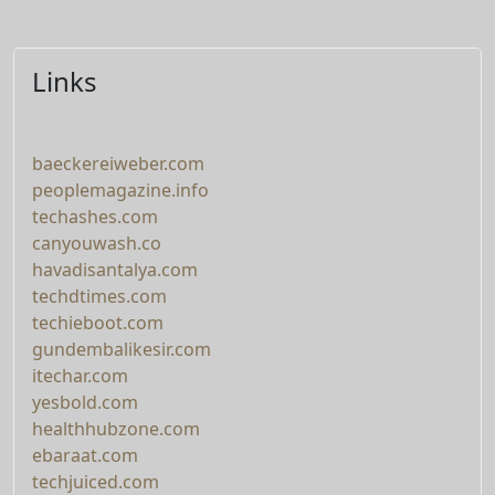
Links
baeckereiweber.com
peoplemagazine.info
techashes.com
canyouwash.co
havadisantalya.com
techdtimes.com
techieboot.com
gundembalikesir.com
itechar.com
yesbold.com
healthhubzone.com
ebaraat.com
techjuiced.com