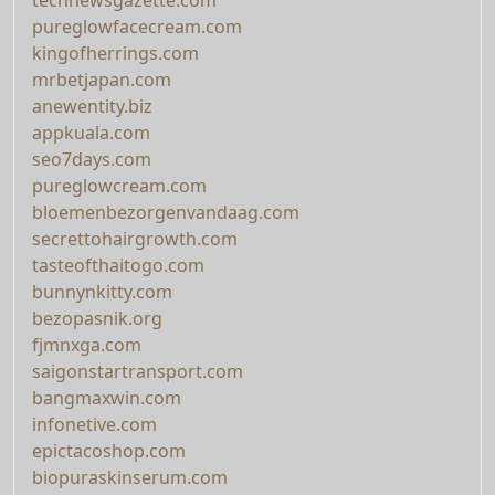
pureglowfacecream.com
kingofherrings.com
mrbetjapan.com
anewentity.biz
appkuala.com
seo7days.com
pureglowcream.com
bloemenbezorgenvandaag.com
secrettohairgrowth.com
tasteofthaitogo.com
bunnynkitty.com
bezopasnik.org
fjmnxga.com
saigonstartransport.com
bangmaxwin.com
infonetive.com
epictacoshop.com
biopuraskinserum.com