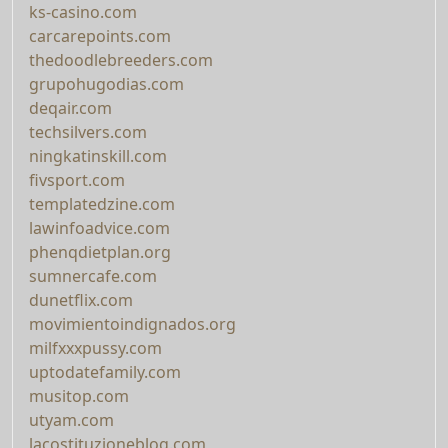
ks-casino.com
carcarepoints.com
thedoodlebreeders.com
grupohugodias.com
deqair.com
techsilvers.com
ningkatinskill.com
fivsport.com
templatedzine.com
lawinfoadvice.com
phenqdietplan.org
sumnercafe.com
dunetflix.com
movimientoindignados.org
milfxxxpussy.com
uptodatefamily.com
musitop.com
utyam.com
lacostituzioneblog.com