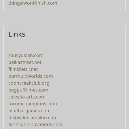
thingsiwontfinish.com
Links
saucyukiah.com
beikastreet.net
filmizlettir.net
ourmultiworlds.com
cooncreekclub.org
pegpufftimes.com
celestia-arts.com
forumchampions.com
bluebargames.com
festivaldelamalou.com
firstsigninnovations.com