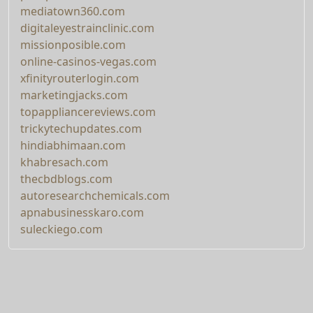
mediatown360.com
digitaleyestrainclinic.com
missionposible.com
online-casinos-vegas.com
xfinityrouterlogin.com
marketingjacks.com
topappliancereviews.com
trickytechupdates.com
hindiabhimaan.com
khabresach.com
thecbdblogs.com
autoresearchchemicals.com
apnabusinesskaro.com
suleckiego.com