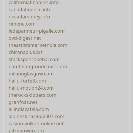
californiafinances.info
canadafinance.info
nevadamoney.info
rimene.com
ledepanneur-pigalle.com
dvd-digest.net
theartistsmarketnola.com
chiranaplus.biz
stackspancakebar.com
namheongfoodcourt.com
milanoglasgow.com
hallu-forte3.com
hallu-motion24.com
therockskippers.com
granfoss.net
allindiacafela.com
alpineskiracing2007.com
casino-vulkan-online.net
pitrepower.com