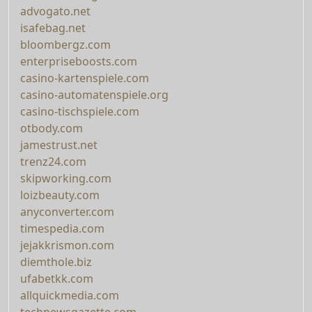
advogato.net
isafebag.net
bloombergz.com
enterpriseboosts.com
casino-kartenspiele.com
casino-automatenspiele.org
casino-tischspiele.com
otbody.com
jamestrust.net
trenz24.com
skipworking.com
loizbeauty.com
anyconverter.com
timespedia.com
jejakkrismon.com
diemthole.biz
ufabetkk.com
allquickmedia.com
technewsgazette.com