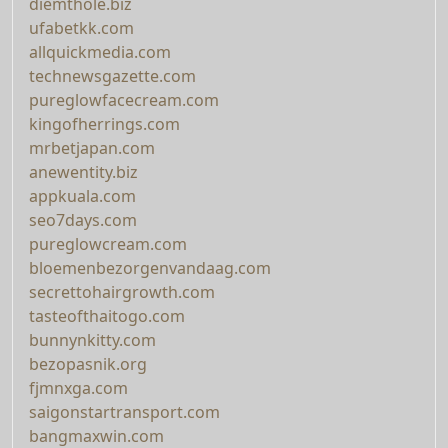
diemthole.biz
ufabetkk.com
allquickmedia.com
technewsgazette.com
pureglowfacecream.com
kingofherrings.com
mrbetjapan.com
anewentity.biz
appkuala.com
seo7days.com
pureglowcream.com
bloemenbezorgenvandaag.com
secrettohairgrowth.com
tasteofthaitogo.com
bunnynkitty.com
bezopasnik.org
fjmnxga.com
saigonstartransport.com
bangmaxwin.com