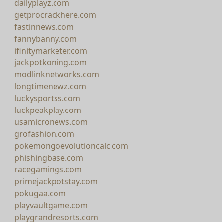
dailyplayz.com
getprocrackhere.com
fastinnews.com
fannybanny.com
ifinitymarketer.com
jackpotkoning.com
modlinknetworks.com
longtimenewz.com
luckysportss.com
luckpeakplay.com
usamicronews.com
grofashion.com
pokemongoevolutioncalc.com
phishingbase.com
racegamings.com
primejackpotstay.com
pokugaa.com
playvaultgame.com
playgrandresorts.com