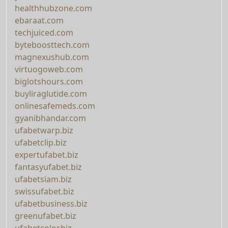
healthhubzone.com
ebaraat.com
techjuiced.com
byteboosttech.com
magnexushub.com
virtuogoweb.com
biglotshours.com
buyliraglutide.com
onlinesafemeds.com
gyanibhandar.com
ufabetwarp.biz
ufabetclip.biz
expertufabet.biz
fantasyufabet.biz
ufabetsiam.biz
swissufabet.biz
ufabetbusiness.biz
greenufabet.biz
ufabetcolor.biz