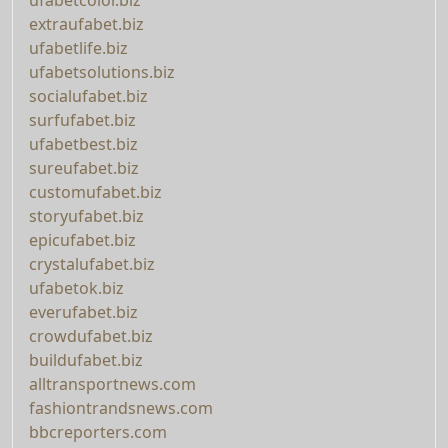
extraufabet.biz
ufabetlife.biz
ufabetsolutions.biz
socialufabet.biz
surfufabet.biz
ufabetbest.biz
sureufabet.biz
customufabet.biz
storyufabet.biz
epicufabet.biz
crystalufabet.biz
ufabetok.biz
everufabet.biz
crowdufabet.biz
buildufabet.biz
alltransportnews.com
fashiontrandsnews.com
bbcreporters.com