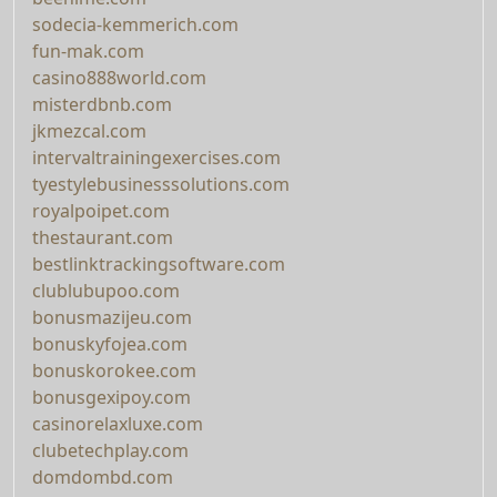
sodecia-kemmerich.com
fun-mak.com
casino888world.com
misterdbnb.com
jkmezcal.com
intervaltrainingexercises.com
tyestylebusinesssolutions.com
royalpoipet.com
thestaurant.com
bestlinktrackingsoftware.com
clublubupoo.com
bonusmazijeu.com
bonuskyfojea.com
bonuskorokee.com
bonusgexipoy.com
casinorelaxluxe.com
clubetechplay.com
domdombd.com