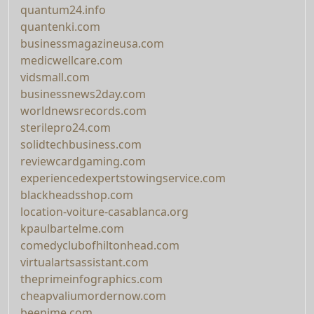
quantum24.info
quantenki.com
businessmagazineusa.com
medicwellcare.com
vidsmall.com
businessnews2day.com
worldnewsrecords.com
sterilepro24.com
solidtechbusiness.com
reviewcardgaming.com
experiencedexpertstowingservice.com
blackheadsshop.com
location-voiture-casablanca.org
kpaulbartelme.com
comedyclubofhiltonhead.com
virtualartsassistant.com
theprimeinfographics.com
cheapvaliumordernow.com
beenime.com