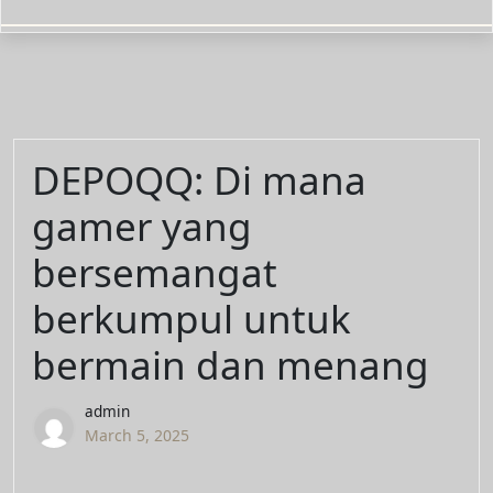
DEPOQQ: Di mana
gamer yang
bersemangat
berkumpul untuk
bermain dan menang
admin
March 5, 2025