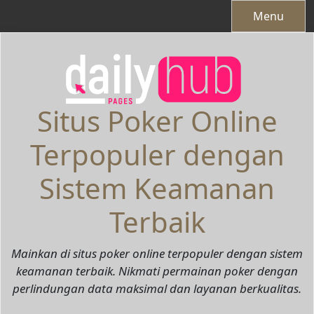
Skip
Menu
to
content
Situs Poker Online
Terpopuler dengan
Sistem Keamanan
Terbaik
Mainkan di situs poker online terpopuler dengan sistem
keamanan terbaik. Nikmati permainan poker dengan
perlindungan data maksimal dan layanan berkualitas.