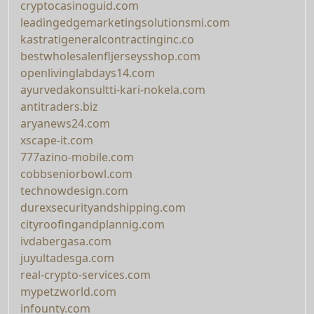
cryptocasinoguid.com
leadingedgemarketingsolutionsmi.com
kastratigeneralcontractinginc.co
bestwholesalenfljerseysshop.com
openlivinglabdays14.com
ayurvedakonsultti-kari-nokela.com
antitraders.biz
aryanews24.com
xscape-it.com
777azino-mobile.com
cobbseniorbowl.com
technowdesign.com
durexsecurityandshipping.com
cityroofingandplannig.com
ivdabergasa.com
juyultadesga.com
real-crypto-services.com
mypetzworld.com
infounty.com