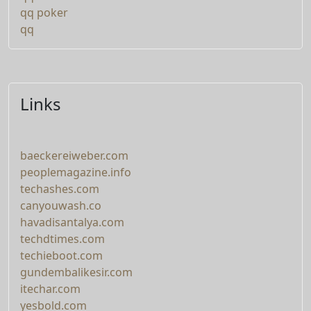
qq poker
qq
Links
baeckereiweber.com
peoplemagazine.info
techashes.com
canyouwash.co
havadisantalya.com
techdtimes.com
techieboot.com
gundembalikesir.com
itechar.com
yesbold.com