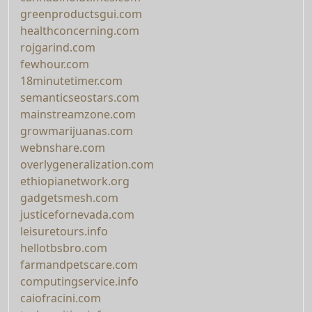
greenproductsgui.com
healthconcerning.com
rojgarind.com
fewhour.com
18minutetimer.com
semanticseostars.com
mainstreamzone.com
growmarijuanas.com
webnshare.com
overlygeneralization.com
ethiopianetwork.org
gadgetsmesh.com
justicefornevada.com
leisuretours.info
hellotbsbro.com
farmandpetscare.com
computingservice.info
caiofracini.com