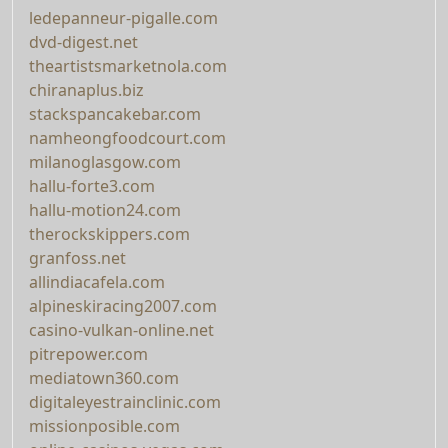
ledepanneur-pigalle.com
dvd-digest.net
theartistsmarketnola.com
chiranaplus.biz
stackspancakebar.com
namheongfoodcourt.com
milanoglasgow.com
hallu-forte3.com
hallu-motion24.com
therockskippers.com
granfoss.net
allindiacafela.com
alpineskiracing2007.com
casino-vulkan-online.net
pitrepower.com
mediatown360.com
digitaleyestrainclinic.com
missionposible.com