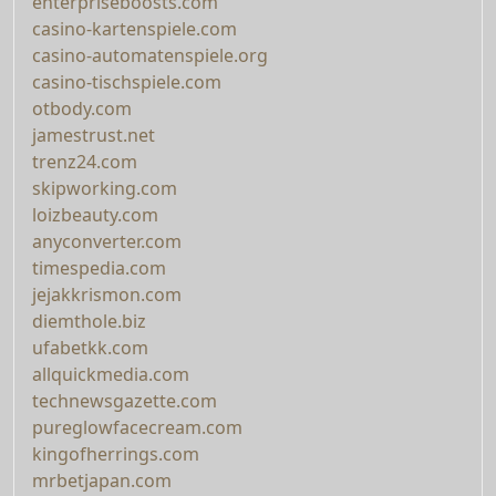
enterpriseboosts.com
casino-kartenspiele.com
casino-automatenspiele.org
casino-tischspiele.com
otbody.com
jamestrust.net
trenz24.com
skipworking.com
loizbeauty.com
anyconverter.com
timespedia.com
jejakkrismon.com
diemthole.biz
ufabetkk.com
allquickmedia.com
technewsgazette.com
pureglowfacecream.com
kingofherrings.com
mrbetjapan.com