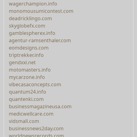
wagerchampion.info
monomousumicontest.com
deadricklingo.com
skyglobefx.com
gamblespherex.info
agentur-ramsenthaler.com
eomdesigns.com
triptrekker.info
gendxxi.net
motomasters.info
mycarzone.info
vibecasaconcepts.com
quantum24.info
quantenki.com
businessmagazineusa.com
medicwellcare.com
vidsmall.com
businessnews2day.com
worldnewsrecords.com