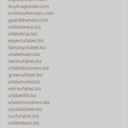
buyliraglutide.com
onlinesafemeds.com
gyanibhandar.com
ufabetwarp.biz
ufabetclip.biz
expertufabet.biz
fantasyufabet.biz
ufabetsiam.biz
swissufabet.biz
ufabetbusiness.biz
greenufabet.biz
ufabetcolor.biz
extraufabet.biz
ufabetlife.biz
ufabetsolutions.biz
socialufabet.biz
surfufabet.biz
ufabetbest.biz