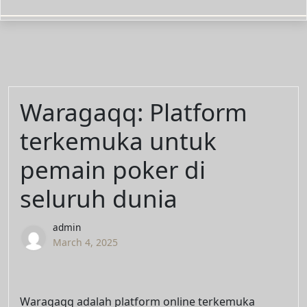
Waragaqq: Platform
terkemuka untuk
pemain poker di
seluruh dunia
admin
March 4, 2025
Waragaqq adalah platform online terkemuka