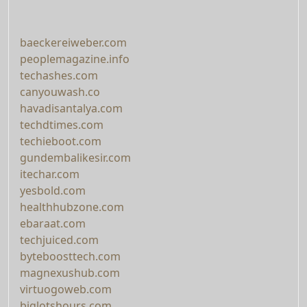
baeckereiweber.com
peoplemagazine.info
techashes.com
canyouwash.co
havadisantalya.com
techdtimes.com
techieboot.com
gundembalikesir.com
itechar.com
yesbold.com
healthhubzone.com
ebaraat.com
techjuiced.com
byteboosttech.com
magnexushub.com
virtuogoweb.com
biglotshours.com