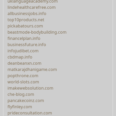
uklanguageacademy.com
lindehealthcarefree.com
allbusinessjobs.info
top10products.net
pickabatours.com
beastmode-bodybuilding.com
financelplan.info
businessfuture.info
infojudibet.com
cbdmap.info
deanbeanxn.com
matkarajdhanigame.com
popthrone.com
world-slots.com
imakewebsolution.com
che-blog.com
pancakecoinz.com
flyfinley.com
prideconsultation.com