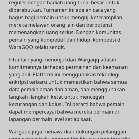
reguler dengan hadiah uang tunai besar untuk
diperebutkan. Turnamen ini adalah cara yang
bagus bagi pemain untuk menguji keterampilan
mereka melawan orang lain dan berpotensi
memenangkan uang serius. Dengan komunitas
pemain yang kompetitif dan hidup, kompetisi di
WaraGQQ selalu sengit.
Fitur lain yang menonjol dari Wargaqq adalah
komitmennya terhadap permainan dan keamanan
yang adil. Platform ini menggunakan teknologi
enkripsi terbaru untuk memastikan bahwa semua
data pemain aman dan aman, dan menggunakan
langkah -langkah ketat untuk mencegah
kecurangan dan kolusi. Ini berarti bahwa pemain
dapat mempercayai bahwa mereka bermain di
lapangan bermain level setiap saat.
Wargaqq juga menawarkan dukungan pelanggan
yang sangat baik, dengan tim khusus yang tersedia