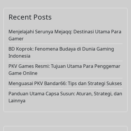
Recent Posts
Menjelajahi Serunya Mejaqq: Destinasi Utama Para
Gamer
BD Koprok: Fenomena Budaya di Dunia Gaming
Indonesia
PKV Games Resmi: Tujuan Utama Para Penggemar
Game Online
Menguasai PKV Bandar66: Tips dan Strategi Sukses
Panduan Utama Capsa Susun: Aturan, Strategi, dan
Lainnya