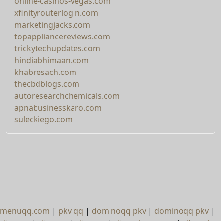
online-casinos-vegas.com
xfinityrouterlogin.com
marketingjacks.com
topappliancereviews.com
trickytechupdates.com
hindiabhimaan.com
khabresach.com
thecbdblogs.com
autoresearchchemicals.com
apnabusinesskaro.com
suleckiego.com
menuqq.com
|
pkv qq
|
dominoqq pkv
|
dominoqq pkv
|