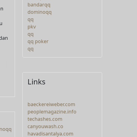
bandarqq
an
dominoqq
qq
u
pkv
qq
 dan
qq poker
qq
Links
baeckereiweber.com
peoplemagazine.info
techashes.com
canyouwash.co
inoqq
havadisantalya.com