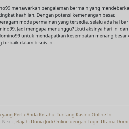
mino99 menawarkan pengalaman bermain yang mendebark
tingkat keahlian. Dengan potensi kemenangan besar,
eragam mode permainan yang tersedia, selalu ada hal bar
no99. Jadi mengapa menunggu? Ikuti aksinya hari ini dan
indomino99 untuk mendapatkan kesempatan menang besar
erbaik dalam bisnis ini.
ang Perlu Anda Ketahui Tentang Kasino Online Ini
Next:
Jelajahi Dunia Judi Online dengan Login Utama Dom