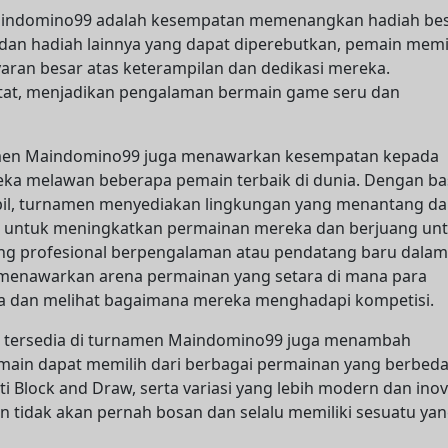
Maindomino99 adalah kesempatan memenangkan hadiah bes
 dan hadiah lainnya yang dapat diperebutkan, pemain memil
an besar atas keterampilan dan dedikasi mereka.
etat, menjadikan pengalaman bermain game seru dan
namen Maindomino99 juga menawarkan kesempatan kepada
ka melawan beberapa pemain terbaik di dunia. Dengan ba
il, turnamen menyediakan lingkungan yang menantang d
 untuk meningkatkan permainan mereka dan berjuang un
g profesional berpengalaman atau pendatang baru dalam
menawarkan arena permainan yang setara di mana para
a dan melihat bagaimana mereka menghadapi kompetisi.
g tersedia di turnamen Maindomino99 juga menambah
ain dapat memilih dari berbagai permainan yang berbeda
 Block and Draw, serta variasi yang lebih modern dan inova
 tidak akan pernah bosan dan selalu memiliki sesuatu ya