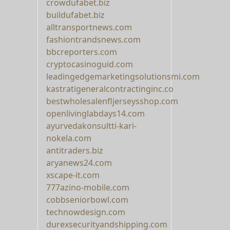
crowdufabet.biz
buildufabet.biz
alltransportnews.com
fashiontrandsnews.com
bbcreporters.com
cryptocasinoguid.com
leadingedgemarketingsolutionsmi.com
kastratigeneralcontractinginc.co
bestwholesalenfljerseysshop.com
openlivinglabdays14.com
ayurvedakonsultti-kari-
nokela.com
antitraders.biz
aryanews24.com
xscape-it.com
777azino-mobile.com
cobbseniorbowl.com
technowdesign.com
durexsecurityandshipping.com