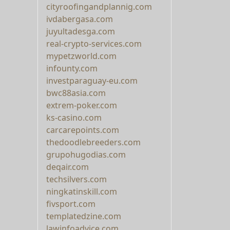
cityroofingandplannig.com
ivdabergasa.com
juyultadesga.com
real-crypto-services.com
mypetzworld.com
infounty.com
investparaguay-eu.com
bwc88asia.com
extrem-poker.com
ks-casino.com
carcarepoints.com
thedoodlebreeders.com
grupohugodias.com
deqair.com
techsilvers.com
ningkatinskill.com
fivsport.com
templatedzine.com
lawinfoadvice.com