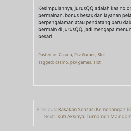
Kesimpulannya, JurusQQ adalah kasino 
permainan, bonus besar, dan layanan pel
berpengalaman atau pendatang baru dala
bermain di JurusQQ. Jadi mengapa menung
besar!
Posted in:
Casino
,
Pkv Games
,
Slot
Tagged:
casino
,
pkv games
,
slot
Post
Previous:
Rasakan Sensasi Kemenangan 
navigation
Next:
Ikuti Aksinya: Turnamen Maind