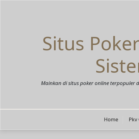
Skip
to
content
Situs Poke
Sist
Mainkan di situs poker online terpopule
Home
Pkv