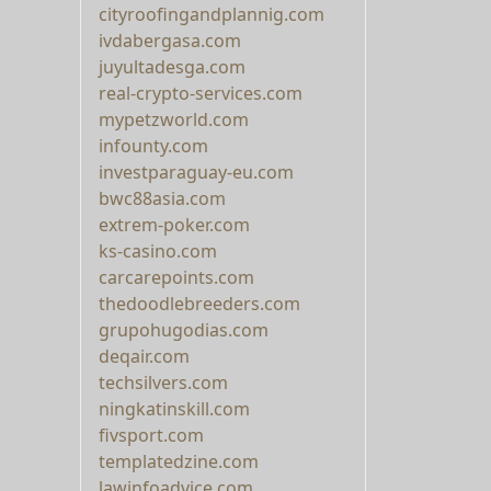
cityroofingandplannig.com
ivdabergasa.com
juyultadesga.com
real-crypto-services.com
mypetzworld.com
infounty.com
investparaguay-eu.com
bwc88asia.com
extrem-poker.com
ks-casino.com
carcarepoints.com
thedoodlebreeders.com
grupohugodias.com
deqair.com
techsilvers.com
ningkatinskill.com
fivsport.com
templatedzine.com
lawinfoadvice.com