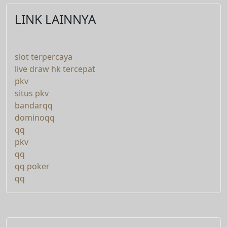
LINK LAINNYA
slot terpercaya
live draw hk tercepat
pkv
situs pkv
bandarqq
dominoqq
qq
pkv
qq
qq poker
qq