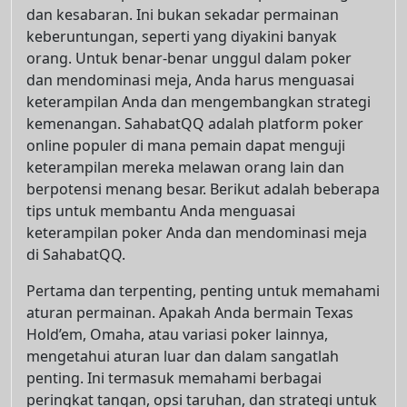
dan kesabaran. Ini bukan sekadar permainan
keberuntungan, seperti yang diyakini banyak
orang. Untuk benar-benar unggul dalam poker
dan mendominasi meja, Anda harus menguasai
keterampilan Anda dan mengembangkan strategi
kemenangan. SahabatQQ adalah platform poker
online populer di mana pemain dapat menguji
keterampilan mereka melawan orang lain dan
berpotensi menang besar. Berikut adalah beberapa
tips untuk membantu Anda menguasai
keterampilan poker Anda dan mendominasi meja
di SahabatQQ.
Pertama dan terpenting, penting untuk memahami
aturan permainan. Apakah Anda bermain Texas
Hold’em, Omaha, atau variasi poker lainnya,
mengetahui aturan luar dan dalam sangatlah
penting. Ini termasuk memahami berbagai
peringkat tangan, opsi taruhan, dan strategi untuk