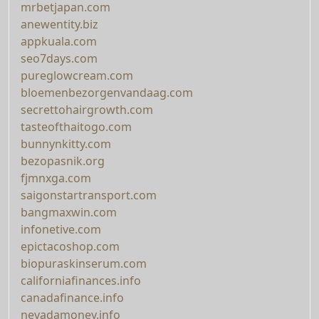
mrbetjapan.com
anewentity.biz
appkuala.com
seo7days.com
pureglowcream.com
bloemenbezorgenvandaag.com
secrettohairgrowth.com
tasteofthaitogo.com
bunnynkitty.com
bezopasnik.org
fjmnxga.com
saigonstartransport.com
bangmaxwin.com
infonetive.com
epictacoshop.com
biopuraskinserum.com
californiafinances.info
canadafinance.info
nevadamoney.info