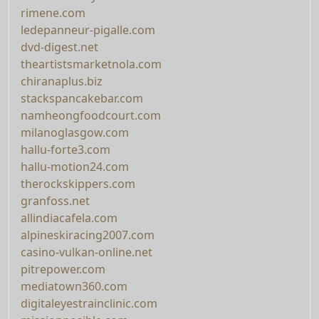
rimene.com
ledepanneur-pigalle.com
dvd-digest.net
theartistsmarketnola.com
chiranaplus.biz
stackspancakebar.com
namheongfoodcourt.com
milanoglasgow.com
hallu-forte3.com
hallu-motion24.com
therockskippers.com
granfoss.net
allindiacafela.com
alpineskiracing2007.com
casino-vulkan-online.net
pitrepower.com
mediatown360.com
digitaleyestrainclinic.com