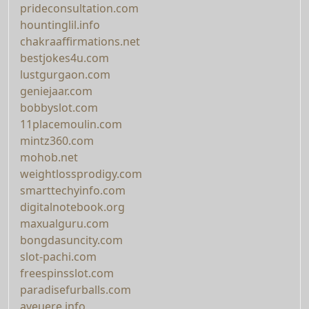
prideconsultation.com
hountinglil.info
chakraaffirmations.net
bestjokes4u.com
lustgurgaon.com
geniejaar.com
bobbyslot.com
11placemoulin.com
mintz360.com
mohob.net
weightlossprodigy.com
smarttechyinfo.com
digitalnotebook.org
maxualguru.com
bongdasuncity.com
slot-pachi.com
freespinsslot.com
paradisefurballs.com
aveuere.info