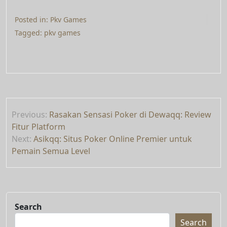
Posted in:
Pkv Games
Tagged:
pkv games
Post
Previous:
Rasakan Sensasi Poker di Dewaqq: Review
navigation
Fitur Platform
Next:
Asikqq: Situs Poker Online Premier untuk
Pemain Semua Level
Search
Search