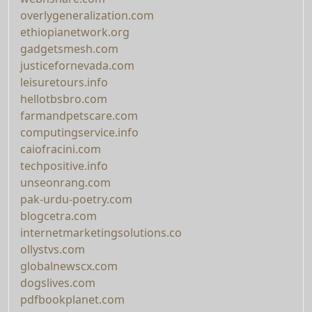
overlygeneralization.com
ethiopianetwork.org
gadgetsmesh.com
justicefornevada.com
leisuretours.info
hellotbsbro.com
farmandpetscare.com
computingservice.info
caiofracini.com
techpositive.info
unseonrang.com
pak-urdu-poetry.com
blogcetra.com
internetmarketingsolutions.co
ollystvs.com
globalnewscx.com
dogslives.com
pdfbookplanet.com