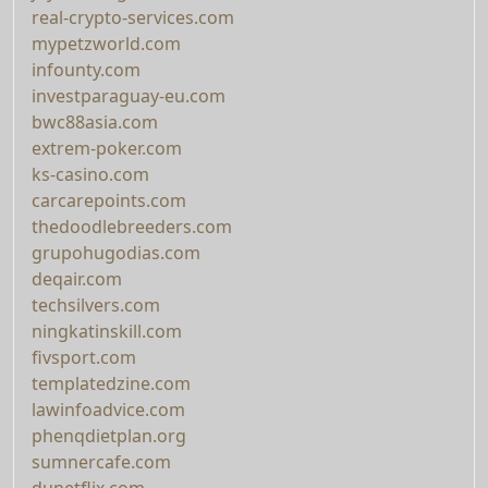
real-crypto-services.com
mypetzworld.com
infounty.com
investparaguay-eu.com
bwc88asia.com
extrem-poker.com
ks-casino.com
carcarepoints.com
thedoodlebreeders.com
grupohugodias.com
deqair.com
techsilvers.com
ningkatinskill.com
fivsport.com
templatedzine.com
lawinfoadvice.com
phenqdietplan.org
sumnercafe.com
dunetflix.com