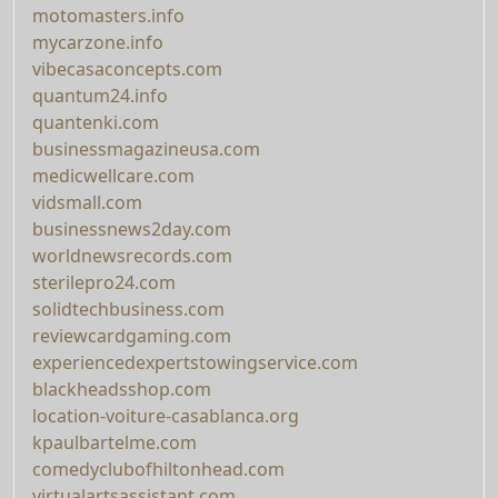
motomasters.info
mycarzone.info
vibecasaconcepts.com
quantum24.info
quantenki.com
businessmagazineusa.com
medicwellcare.com
vidsmall.com
businessnews2day.com
worldnewsrecords.com
sterilepro24.com
solidtechbusiness.com
reviewcardgaming.com
experiencedexpertstowingservice.com
blackheadsshop.com
location-voiture-casablanca.org
kpaulbartelme.com
comedyclubofhiltonhead.com
virtualartsassistant.com