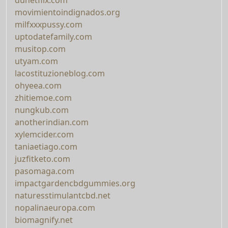
movimientoindignados.org
milfxxxpussy.com
uptodatefamily.com
musitop.com
utyam.com
lacostituzioneblog.com
ohyeea.com
zhitiemoe.com
nungkub.com
anotherindian.com
xylemcider.com
taniaetiago.com
juzfitketo.com
pasomaga.com
impactgardencbdgummies.org
naturesstimulantcbd.net
nopalinaeuropa.com
biomagnify.net