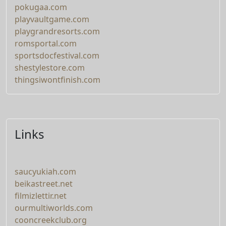
pokugaa.com
playvaultgame.com
playgrandresorts.com
romsportal.com
sportsdocfestival.com
shestylestore.com
thingsiwontfinish.com
Links
saucyukiah.com
beikastreet.net
filmizlettir.net
ourmultiworlds.com
cooncreekclub.org