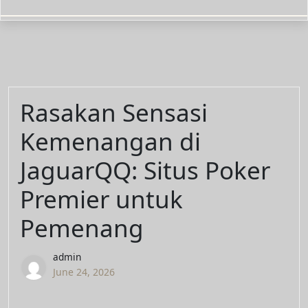
Rasakan Sensasi
Kemenangan di
JaguarQQ: Situs Poker
Premier untuk
Pemenang
admin
June 24, 2026