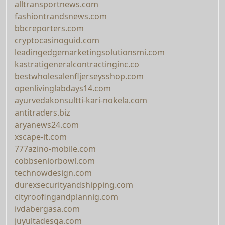
alltransportnews.com
fashiontrandsnews.com
bbcreporters.com
cryptocasinoguid.com
leadingedgemarketingsolutionsmi.com
kastratigeneralcontractinginc.co
bestwholesalenfljerseysshop.com
openlivinglabdays14.com
ayurvedakonsultti-kari-nokela.com
antitraders.biz
aryanews24.com
xscape-it.com
777azino-mobile.com
cobbseniorbowl.com
technowdesign.com
durexsecurityandshipping.com
cityroofingandplannig.com
ivdabergasa.com
juyultadesga.com