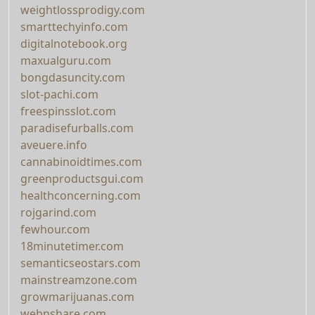
weightlossprodigy.com
smarttechyinfo.com
digitalnotebook.org
maxualguru.com
bongdasuncity.com
slot-pachi.com
freespinsslot.com
paradisefurballs.com
aveuere.info
cannabinoidtimes.com
greenproductsgui.com
healthconcerning.com
rojgarind.com
fewhour.com
18minutetimer.com
semanticseostars.com
mainstreamzone.com
growmarijuanas.com
webnshare.com