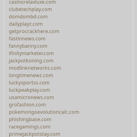
casinorelaxluxe.com
clubetechplay.com
domdombd.com
dailyplayz.com
getprocrackhere.com
fastinnews.com
fannybanny.com
ifinitymarketer.com
jackpotkoning.com
modlinknetworks.com
longtimenewz.com
luckysportss.com
luckpeakplay.com
usamicronews.com
grofashion.com
pokemongoevolutioncalc.com
phishingbase.com
racegamings.com
primejackpotstay.com