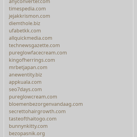
anyconverter.com
timespedia.com
jejakkrismon.com
diemthole.biz
ufabetkk.com
allquickmedia.com
technewsgazette.com
pureglowfacecream.com
kingofherrings.com
mrbetjapan.com
anewentity.biz
appkuala.com
seo7days.com
pureglowcream.com
bloemenbezorgenvandaag.com
secrettohairgrowth.com
tasteofthaitogo.com
bunnynkitty.com
bezopasnik.org