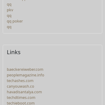
qq
pkv
qq
qq poker
qq
Links
baeckereiweber.com
peoplemagazine.info
techashes.com
canyouwash.co
havadisantalya.com
techdtimes.com
techieboot.com