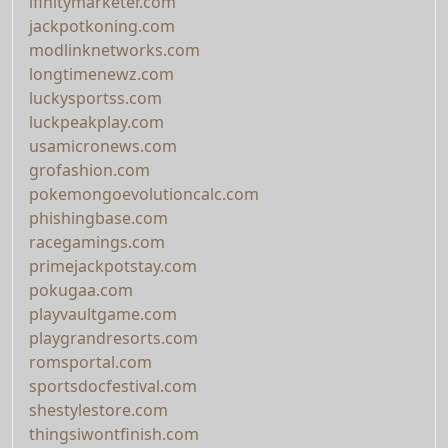
ifinitymarketer.com
jackpotkoning.com
modlinknetworks.com
longtimenewz.com
luckysportss.com
luckpeakplay.com
usamicronews.com
grofashion.com
pokemongoevolutioncalc.com
phishingbase.com
racegamings.com
primejackpotstay.com
pokugaa.com
playvaultgame.com
playgrandresorts.com
romsportal.com
sportsdocfestival.com
shestylestore.com
thingsiwontfinish.com