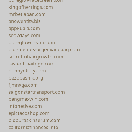
kingofherrings.com
mrbetjapan.com
anewentity.biz
appkuala.com
seo7days.com
pureglowcream.com
bloemenbezorgenvandaag.com
secrettohairgrowth.com
tasteofthaitogo.com
bunnynkitty.com
bezopasnik.org
fjmnxga.com
saigonstartransport.com
bangmaxwin.com
infonetive.com
epictacoshop.com
biopuraskinserum.com
californiafinances.info