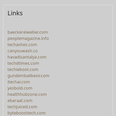
Links
baeckereiweber.com
peoplemagazine.info
techashes.com
canyouwash.co
havadisantalya.com
techdtimes.com
techieboot.com
gundembalikesir.com
itechar.com
yesbold.com
healthhubzone.com
ebaraat.com
techjuiced.com
byteboosttech.com