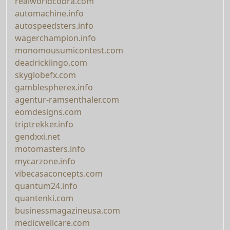
realworldcobra.com
automachine.info
autospeedsters.info
wagerchampion.info
monomousumicontest.com
deadricklingo.com
skyglobefx.com
gamblespherex.info
agentur-ramsenthaler.com
eomdesigns.com
triptrekker.info
gendxxi.net
motomasters.info
mycarzone.info
vibecasaconcepts.com
quantum24.info
quantenki.com
businessmagazineusa.com
medicwellcare.com