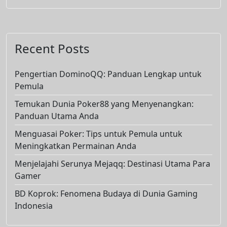
Recent Posts
Pengertian DominoQQ: Panduan Lengkap untuk
Pemula
Temukan Dunia Poker88 yang Menyenangkan:
Panduan Utama Anda
Menguasai Poker: Tips untuk Pemula untuk
Meningkatkan Permainan Anda
Menjelajahi Serunya Mejaqq: Destinasi Utama Para
Gamer
BD Koprok: Fenomena Budaya di Dunia Gaming
Indonesia