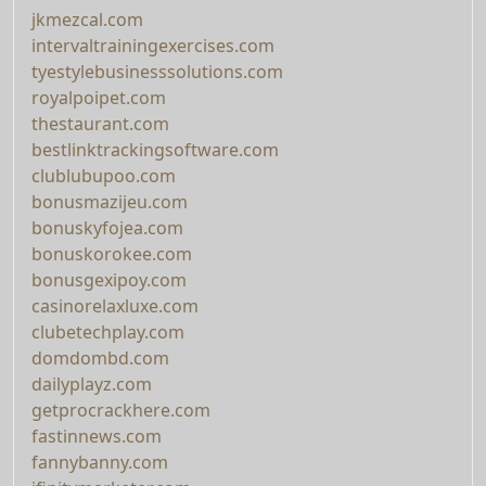
jkmezcal.com
intervaltrainingexercises.com
tyestylebusinesssolutions.com
royalpoipet.com
thestaurant.com
bestlinktrackingsoftware.com
clublubupoo.com
bonusmazijeu.com
bonuskyfojea.com
bonuskorokee.com
bonusgexipoy.com
casinorelaxluxe.com
clubetechplay.com
domdombd.com
dailyplayz.com
getprocrackhere.com
fastinnews.com
fannybanny.com