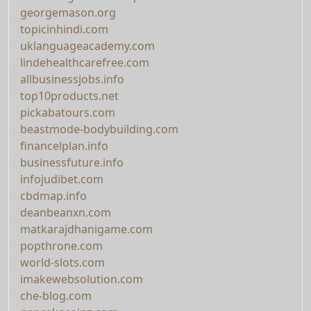
georgemason.org
topicinhindi.com
uklanguageacademy.com
lindehealthcarefree.com
allbusinessjobs.info
top10products.net
pickabatours.com
beastmode-bodybuilding.com
financelplan.info
businessfuture.info
infojudibet.com
cbdmap.info
deanbeanxn.com
matkarajdhanigame.com
popthrone.com
world-slots.com
imakewebsolution.com
che-blog.com