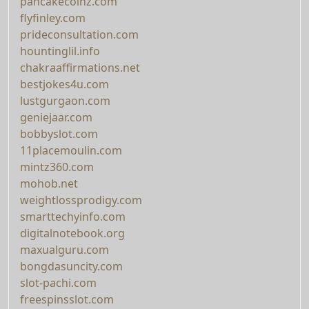
pancakecoinz.com
flyfinley.com
prideconsultation.com
hountinglil.info
chakraaffirmations.net
bestjokes4u.com
lustgurgaon.com
geniejaar.com
bobbyslot.com
11placemoulin.com
mintz360.com
mohob.net
weightlossprodigy.com
smarttechyinfo.com
digitalnotebook.org
maxualguru.com
bongdasuncity.com
slot-pachi.com
freespinsslot.com