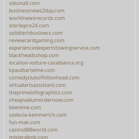
vidsmall.com
businessnews2day.com
worldnewsrecords.com
sterilepro24.com
solidtechbusiness.com
reviewcardgaming.com
experiencedexpertstowingservice.com
blackheadsshop.com
location-voiture-casablanca.org
kpaulbartelme.com
comedyclubofhiltonhead.com
virtualartsassistant.com
theprimeinfographics.com
cheapvaliumordernow.com
beenime.com
sodecia-kemmerich.com
fun-mak.com
casino888world.com
misterdbnb.com