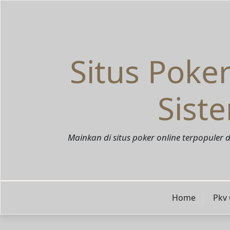
Skip
to
content
Situs Poke
Sist
Mainkan di situs poker online terpopule
Home
Pkv