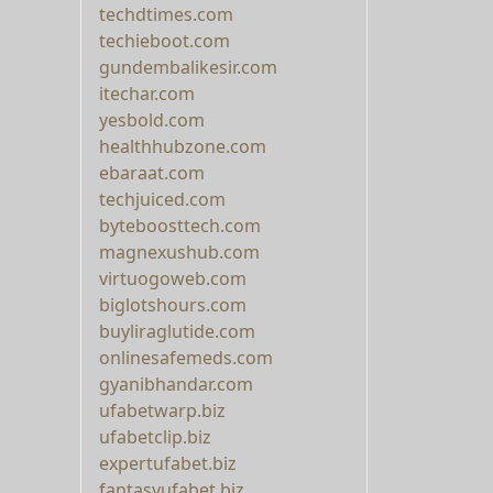
techdtimes.com
techieboot.com
gundembalikesir.com
itechar.com
yesbold.com
healthhubzone.com
ebaraat.com
techjuiced.com
byteboosttech.com
magnexushub.com
virtuogoweb.com
biglotshours.com
buyliraglutide.com
onlinesafemeds.com
gyanibhandar.com
ufabetwarp.biz
ufabetclip.biz
expertufabet.biz
fantasyufabet.biz