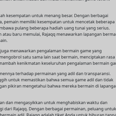
dalah kesempatan untuk menang besar. Dengan berbagai
ia, pemain memiliki kesempatan untuk mencetak beberapa
awa pulang beberapa hadiah uang tunai yang serius.
 atau baru memulai, Rajaqq menawarkan lapangan berma
ain.
qq juga menawarkan pengalaman bermain game yang
mengobrol satu sama lain saat bermain, menciptakan rasa
nambah kenikmatan keseluruhan pengalaman bermain ga
tmennya terhadap permainan yang adil dan transparansi.
ggih untuk memastikan bahwa semua game adil dan tidak
an pikiran mengetahui bahwa mereka bermain di lapang
kan dan mengasyikkan untuk menghabiskan waktu dan
lagi dari Rajaqq. Dengan berbagai permainan, peluang untu
rmain adil, Rajaqq adalah tiket Anda untuk hiburan tanp