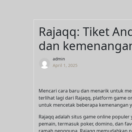
Rajaqq: Tiket An
dan kemenangan
admin
April 1, 2025
Mencari cara baru dan menarik untuk me
terlihat lagi dari Rajaqq, platform gam
untuk mencetak beberapa kemenangan 
Rajaqq adalah situs game online popule
pemain, termasuk poker, domino, dan fav
ramah pengguna, Rajaqq memudahkan pe