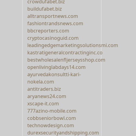
crowdufabet.biz
buildufabet.biz
alltransportnews.com
fashiontrandsnews.com
bbcreporters.com
cryptocasinoguid.com
leadingedgemarketingsolutionsmi.com
kastratigeneralcontractinginc.co
bestwholesalenfljerseysshop.com
openlivinglabdays14.com
ayurvedakonsultti-kari-
nokela.com
antitraders.biz
aryanews24.com
xscape-it.com
777azino-mobile.com
cobbseniorbowl.com
technowdesign.com
durexsecurityandshipping.com