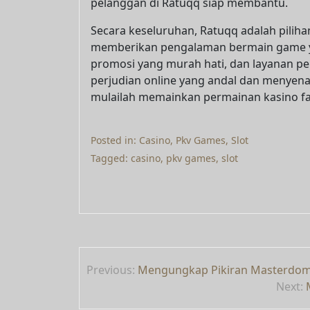
pelanggan di Ratuqq siap membantu.
Secara keseluruhan, Ratuqq adalah pilih
memberikan pengalaman bermain game ya
promosi yang murah hati, dan layanan pe
perjudian online yang andal dan menyenang
mulailah memainkan permainan kasino fa
Posted in:
Casino
,
Pkv Games
,
Slot
Tagged:
casino
,
pkv games
,
slot
Post
Previous:
Mengungkap Pikiran Masterdomi
navigation
Next: