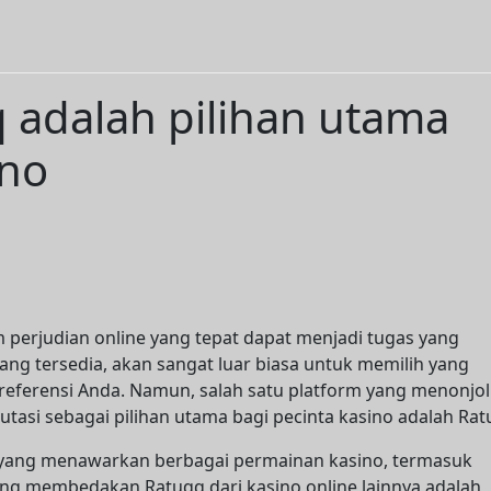
adalah pilihan utama
ino
 perjudian online yang tepat dapat menjadi tugas yang
ng tersedia, akan sangat luar biasa untuk memilih yang
eferensi Anda. Namun, salah satu platform yang menonjol
utasi sebagai pilihan utama bagi pecinta kasino adalah Rat
e yang menawarkan berbagai permainan kasino, termasuk
 yang membedakan Ratuqq dari kasino online lainnya adalah