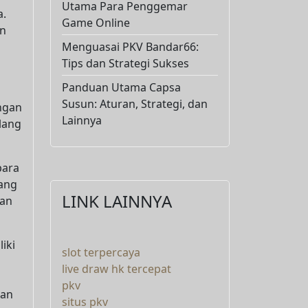
Utama Para Penggemar
a.
Game Online
an
Menguasai PKV Bandar66:
Tips dan Strategi Sukses
Panduan Utama Capsa
Susun: Aturan, Strategi, dan
ngan
Lainnya
lang
para
yang
LINK LAINNYA
man
iki
slot terpercaya
live draw hk tercepat
pkv
nan
situs pkv