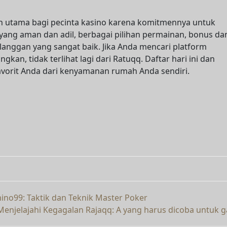
an utama bagi pecinta kasino karena komitmennya untuk
ng aman dan adil, berbagai pilihan permainan, bonus da
langgan yang sangat baik. Jika Anda mencari platform
kan, tidak terlihat lagi dari Ratuqq. Daftar hari ini dan
vorit Anda dari kenyamanan rumah Anda sendiri.
no99: Taktik dan Teknik Master Poker
Menjelajahi Kegagalan Rajaqq: A yang harus dicoba untuk 