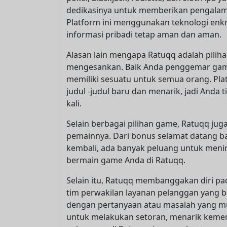
dedikasinya untuk memberikan pengalam
Platform ini menggunakan teknologi enk
informasi pribadi tetap aman dan aman.
Alasan lain mengapa Ratuqq adalah piliha
mengesankan. Baik Anda penggemar game 
memiliki sesuatu untuk semua orang. Pl
judul -judul baru dan menarik, jadi And
kali.
Selain berbagai pilihan game, Ratuqq j
pemainnya. Dari bonus selamat datang ba
kembali, ada banyak peluang untuk me
bermain game Anda di Ratuqq.
Selain itu, Ratuqq membanggakan diri pa
tim perwakilan layanan pelanggan yang 
dengan pertanyaan atau masalah yang m
untuk melakukan setoran, menarik keme