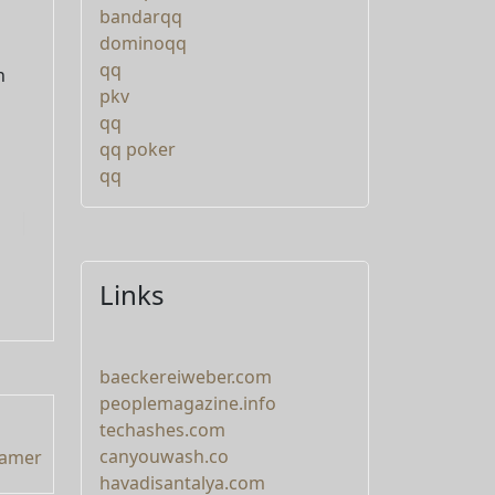
bandarqq
dominoqq
qq
n
pkv
qq
qq poker
qq
Links
baeckereiweber.com
peoplemagazine.info
techashes.com
canyouwash.co
gamer
havadisantalya.com