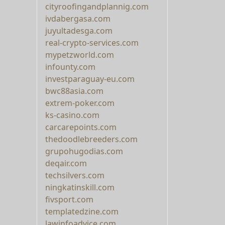
cityroofingandplannig.com
ivdabergasa.com
juyultadesga.com
real-crypto-services.com
mypetzworld.com
infounty.com
investparaguay-eu.com
bwc88asia.com
extrem-poker.com
ks-casino.com
carcarepoints.com
thedoodlebreeders.com
grupohugodias.com
deqair.com
techsilvers.com
ningkatinskill.com
fivsport.com
templatedzine.com
lawinfoadvice.com