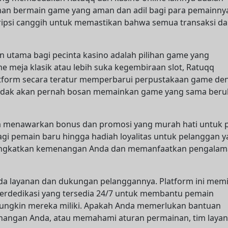
an bermain game yang aman dan adil bagi para pemainny
ripsi canggih untuk memastikan bahwa semua transaksi d
n utama bagi pecinta kasino adalah pilihan game yang
meja klasik atau lebih suka kegembiraan slot, Ratuqq
atform secara teratur memperbarui perpustakaan game de
a tidak akan pernah bosan memainkan game yang sama beru
uga menawarkan bonus dan promosi yang murah hati untuk 
gi pemain baru hingga hadiah loyalitas untuk pelanggan 
ningkatkan kemenangan Anda dan memanfaatkan pengala
da layanan dan dukungan pelanggannya. Platform ini memil
berdedikasi yang tersedia 24/7 untuk membantu pemain
ungkin mereka miliki. Apakah Anda memerlukan bantuan
nangan Anda, atau memahami aturan permainan, tim laya