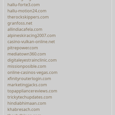
hallu-forte3.com
hallu-motion24.com
therockskippers.com
granfoss.net
allindiacafela.com
alpineskiracing2007.com
casino-vulkan-online.net
pitrepower.com
mediatown360.com
digitaleyestrainclinic.com
missionposible.com
online-casinos-vegas.com
xfinityrouterlogin.com
marketingjacks.com
topappliancereviews.com
trickytechupdates.com
hindiabhimaan.com
khabresach.com