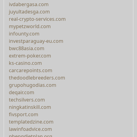
ivdabergasa.com
juyultadesga.com
real-crypto-services.com
mypetzworld.com
infounty.com
investparaguay-eu.com
bwc88asia.com
extrem-poker.com
ks-casino.com
carcarepoints.com
thedoodlebreeders.com
grupohugodias.com
deqair.com
techsilvers.com
ningkatinskill.com
fivsport.com
templatedzine.com
lawinfoadvice.com
phenqdietplan.org