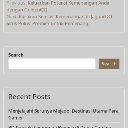
Previous:
Keluarkan Potensi Kemenangan Anda
navigation
dengan GoldenQQ
Next:
Rasakan Sensasi Kemenangan di JaguarQQ:
Situs Poker Premier untuk Pemenang
Search
Search
Recent Posts
Menjelajahi Serunya Mejaqq: Destinasi Utama Para
Gamer
BD Koprok: Fenomena Budaya di Dunia Gaming