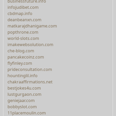
businessfuture.info
infojudibet.com
cbdmap.info
deanbeanxn.com
matkarajdhanigame.com
popthrone.com
world-slots.com
imakewebsolution.com
che-blog.com
pancakecoinz.com
flyfinley.com
prideconsultation.com
hountinglil.info
chakraaffirmations.net
bestjokes4u.com
lustgurgaon.com
geniejaar.com
bobbyslot.com
11placemoulin.com