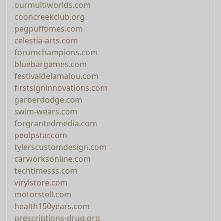
ourmultiworlds.com
cooncreekclub.org
pegpufftimes.com
celestia-arts.com
forumchampions.com
bluebargames.com
festivaldelamalou.com
firstsigninnovations.com
garberdodge.com
swim-wears.com
forgrantedmedia.com
peolpstar.com
tylerscustomdesign.com
carworksonline.com
techtimesss.com
virylstore.com
motorstell.com
health150years.com
prescriptions-drug.org