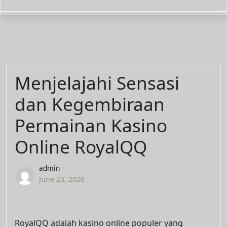
Menjelajahi Sensasi
dan Kegembiraan
Permainan Kasino
Online RoyalQQ
admin
June 23, 2026
RoyalQQ adalah kasino online populer yang