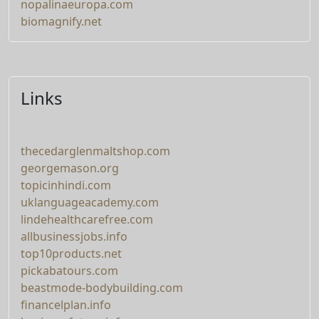
nopalinaeuropa.com
biomagnify.net
Links
thecedarglenmaltshop.com
georgemason.org
topicinhindi.com
uklanguageacademy.com
lindehealthcarefree.com
allbusinessjobs.info
top10products.net
pickabatours.com
beastmode-bodybuilding.com
financelplan.info