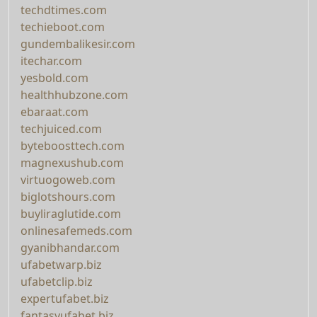
techdtimes.com
techieboot.com
gundembalikesir.com
itechar.com
yesbold.com
healthhubzone.com
ebaraat.com
techjuiced.com
byteboosttech.com
magnexushub.com
virtuogoweb.com
biglotshours.com
buyliraglutide.com
onlinesafemeds.com
gyanibhandar.com
ufabetwarp.biz
ufabetclip.biz
expertufabet.biz
fantasyufabet.biz