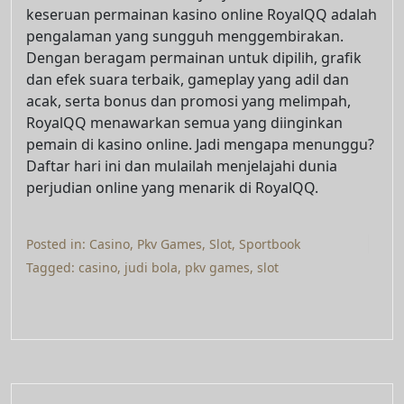
keseruan permainan kasino online RoyalQQ adalah
pengalaman yang sungguh menggembirakan.
Dengan beragam permainan untuk dipilih, grafik
dan efek suara terbaik, gameplay yang adil dan
acak, serta bonus dan promosi yang melimpah,
RoyalQQ menawarkan semua yang diinginkan
pemain di kasino online. Jadi mengapa menunggu?
Daftar hari ini dan mulailah menjelajahi dunia
perjudian online yang menarik di RoyalQQ.
Posted in:
Casino
,
Pkv Games
,
Slot
,
Sportbook
Tagged:
casino
,
judi bola
,
pkv games
,
slot
Post