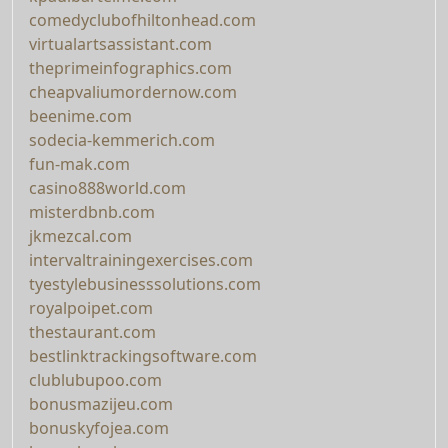
comedyclubofhiltonhead.com
virtualartsassistant.com
theprimeinfographics.com
cheapvaliumordernow.com
beenime.com
sodecia-kemmerich.com
fun-mak.com
casino888world.com
misterdbnb.com
jkmezcal.com
intervaltrainingexercises.com
tyestylebusinesssolutions.com
royalpoipet.com
thestaurant.com
bestlinktrackingsoftware.com
clublubupoo.com
bonusmazijeu.com
bonuskyfojea.com