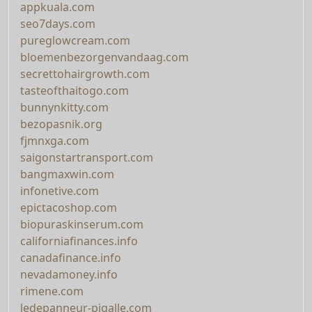
appkuala.com
seo7days.com
pureglowcream.com
bloemenbezorgenvandaag.com
secrettohairgrowth.com
tasteofthaitogo.com
bunnynkitty.com
bezopasnik.org
fjmnxga.com
saigonstartransport.com
bangmaxwin.com
infonetive.com
epictacoshop.com
biopuraskinserum.com
californiafinances.info
canadafinance.info
nevadamoney.info
rimene.com
ledepanneur-pigalle.com