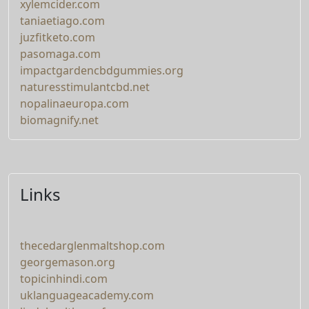
xylemcider.com
taniaetiago.com
juzfitketo.com
pasomaga.com
impactgardencbdgummies.org
naturesstimulantcbd.net
nopalinaeuropa.com
biomagnify.net
Links
thecedarglenmaltshop.com
georgemason.org
topicinhindi.com
uklanguageacademy.com