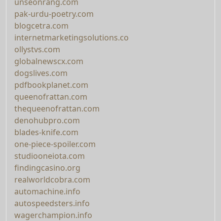
unseonrang.com
pak-urdu-poetry.com
blogcetra.com
internetmarketingsolutions.co
ollystvs.com
globalnewscx.com
dogslives.com
pdfbookplanet.com
queenofrattan.com
thequeenofrattan.com
denohubpro.com
blades-knife.com
one-piece-spoiler.com
studiooneiota.com
findingcasino.org
realworldcobra.com
automachine.info
autospeedsters.info
wagerchampion.info