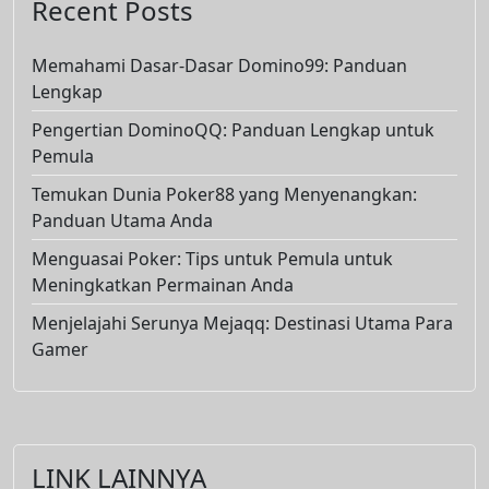
Recent Posts
Memahami Dasar-Dasar Domino99: Panduan
Lengkap
Pengertian DominoQQ: Panduan Lengkap untuk
Pemula
Temukan Dunia Poker88 yang Menyenangkan:
Panduan Utama Anda
Menguasai Poker: Tips untuk Pemula untuk
Meningkatkan Permainan Anda
Menjelajahi Serunya Mejaqq: Destinasi Utama Para
Gamer
LINK LAINNYA