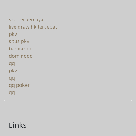
slot terpercaya
live draw hk tercepat
pkv
situs pkv
bandarqq
dominoqq
qq
pkv
qq
qq poker
qq
Links