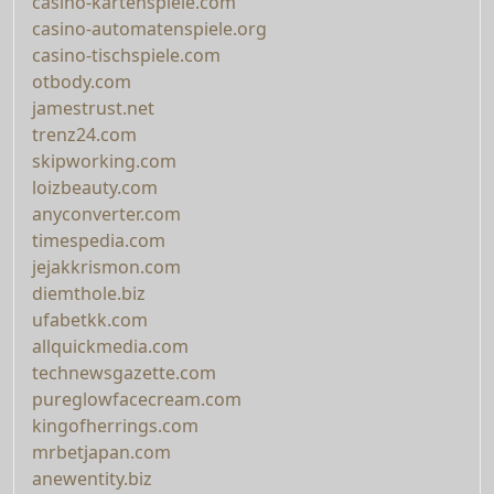
casino-kartenspiele.com
casino-automatenspiele.org
casino-tischspiele.com
otbody.com
jamestrust.net
trenz24.com
skipworking.com
loizbeauty.com
anyconverter.com
timespedia.com
jejakkrismon.com
diemthole.biz
ufabetkk.com
allquickmedia.com
technewsgazette.com
pureglowfacecream.com
kingofherrings.com
mrbetjapan.com
anewentity.biz