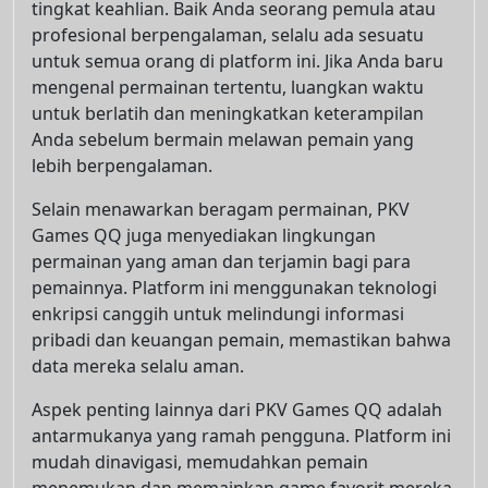
tingkat keahlian. Baik Anda seorang pemula atau
profesional berpengalaman, selalu ada sesuatu
untuk semua orang di platform ini. Jika Anda baru
mengenal permainan tertentu, luangkan waktu
untuk berlatih dan meningkatkan keterampilan
Anda sebelum bermain melawan pemain yang
lebih berpengalaman.
Selain menawarkan beragam permainan, PKV
Games QQ juga menyediakan lingkungan
permainan yang aman dan terjamin bagi para
pemainnya. Platform ini menggunakan teknologi
enkripsi canggih untuk melindungi informasi
pribadi dan keuangan pemain, memastikan bahwa
data mereka selalu aman.
Aspek penting lainnya dari PKV Games QQ adalah
antarmukanya yang ramah pengguna. Platform ini
mudah dinavigasi, memudahkan pemain
menemukan dan memainkan game favorit mereka.