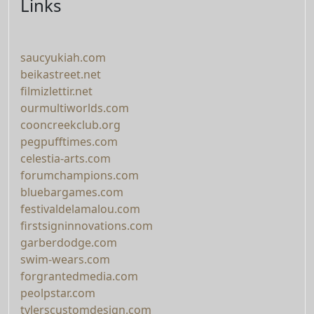
Links
saucyukiah.com
beikastreet.net
filmizlettir.net
ourmultiworlds.com
cooncreekclub.org
pegpufftimes.com
celestia-arts.com
forumchampions.com
bluebargames.com
festivaldelamalou.com
firstsigninnovations.com
garberdodge.com
swim-wears.com
forgrantedmedia.com
peolpstar.com
tylerscustomdesign.com