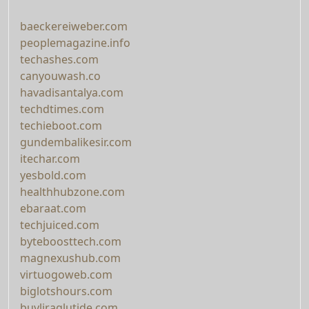
baeckereiweber.com
peoplemagazine.info
techashes.com
canyouwash.co
havadisantalya.com
techdtimes.com
techieboot.com
gundembalikesir.com
itechar.com
yesbold.com
healthhubzone.com
ebaraat.com
techjuiced.com
byteboosttech.com
magnexushub.com
virtuogoweb.com
biglotshours.com
buyliraglutide.com