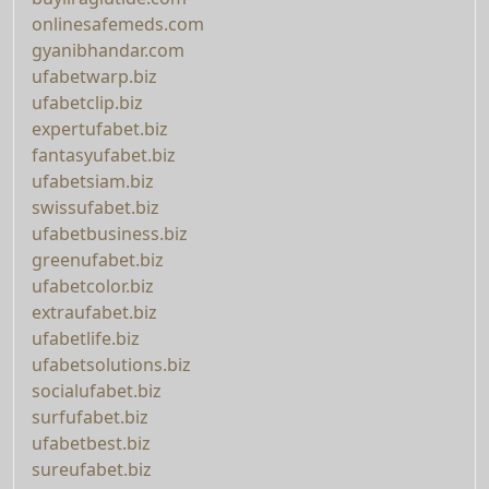
onlinesafemeds.com
gyanibhandar.com
ufabetwarp.biz
ufabetclip.biz
expertufabet.biz
fantasyufabet.biz
ufabetsiam.biz
swissufabet.biz
ufabetbusiness.biz
greenufabet.biz
ufabetcolor.biz
extraufabet.biz
ufabetlife.biz
ufabetsolutions.biz
socialufabet.biz
surfufabet.biz
ufabetbest.biz
sureufabet.biz