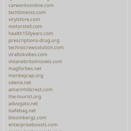
carworksonline.com
techtimesss.com
virylstore.com
motorstell.com
health150years.com
prescriptions-drug.org
technocrewsolution.com
viraltokvibes.com
vivianebritoimoveis.com
magforbes.net
monkeycap.org
sdenix.net
amarinhillcrest.com
the-tourist.org
advogato.net
isafebag.net
bloombergz.com
enterpriseboosts.com