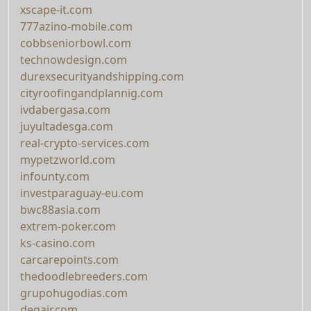
xscape-it.com
777azino-mobile.com
cobbseniorbowl.com
technowdesign.com
durexsecurityandshipping.com
cityroofingandplannig.com
ivdabergasa.com
juyultadesga.com
real-crypto-services.com
mypetzworld.com
infounty.com
investparaguay-eu.com
bwc88asia.com
extrem-poker.com
ks-casino.com
carcarepoints.com
thedoodlebreeders.com
grupohugodias.com
deqair.com