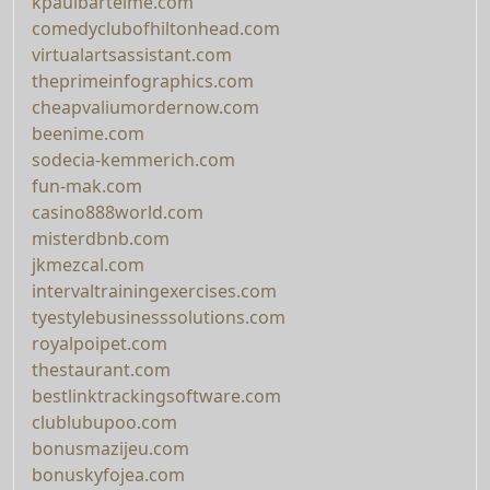
kpaulbartelme.com
comedyclubofhiltonhead.com
virtualartsassistant.com
theprimeinfographics.com
cheapvaliumordernow.com
beenime.com
sodecia-kemmerich.com
fun-mak.com
casino888world.com
misterdbnb.com
jkmezcal.com
intervaltrainingexercises.com
tyestylebusinesssolutions.com
royalpoipet.com
thestaurant.com
bestlinktrackingsoftware.com
clublubupoo.com
bonusmazijeu.com
bonuskyfojea.com