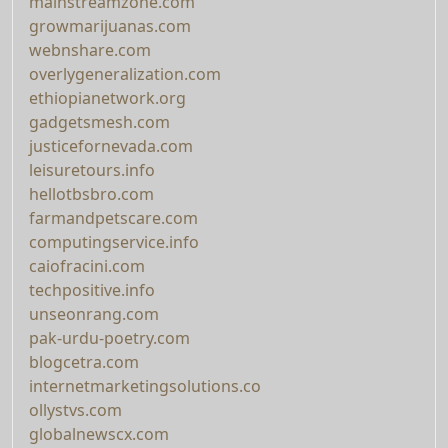
mainstreamzone.com
growmarijuanas.com
webnshare.com
overlygeneralization.com
ethiopianetwork.org
gadgetsmesh.com
justicefornevada.com
leisuretours.info
hellotbsbro.com
farmandpetscare.com
computingservice.info
caiofracini.com
techpositive.info
unseonrang.com
pak-urdu-poetry.com
blogcetra.com
internetmarketingsolutions.co
ollystvs.com
globalnewscx.com