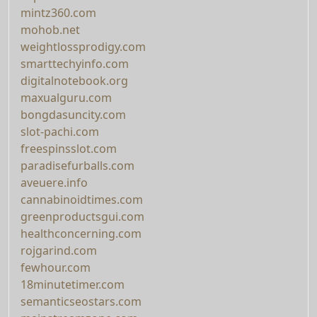
mintz360.com
mohob.net
weightlossprodigy.com
smarttechyinfo.com
digitalnotebook.org
maxualguru.com
bongdasuncity.com
slot-pachi.com
freespinsslot.com
paradisefurballs.com
aveuere.info
cannabinoidtimes.com
greenproductsgui.com
healthconcerning.com
rojgarind.com
fewhour.com
18minutetimer.com
semanticseostars.com