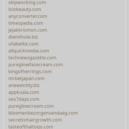
skipworking.com
loizbeauty.com
anyconverter.com
timespedia.com
jejakkrismon.com
diemthole.biz
ufabetkk.com
allquickmedia.com
technewsgazette.com
pureglowfacecream.com
kingofherrings.com
mrbetjapan.com
anewentity.biz
appkuala.com
seo7days.com
pureglowcream.com
bloemenbezorgenvandaag.com
secrettohairgrowth.com
tasteofthaitogo.com