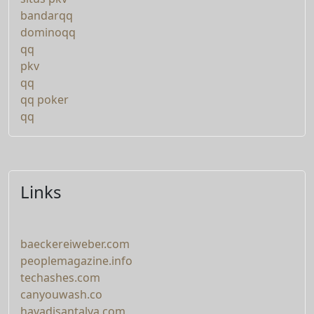
bandarqq
dominoqq
qq
pkv
qq
qq poker
qq
Links
baeckereiweber.com
peoplemagazine.info
techashes.com
canyouwash.co
havadisantalya.com