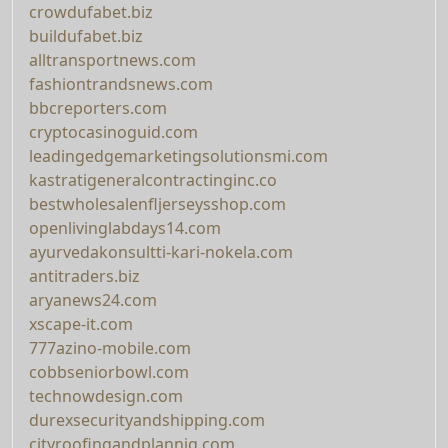
crowdufabet.biz
buildufabet.biz
alltransportnews.com
fashiontrandsnews.com
bbcreporters.com
cryptocasinoguid.com
leadingedgemarketingsolutionsmi.com
kastratigeneralcontractinginc.co
bestwholesalenfljerseysshop.com
openlivinglabdays14.com
ayurvedakonsultti-kari-nokela.com
antitraders.biz
aryanews24.com
xscape-it.com
777azino-mobile.com
cobbseniorbowl.com
technowdesign.com
durexsecurityandshipping.com
cityroofingandplannig.com