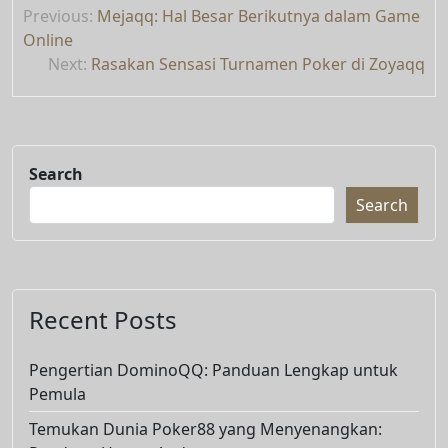
Previous:
Mejaqq: Hal Besar Berikutnya dalam Game
navigation
Online
Next:
Rasakan Sensasi Turnamen Poker di Zoyaqq
Search
Search
Recent Posts
Pengertian DominoQQ: Panduan Lengkap untuk
Pemula
Temukan Dunia Poker88 yang Menyenangkan: