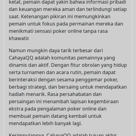
ketat, pemain dapat yakin bahwa informasi pribadi
dan keuangan mereka aman dan terlindungi setiap
saat. Ketenangan pikiran ini memungkinkan
pemain untuk fokus pada permainan mereka dan
menikmati sensasi poker online tanpa rasa
khawatir.
Namun mungkin daya tarik terbesar dari
CahayaQQ adalah komunitas pemainnya yang
dinamis dan aktif. Dengan fitur obrolan yang hidup
serta turnamen dan acara rutin, pemain dapat
berinteraksi dengan sesama penggemar poker,
berbagi strategi, dan bersaing untuk mendapatkan
hadiah menarik. Rasa persahabatan dan
persaingan ini menambah lapisan kegembiraan
ekstra pada pengalaman poker online dan
membuat pemain datang kembali untuk
mendapatkan lebih banyak lagi.
Kesimpulannya, CahayaQQ adalah tujuan akhir