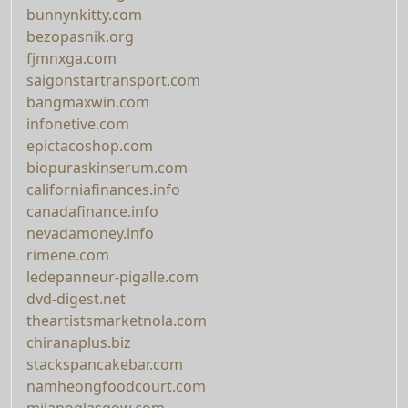
bunnynkitty.com
bezopasnik.org
fjmnxga.com
saigonstartransport.com
bangmaxwin.com
infonetive.com
epictacoshop.com
biopuraskinserum.com
californiafinances.info
canadafinance.info
nevadamoney.info
rimene.com
ledepanneur-pigalle.com
dvd-digest.net
theartistsmarketnola.com
chiranaplus.biz
stackspancakebar.com
namheongfoodcourt.com
milanoglasgow.com