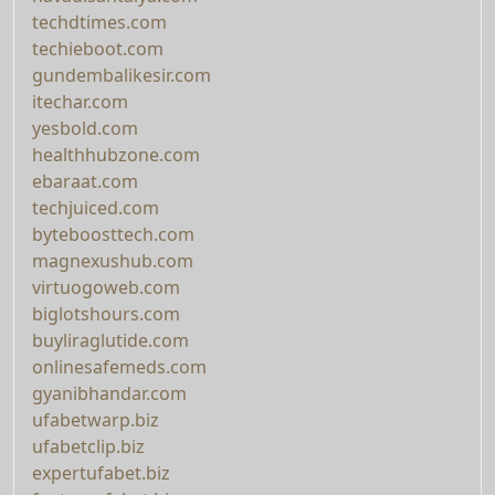
techdtimes.com
techieboot.com
gundembalikesir.com
itechar.com
yesbold.com
healthhubzone.com
ebaraat.com
techjuiced.com
byteboosttech.com
magnexushub.com
virtuogoweb.com
biglotshours.com
buyliraglutide.com
onlinesafemeds.com
gyanibhandar.com
ufabetwarp.biz
ufabetclip.biz
expertufabet.biz