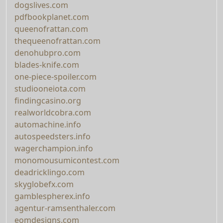
dogslives.com
pdfbookplanet.com
queenofrattan.com
thequeenofrattan.com
denohubpro.com
blades-knife.com
one-piece-spoiler.com
studiooneiota.com
findingcasino.org
realworldcobra.com
automachine.info
autospeedsters.info
wagerchampion.info
monomousumicontest.com
deadricklingo.com
skyglobefx.com
gamblespherex.info
agentur-ramsenthaler.com
eomdesigns.com