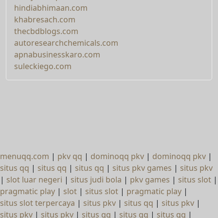
hindiabhimaan.com
khabresach.com
thecbdblogs.com
autoresearchchemicals.com
apnabusinesskaro.com
suleckiego.com
menuqq.com
|
pkv qq
|
dominoqq pkv
|
dominoqq pkv
|
situs qq
|
situs qq
|
situs qq
|
situs pkv games
|
situs pkv
|
slot luar negeri
|
situs judi bola
|
pkv games
|
situs slot
|
pragmatic play
|
slot
|
situs slot
|
pragmatic play
|
situs slot terpercaya
|
situs pkv
|
situs qq
|
situs pkv
|
situs pkv
|
situs pkv
|
situs qq
|
situs qq
|
situs qq
|