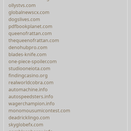
ollystvs.com
globalnewscx.com
dogslives.com
pdfbookplanet.com
queenofrattan.com
thequeenofrattan.com
denohubpro.com
blades-knife.com
one-piece-spoiler.com
studiooneiota.com
findingcasino.org
realworldcobra.com
automachine.info
autospeedsters.info
wagerchampion.info
monomousumicontest.com
deadricklingo.com
skyglobefx.com