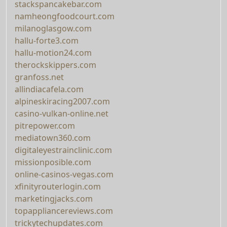
stackspancakebar.com
namheongfoodcourt.com
milanoglasgow.com
hallu-forte3.com
hallu-motion24.com
therockskippers.com
granfoss.net
allindiacafela.com
alpineskiracing2007.com
casino-vulkan-online.net
pitrepower.com
mediatown360.com
digitaleyestrainclinic.com
missionposible.com
online-casinos-vegas.com
xfinityrouterlogin.com
marketingjacks.com
topappliancereviews.com
trickytechupdates.com