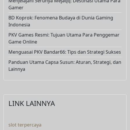
Menjelajahi Serunya Mejaqq: Destinasi Utama Para
Gamer
BD Koprok: Fenomena Budaya di Dunia Gaming
Indonesia
PKV Games Resmi: Tujuan Utama Para Penggemar
Game Online
Menguasai PKV Bandar66: Tips dan Strategi Sukses
Panduan Utama Capsa Susun: Aturan, Strategi, dan
Lainnya
LINK LAINNYA
slot terpercaya