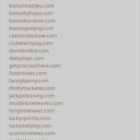
bonusmazijeu.com
bonuskyfojea.com
bonuskorokee.com
bonusgexipoy.com
casinorelaxluxe.com
clubetechplay.com
domdombd.com
dailyplayz.com
getprocrackhere.com
fastinnews.com
fannybanny.com
ifinitymarketer.com
jackpotkoning.com
modlinknetworks.com
longtimenewz.com
luckysportss.com
luckpeakplay.com
usamicronews.com