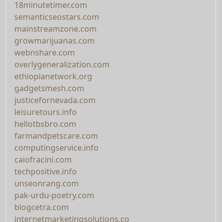
18minutetimer.com
semanticseostars.com
mainstreamzone.com
growmarijuanas.com
webnshare.com
overlygeneralization.com
ethiopianetwork.org
gadgetsmesh.com
justicefornevada.com
leisuretours.info
hellotbsbro.com
farmandpetscare.com
computingservice.info
caiofracini.com
techpositive.info
unseonrang.com
pak-urdu-poetry.com
blogcetra.com
internetmarketingsolutions.co