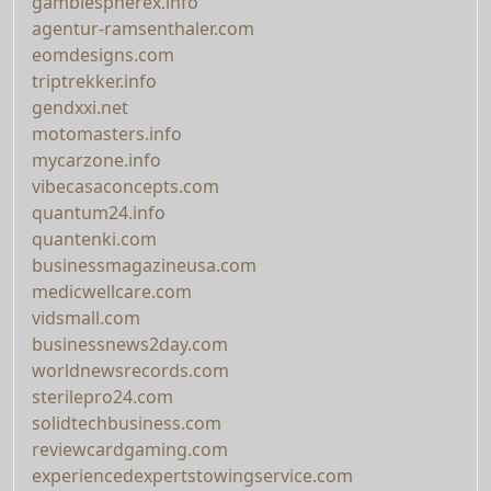
gamblespherex.info
agentur-ramsenthaler.com
eomdesigns.com
triptrekker.info
gendxxi.net
motomasters.info
mycarzone.info
vibecasaconcepts.com
quantum24.info
quantenki.com
businessmagazineusa.com
medicwellcare.com
vidsmall.com
businessnews2day.com
worldnewsrecords.com
sterilepro24.com
solidtechbusiness.com
reviewcardgaming.com
experiencedexpertstowingservice.com