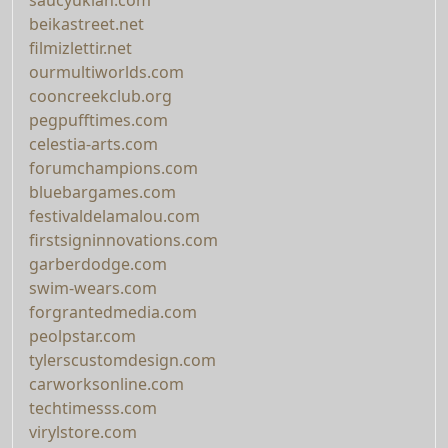
beikastreet.net
filmizlettir.net
ourmultiworlds.com
cooncreekclub.org
pegpufftimes.com
celestia-arts.com
forumchampions.com
bluebargames.com
festivaldelamalou.com
firstsigninnovations.com
garberdodge.com
swim-wears.com
forgrantedmedia.com
peolpstar.com
tylerscustomdesign.com
carworksonline.com
techtimesss.com
virylstore.com