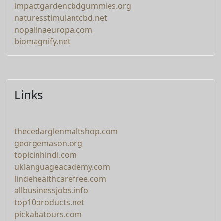
impactgardencbdgummies.org
naturesstimulantcbd.net
nopalinaeuropa.com
biomagnify.net
Links
thecedarglenmaltshop.com
georgemason.org
topicinhindi.com
uklanguageacademy.com
lindehealthcarefree.com
allbusinessjobs.info
top10products.net
pickabatours.com