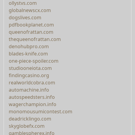
ollystvs.com
globalnewscx.com
dogslives.com
pdfbookplanet.com
queenofrattan.com
thequeenofrattan.com
denohubpro.com
blades-knife.com
one-piece-spoiler.com
studiooneiota.com
findingcasino.org
realworldcobra.com
automachine.info
autospeedsters.info
wagerchampion.info
monomousumicontest.com
deadricklingo.com
skyglobefx.com
gamblespherex.info