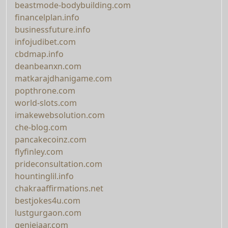
beastmode-bodybuilding.com
financelplan.info
businessfuture.info
infojudibet.com
cbdmap.info
deanbeanxn.com
matkarajdhanigame.com
popthrone.com
world-slots.com
imakewebsolution.com
che-blog.com
pancakecoinz.com
flyfinley.com
prideconsultation.com
hountinglil.info
chakraaffirmations.net
bestjokes4u.com
lustgurgaon.com
geniejaar.com