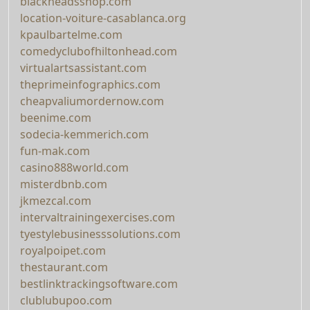
blackheadsshop.com
location-voiture-casablanca.org
kpaulbartelme.com
comedyclubofhiltonhead.com
virtualartsassistant.com
theprimeinfographics.com
cheapvaliumordernow.com
beenime.com
sodecia-kemmerich.com
fun-mak.com
casino888world.com
misterdbnb.com
jkmezcal.com
intervaltrainingexercises.com
tyestylebusinesssolutions.com
royalpoipet.com
thestaurant.com
bestlinktrackingsoftware.com
clublubupoo.com