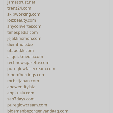
jamestrust.net
trenz24.com
skipworking.com
loizbeauty.com
anyconverter.com
timespedia.com
jejakkrismon.com
diemthole.biz
ufabetkk.com
allquickmedia.com
technewsgazette.com
pureglowfacecream.com
kingofherrings.com
mrbetjapan.com
anewentity.biz
appkuala.com
seo7days.com
pureglowcream.com
bloemenbezorgenvandaag.com