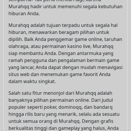
Murahqq hadir untuk memenuhi segala kebutuhan
hiburan Anda.
Murahqq adalah tujuan terpadu untuk segala hal
hiburan, menawarkan beragam pilihan untuk
dipilih. Baik Anda penggemar game online, taruhan
olahraga, atau permainan kasino live, Murahqq
siap membantu Anda. Dengan antarmuka yang
ramah pengguna dan pengalaman bermain game
yang lancar, Anda dapat dengan mudah menavigasi
situs web dan menemukan game favorit Anda
dalam waktu singkat.
Salah satu fitur menonjol dari Murahqq adalah
banyaknya pilihan permainan online. Dari judul
populer seperti poker, dominoqq, dan bandarq
hingga rilis baru yang menarik, selalu ada sesuatu
untuk semua orang di Murahqq. Dengan grafis
berkualitas tinggi dan gameplay yang halus, Anda