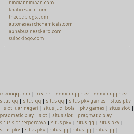
hindiabhimaan.com
khabresach.com
thecbdblogs.com
autoresearchchemicals.com
apnabusinesskaro.com
suleckiego.com
menuqq.com
|
pkv qq
|
dominoqq pkv
|
dominoqq pkv
|
situs qq
|
situs qq
|
situs qq
|
situs pkv games
|
situs pkv
|
slot luar negeri
|
situs judi bola
|
pkv games
|
situs slot
|
pragmatic play
|
slot
|
situs slot
|
pragmatic play
|
situs slot terpercaya
|
situs pkv
|
situs qq
|
situs pkv
|
situs pkv
|
situs pkv
|
situs qq
|
situs qq
|
situs qq
|