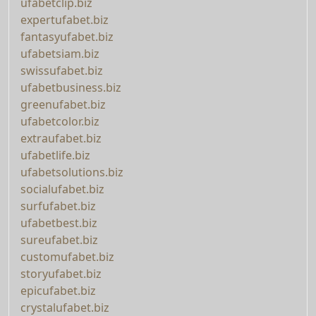
ufabetclip.biz
expertufabet.biz
fantasyufabet.biz
ufabetsiam.biz
swissufabet.biz
ufabetbusiness.biz
greenufabet.biz
ufabetcolor.biz
extraufabet.biz
ufabetlife.biz
ufabetsolutions.biz
socialufabet.biz
surfufabet.biz
ufabetbest.biz
sureufabet.biz
customufabet.biz
storyufabet.biz
epicufabet.biz
crystalufabet.biz