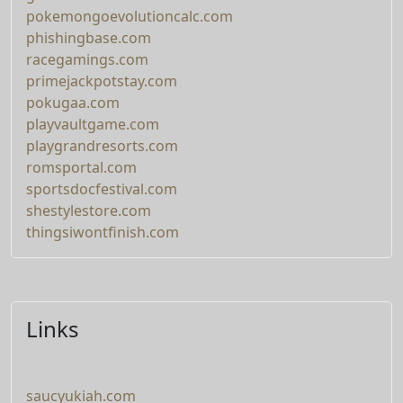
pokemongoevolutioncalc.com
phishingbase.com
racegamings.com
primejackpotstay.com
pokugaa.com
playvaultgame.com
playgrandresorts.com
romsportal.com
sportsdocfestival.com
shestylestore.com
thingsiwontfinish.com
Links
saucyukiah.com