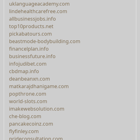
uklanguageacademy.com
lindehealthcarefree.com
allbusinessjobs.info
top10products.net
pickabatours.com
beastmode-bodybuilding.com
financelplan.info
businessfuture.info
infojudibet.com
cbdmap.info
deanbeanxn.com
matkarajdhanigame.com
popthrone.com
world-slots.com
imakewebsolution.com
che-blog.com
pancakecoinz.com
flyfinley.com
prideconsultation.com