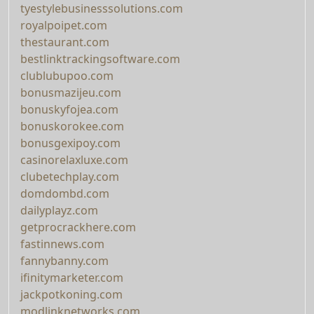
tyestylebusinesssolutions.com
royalpoipet.com
thestaurant.com
bestlinktrackingsoftware.com
clublubupoo.com
bonusmazijeu.com
bonuskyfojea.com
bonuskorokee.com
bonusgexipoy.com
casinorelaxluxe.com
clubetechplay.com
domdombd.com
dailyplayz.com
getprocrackhere.com
fastinnews.com
fannybanny.com
ifinitymarketer.com
jackpotkoning.com
modlinknetworks.com