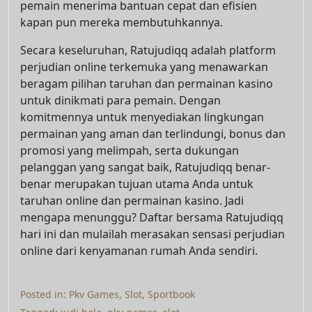
pemain menerima bantuan cepat dan efisien
kapan pun mereka membutuhkannya.
Secara keseluruhan, Ratujudiqq adalah platform
perjudian online terkemuka yang menawarkan
beragam pilihan taruhan dan permainan kasino
untuk dinikmati para pemain. Dengan
komitmennya untuk menyediakan lingkungan
permainan yang aman dan terlindungi, bonus dan
promosi yang melimpah, serta dukungan
pelanggan yang sangat baik, Ratujudiqq benar-
benar merupakan tujuan utama Anda untuk
taruhan online dan permainan kasino. Jadi
mengapa menunggu? Daftar bersama Ratujudiqq
hari ini dan mulailah merasakan sensasi perjudian
online dari kenyamanan rumah Anda sendiri.
Posted in:
Pkv Games
,
Slot
,
Sportbook