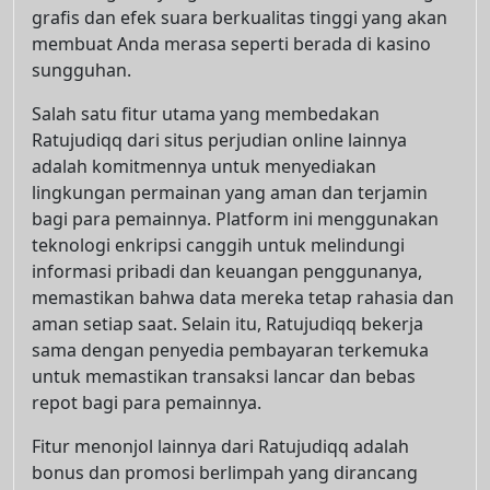
grafis dan efek suara berkualitas tinggi yang akan
membuat Anda merasa seperti berada di kasino
sungguhan.
Salah satu fitur utama yang membedakan
Ratujudiqq dari situs perjudian online lainnya
adalah komitmennya untuk menyediakan
lingkungan permainan yang aman dan terjamin
bagi para pemainnya. Platform ini menggunakan
teknologi enkripsi canggih untuk melindungi
informasi pribadi dan keuangan penggunanya,
memastikan bahwa data mereka tetap rahasia dan
aman setiap saat. Selain itu, Ratujudiqq bekerja
sama dengan penyedia pembayaran terkemuka
untuk memastikan transaksi lancar dan bebas
repot bagi para pemainnya.
Fitur menonjol lainnya dari Ratujudiqq adalah
bonus dan promosi berlimpah yang dirancang