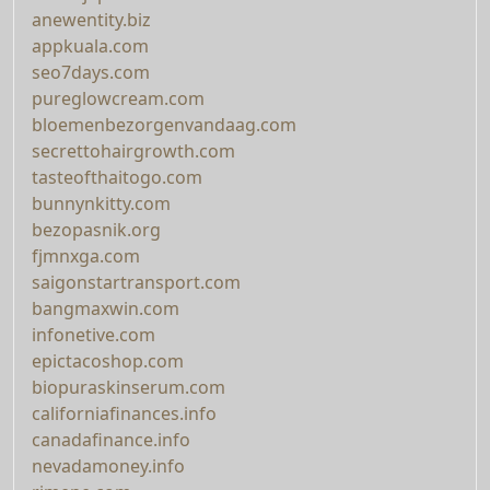
anewentity.biz
appkuala.com
seo7days.com
pureglowcream.com
bloemenbezorgenvandaag.com
secrettohairgrowth.com
tasteofthaitogo.com
bunnynkitty.com
bezopasnik.org
fjmnxga.com
saigonstartransport.com
bangmaxwin.com
infonetive.com
epictacoshop.com
biopuraskinserum.com
californiafinances.info
canadafinance.info
nevadamoney.info