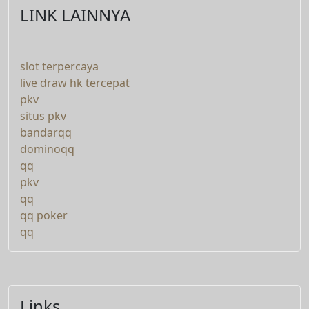
LINK LAINNYA
slot terpercaya
live draw hk tercepat
pkv
situs pkv
bandarqq
dominoqq
qq
pkv
qq
qq poker
qq
Links