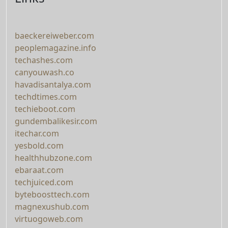
baeckereiweber.com
peoplemagazine.info
techashes.com
canyouwash.co
havadisantalya.com
techdtimes.com
techieboot.com
gundembalikesir.com
itechar.com
yesbold.com
healthhubzone.com
ebaraat.com
techjuiced.com
byteboosttech.com
magnexushub.com
virtuogoweb.com