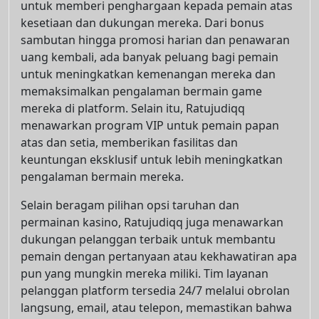
untuk memberi penghargaan kepada pemain atas
kesetiaan dan dukungan mereka. Dari bonus
sambutan hingga promosi harian dan penawaran
uang kembali, ada banyak peluang bagi pemain
untuk meningkatkan kemenangan mereka dan
memaksimalkan pengalaman bermain game
mereka di platform. Selain itu, Ratujudiqq
menawarkan program VIP untuk pemain papan
atas dan setia, memberikan fasilitas dan
keuntungan eksklusif untuk lebih meningkatkan
pengalaman bermain mereka.
Selain beragam pilihan opsi taruhan dan
permainan kasino, Ratujudiqq juga menawarkan
dukungan pelanggan terbaik untuk membantu
pemain dengan pertanyaan atau kekhawatiran apa
pun yang mungkin mereka miliki. Tim layanan
pelanggan platform tersedia 24/7 melalui obrolan
langsung, email, atau telepon, memastikan bahwa