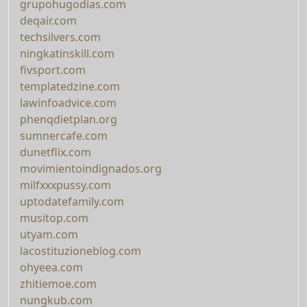
grupohugodias.com
deqair.com
techsilvers.com
ningkatinskill.com
fivsport.com
templatedzine.com
lawinfoadvice.com
phenqdietplan.org
sumnercafe.com
dunetflix.com
movimientoindignados.org
milfxxxpussy.com
uptodatefamily.com
musitop.com
utyam.com
lacostituzioneblog.com
ohyeea.com
zhitiemoe.com
nungkub.com