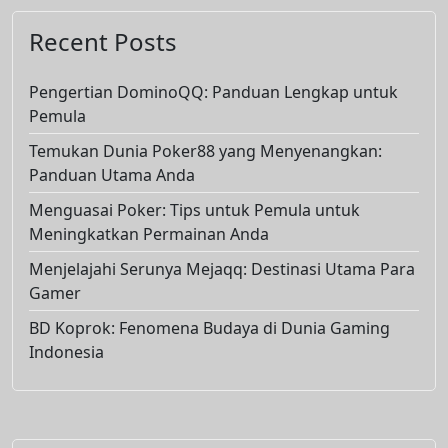
Recent Posts
Pengertian DominoQQ: Panduan Lengkap untuk
Pemula
Temukan Dunia Poker88 yang Menyenangkan:
Panduan Utama Anda
Menguasai Poker: Tips untuk Pemula untuk
Meningkatkan Permainan Anda
Menjelajahi Serunya Mejaqq: Destinasi Utama Para
Gamer
BD Koprok: Fenomena Budaya di Dunia Gaming
Indonesia