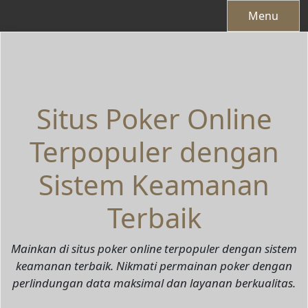
Skip
Menu
to
content
Situs Poker Online
Terpopuler dengan
Sistem Keamanan
Terbaik
Mainkan di situs poker online terpopuler dengan sistem
keamanan terbaik. Nikmati permainan poker dengan
perlindungan data maksimal dan layanan berkualitas.