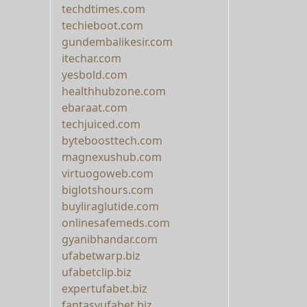
techdtimes.com
techieboot.com
gundembalikesir.com
itechar.com
yesbold.com
healthhubzone.com
ebaraat.com
techjuiced.com
byteboosttech.com
magnexushub.com
virtuogoweb.com
biglotshours.com
buyliraglutide.com
onlinesafemeds.com
gyanibhandar.com
ufabetwarp.biz
ufabetclip.biz
expertufabet.biz
fantasyufabet.biz