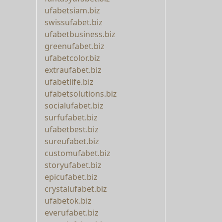
ufabetsiam.biz
swissufabet.biz
ufabetbusiness.biz
greenufabet.biz
ufabetcolor.biz
extraufabet.biz
ufabetlife.biz
ufabetsolutions.biz
socialufabet.biz
surfufabet.biz
ufabetbest.biz
sureufabet.biz
customufabet.biz
storyufabet.biz
epicufabet.biz
crystalufabet.biz
ufabetok.biz
everufabet.biz