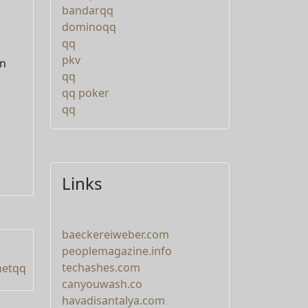
bandarqq
dominoqq
qq
pkv
an
qq
qq poker
qq
Links
baeckereiweber.com
peoplemagazine.info
techashes.com
netqq
canyouwash.co
havadisantalya.com