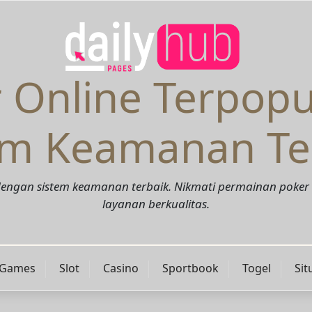
r Online Terpop
em Keamanan Te
r dengan sistem keamanan terbaik. Nikmati permainan pok
layanan berkualitas.
 Games
Slot
Casino
Sportbook
Togel
Sit