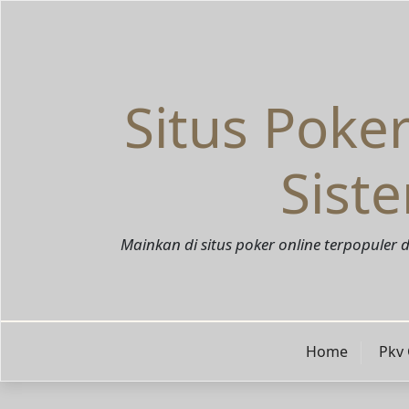
Skip
to
content
Situs Poke
Sist
Mainkan di situs poker online terpopule
Home
Pkv