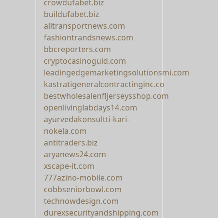
crowdufabet.biz
buildufabet.biz
alltransportnews.com
fashiontrandsnews.com
bbcreporters.com
cryptocasinoguid.com
leadingedgemarketingsolutionsmi.com
kastratigeneralcontractinginc.co
bestwholesalenfljerseysshop.com
openlivinglabdays14.com
ayurvedakonsultti-kari-
nokela.com
antitraders.biz
aryanews24.com
xscape-it.com
777azino-mobile.com
cobbseniorbowl.com
technowdesign.com
durexsecurityandshipping.com