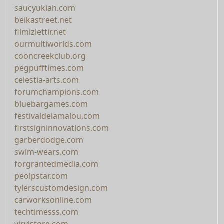
saucyukiah.com
beikastreet.net
filmizlettir.net
ourmultiworlds.com
cooncreekclub.org
pegpufftimes.com
celestia-arts.com
forumchampions.com
bluebargames.com
festivaldelamalou.com
firstsigninnovations.com
garberdodge.com
swim-wears.com
forgrantedmedia.com
peolpstar.com
tylerscustomdesign.com
carworksonline.com
techtimesss.com
virylstore.com