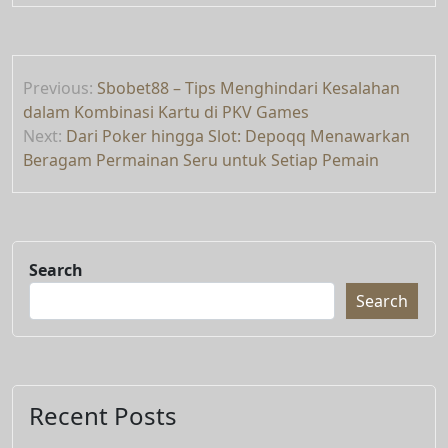
Post
Previous:
Sbobet88 – Tips Menghindari Kesalahan
navigation
dalam Kombinasi Kartu di PKV Games
Next:
Dari Poker hingga Slot: Depoqq Menawarkan
Beragam Permainan Seru untuk Setiap Pemain
Search
Search
Recent Posts