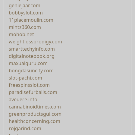
geniejaar.com
bobbyslot.com
11placemoulin.com
mintz360.com
mohob.net
weightlossprodigy.com
smarttechyinfo.com
digitalnotebook.org
maxualguru.com
bongdasuncity.com
slot-pachi.com
freespinsslot.com
paradisefurballs.com
aveuere.info
cannabinoidtimes.com
greenproductsgui.com
healthconcerning.com
rojgarind.com