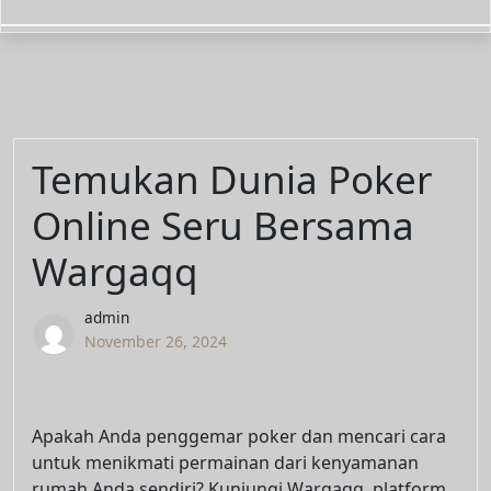
Temukan Dunia Poker
Online Seru Bersama
Wargaqq
admin
November 26, 2024
Apakah Anda penggemar poker dan mencari cara
untuk menikmati permainan dari kenyamanan
rumah Anda sendiri? Kunjungi Wargaqq, platform