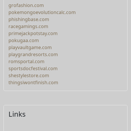
grofashion.com
pokemongoevolutioncalc.com
phishingbase.com
racegamings.com
primejackpotstay.com
pokugaa.com
playvaultgame.com
playgrandresorts.com
romsportal.com
sportsdocfestival.com
shestylestore.com
thingsiwontfinish.com
Links