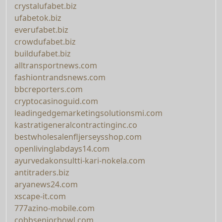
crystalufabet.biz
ufabetok.biz
everufabet.biz
crowdufabet.biz
buildufabet.biz
alltransportnews.com
fashiontrandsnews.com
bbcreporters.com
cryptocasinoguid.com
leadingedgemarketingsolutionsmi.com
kastratigeneralcontractinginc.co
bestwholesalenfljerseysshop.com
openlivinglabdays14.com
ayurvedakonsultti-kari-nokela.com
antitraders.biz
aryanews24.com
xscape-it.com
777azino-mobile.com
cobbseniorbowl.com