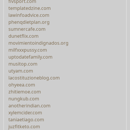
fivsport.com
templatedzine.com
lawinfoadvice.com
phenqdietplan.org
sumnercafe.com
dunetflix.com
movimientoindignados.org
milfxxxpussy.com
uptodatefamily.com
musitop.com
utyam.com
lacostituzioneblog.com
ohyeea.com
zhitiemoe.com
nungkub.com
anotherindian.com
xylemcider.com
taniaetiago.com
juzfitketo.com