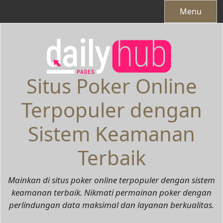
Skip
Menu
to
content
Situs Poker Online
Terpopuler dengan
Sistem Keamanan
Terbaik
Mainkan di situs poker online terpopuler dengan sistem
keamanan terbaik. Nikmati permainan poker dengan
perlindungan data maksimal dan layanan berkualitas.