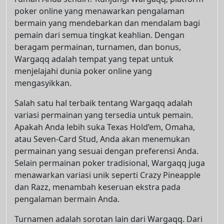
poker online yang menawarkan pengalaman
bermain yang mendebarkan dan mendalam bagi
pemain dari semua tingkat keahlian. Dengan
beragam permainan, turnamen, dan bonus,
Wargaqq adalah tempat yang tepat untuk
menjelajahi dunia poker online yang
mengasyikkan.
Salah satu hal terbaik tentang Wargaqq adalah
variasi permainan yang tersedia untuk pemain.
Apakah Anda lebih suka Texas Hold’em, Omaha,
atau Seven-Card Stud, Anda akan menemukan
permainan yang sesuai dengan preferensi Anda.
Selain permainan poker tradisional, Wargaqq juga
menawarkan variasi unik seperti Crazy Pineapple
dan Razz, menambah keseruan ekstra pada
pengalaman bermain Anda.
Turnamen adalah sorotan lain dari Wargaqq. Dari