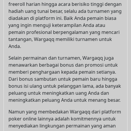
freeroll harian hingga acara berisiko tinggi dengan
hadiah uang tunai besar, selalu ada turnamen yang
diadakan di platform ini. Baik Anda pemain biasa
yang ingin menguji keterampilan Anda atau
pemain profesional berpengalaman yang mencari
tantangan, Wargaqq memiliki turnamen untuk
Anda.
Selain permainan dan turnamen, Wargaqq juga
menawarkan berbagai bonus dan promosi untuk
memberi penghargaan kepada pemain setianya.
Dari bonus sambutan untuk pemain baru hingga
bonus isi ulang untuk pelanggan lama, ada banyak
peluang untuk meningkatkan uang Anda dan
meningkatkan peluang Anda untuk menang besar.
Namun yang membedakan Wargaqq dari platform
poker online lainnya adalah komitmennya untuk
menyediakan lingkungan permainan yang aman