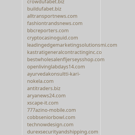
crowdufabet.biz
buildufabet.biz
alltransportnews.com
fashiontrandsnews.com
bbcreporters.com
cryptocasinoguid.com
leadingedgemarketingsolutionsmi.com
kastratigeneralcontractinginc.co
bestwholesalenfljerseysshop.com
openlivinglabdays14.com
ayurvedakonsultti-kari-
nokela.com
antitraders.biz
aryanews24.com
xscape-it.com
777azino-mobile.com
cobbseniorbowl.com
technowdesign.com
durexsecurityandshipping.com