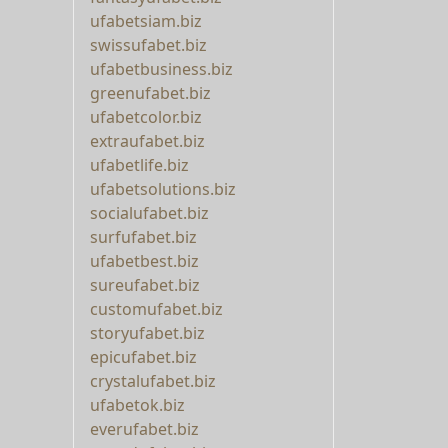
ufabetsiam.biz
swissufabet.biz
ufabetbusiness.biz
greenufabet.biz
ufabetcolor.biz
extraufabet.biz
ufabetlife.biz
ufabetsolutions.biz
socialufabet.biz
surfufabet.biz
ufabetbest.biz
sureufabet.biz
customufabet.biz
storyufabet.biz
epicufabet.biz
crystalufabet.biz
ufabetok.biz
everufabet.biz