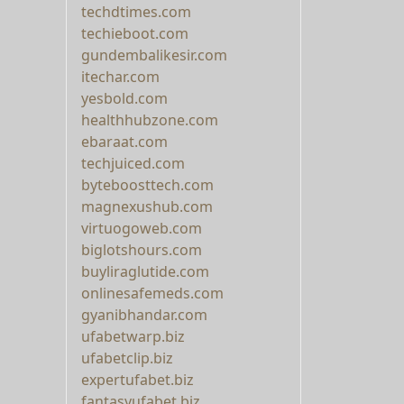
techdtimes.com
techieboot.com
gundembalikesir.com
itechar.com
yesbold.com
healthhubzone.com
ebaraat.com
techjuiced.com
byteboosttech.com
magnexushub.com
virtuogoweb.com
biglotshours.com
buyliraglutide.com
onlinesafemeds.com
gyanibhandar.com
ufabetwarp.biz
ufabetclip.biz
expertufabet.biz
fantasyufabet.biz