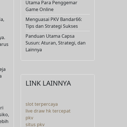
Utama Para Penggemar
Game Online
a,
Menguasai PKV Bandar66:
Tips dan Strategi Sukses
Panduan Utama Capsa
ya.
Susun: Aturan, Strategi, dan
arus
Lainnya
eja
a
LINK LAINNYA
.
slot terpercaya
ri
live draw hk tercepat
siko,
pkv
ebih
situs pkv