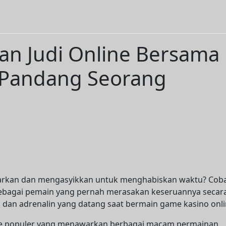
n Judi Online Bersama
 Pandang Seorang
arkan dan mengasyikkan untuk menghabiskan waktu? Cob
 Sebagai pemain yang pernah merasakan keseruannya secar
 dan adrenalin yang datang saat bermain game kasino onli
ine populer yang menawarkan berbagai macam permainan