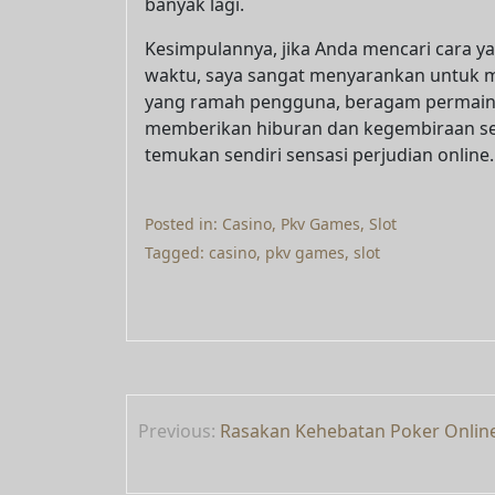
banyak lagi.
Kesimpulannya, jika Anda mencari cara
waktu, saya sangat menyarankan untuk 
yang ramah pengguna, beragam permaina
memberikan hiburan dan kegembiraan sel
temukan sendiri sensasi perjudian online.
Posted in:
Casino
,
Pkv Games
,
Slot
Tagged:
casino
,
pkv games
,
slot
Post
Previous:
Rasakan Kehebatan Poker Onli
navigation