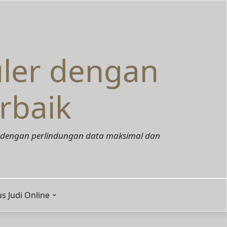
uler dengan
rbaik
er dengan perlindungan data maksimal dan
us Judi Online