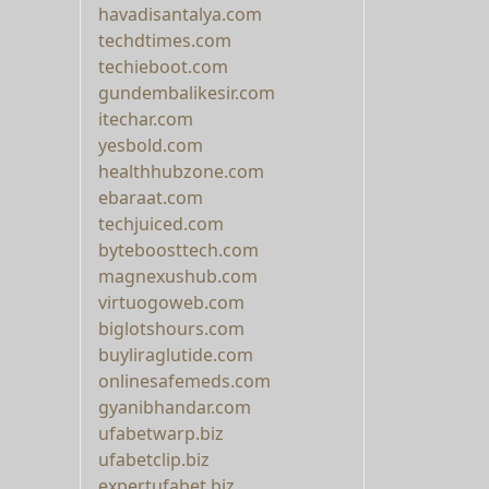
havadisantalya.com
techdtimes.com
techieboot.com
gundembalikesir.com
itechar.com
yesbold.com
healthhubzone.com
ebaraat.com
techjuiced.com
byteboosttech.com
magnexushub.com
virtuogoweb.com
biglotshours.com
buyliraglutide.com
onlinesafemeds.com
gyanibhandar.com
ufabetwarp.biz
ufabetclip.biz
expertufabet.biz