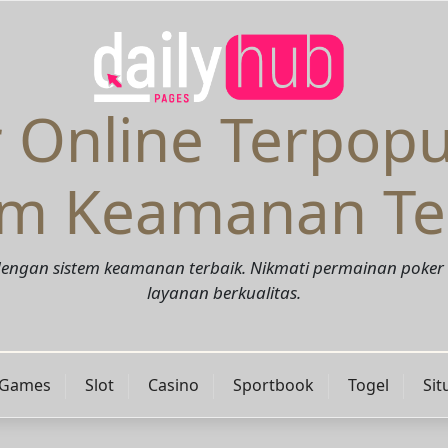
r Online Terpop
em Keamanan Te
r dengan sistem keamanan terbaik. Nikmati permainan pok
layanan berkualitas.
 Games
Slot
Casino
Sportbook
Togel
Sit