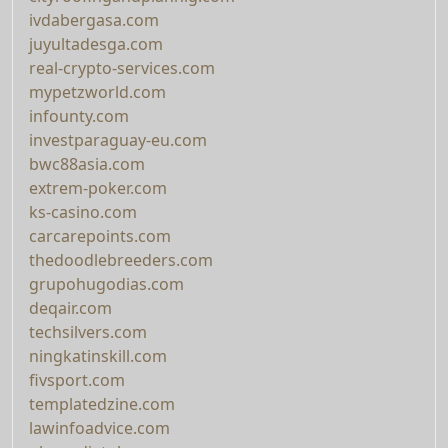
ivdabergasa.com
juyultadesga.com
real-crypto-services.com
mypetzworld.com
infounty.com
investparaguay-eu.com
bwc88asia.com
extrem-poker.com
ks-casino.com
carcarepoints.com
thedoodlebreeders.com
grupohugodias.com
deqair.com
techsilvers.com
ningkatinskill.com
fivsport.com
templatedzine.com
lawinfoadvice.com