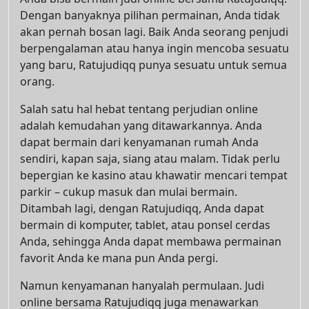
Dengan banyaknya pilihan permainan, Anda tidak
akan pernah bosan lagi. Baik Anda seorang penjudi
berpengalaman atau hanya ingin mencoba sesuatu
yang baru, Ratujudiqq punya sesuatu untuk semua
orang.
Salah satu hal hebat tentang perjudian online
adalah kemudahan yang ditawarkannya. Anda
dapat bermain dari kenyamanan rumah Anda
sendiri, kapan saja, siang atau malam. Tidak perlu
bepergian ke kasino atau khawatir mencari tempat
parkir – cukup masuk dan mulai bermain.
Ditambah lagi, dengan Ratujudiqq, Anda dapat
bermain di komputer, tablet, atau ponsel cerdas
Anda, sehingga Anda dapat membawa permainan
favorit Anda ke mana pun Anda pergi.
Namun kenyamanan hanyalah permulaan. Judi
online bersama Ratujudiqq juga menawarkan