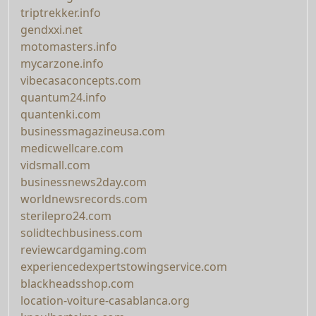
triptrekker.info
gendxxi.net
motomasters.info
mycarzone.info
vibecasaconcepts.com
quantum24.info
quantenki.com
businessmagazineusa.com
medicwellcare.com
vidsmall.com
businessnews2day.com
worldnewsrecords.com
sterilepro24.com
solidtechbusiness.com
reviewcardgaming.com
experiencedexpertstowingservice.com
blackheadsshop.com
location-voiture-casablanca.org