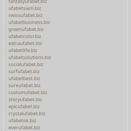
fantasyufabet.biz
ufabetsiam.biz
swissufabet.biz
ufabetbusiness.biz
greenufabet.biz
ufabetcolor.biz
extraufabet.biz
ufabetlife.biz
ufabetsolutions.biz
socialufabet.biz
surfufabet.biz
ufabetbest.biz
sureufabet.biz
customufabet.biz
storyufabet.biz
epicufabet.biz
crystalufabet.biz
ufabetok.biz
everufabet.biz