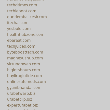
techdtimes.com
techieboot.com
gundembalikesir.com
itechar.com
yesbold.com
healthhubzone.com
ebaraat.com
techjuiced.com
byteboosttech.com
magnexushub.com
virtuogoweb.com
biglotshours.com
buyliraglutide.com
onlinesafemeds.com
gyanibhandar.com
ufabetwarp.biz
ufabetclip.biz
expertufabet.biz