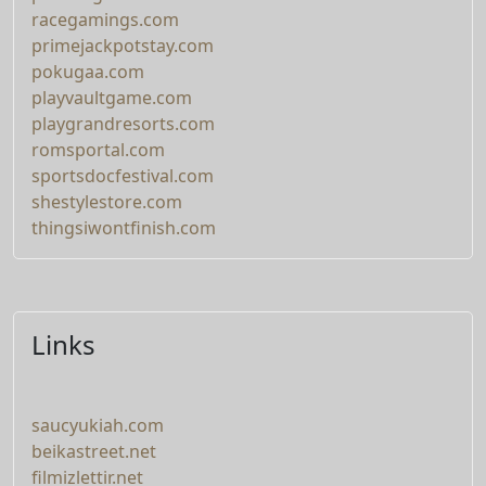
racegamings.com
primejackpotstay.com
pokugaa.com
playvaultgame.com
playgrandresorts.com
romsportal.com
sportsdocfestival.com
shestylestore.com
thingsiwontfinish.com
Links
saucyukiah.com
beikastreet.net
filmizlettir.net