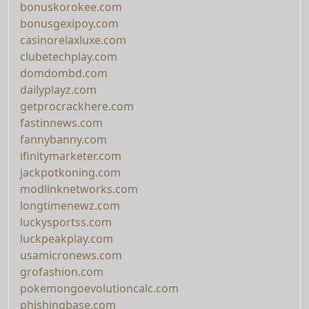
bonuskorokee.com
bonusgexipoy.com
casinorelaxluxe.com
clubetechplay.com
domdombd.com
dailyplayz.com
getprocrackhere.com
fastinnews.com
fannybanny.com
ifinitymarketer.com
jackpotkoning.com
modlinknetworks.com
longtimenewz.com
luckysportss.com
luckpeakplay.com
usamicronews.com
grofashion.com
pokemongoevolutioncalc.com
phishingbase.com