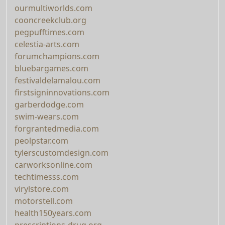
ourmultiworlds.com
cooncreekclub.org
pegpufftimes.com
celestia-arts.com
forumchampions.com
bluebargames.com
festivaldelamalou.com
firstsigninnovations.com
garberdodge.com
swim-wears.com
forgrantedmedia.com
peolpstar.com
tylerscustomdesign.com
carworksonline.com
techtimesss.com
virylstore.com
motorstell.com
health150years.com
prescriptions-drug.org