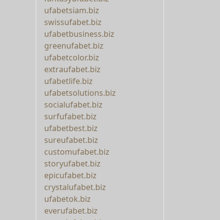
ufabetsiam.biz
swissufabet.biz
ufabetbusiness.biz
greenufabet.biz
ufabetcolor.biz
extraufabet.biz
ufabetlife.biz
ufabetsolutions.biz
socialufabet.biz
surfufabet.biz
ufabetbest.biz
sureufabet.biz
customufabet.biz
storyufabet.biz
epicufabet.biz
crystalufabet.biz
ufabetok.biz
everufabet.biz