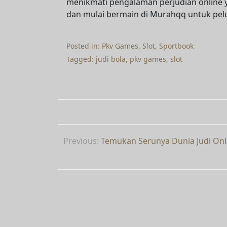
menikmati pengalaman perjudian online 
dan mulai bermain di Murahqq untuk pe
Posted in:
Pkv Games
,
Slot
,
Sportbook
Tagged:
judi bola
,
pkv games
,
slot
Post
Previous:
Temukan Serunya Dunia Judi Onl
navigation