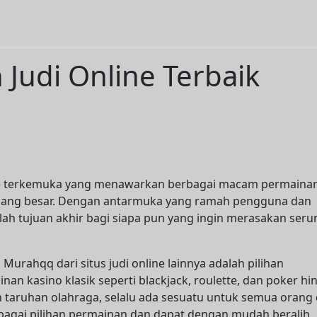
Judi Online Terbaik
ne terkemuka yang menawarkan berbagai macam permaina
nang besar. Dengan antarmuka yang ramah pengguna dan
h tujuan akhir bagi siapa pun yang ingin merasakan seru
urahqq dari situs judi online lainnya adalah pilihan
n kasino klasik seperti blackjack, roulette, dan poker hi
an taruhan olahraga, selalu ada sesuatu untuk semua orang 
bagai pilihan permainan dan dapat dengan mudah beralih