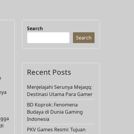
Search
Search
Recent Posts
n
Menjelajahi Serunya Mejaqq:
nya
Destinasi Utama Para Gamer
BD Koprok: Fenomena
Budaya di Dunia Gaming
ngga
Indonesia
di
PKV Games Resmi: Tujuan