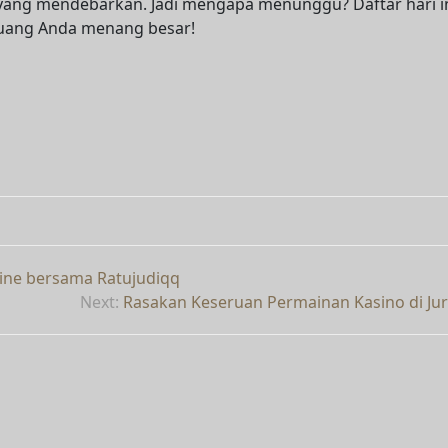
yang mendebarkan. Jadi mengapa menunggu? Daftar hari i
luang Anda menang besar!
ine bersama Ratujudiqq
Next:
Rasakan Keseruan Permainan Kasino di Ju