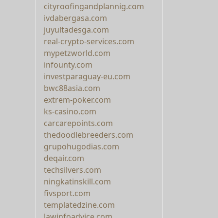
cityroofingandplannig.com
ivdabergasa.com
juyultadesga.com
real-crypto-services.com
mypetzworld.com
infounty.com
investparaguay-eu.com
bwc88asia.com
extrem-poker.com
ks-casino.com
carcarepoints.com
thedoodlebreeders.com
grupohugodias.com
deqair.com
techsilvers.com
ningkatinskill.com
fivsport.com
templatedzine.com
lawinfoadvice.com