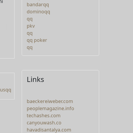
ni
bandarqq
dominoqq
qq
pkv
qq
qq poker
qq
Links
rusqq
baeckereiweber.com
peoplemagazine.info
techashes.com
canyouwash.co
havadisantalya.com